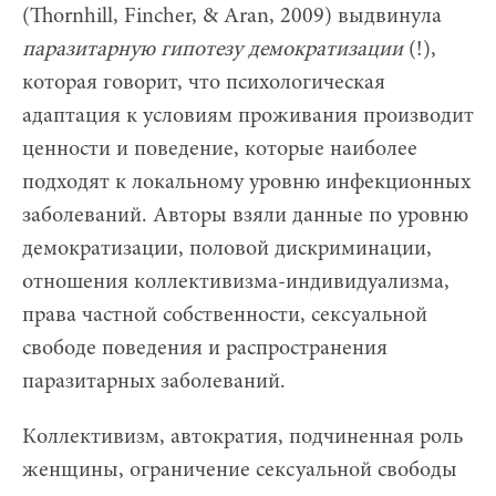
(Thornhill, Fincher, & Aran, 2009) выдвинула
паразитарную гипотезу демократизации
(!),
которая говорит, что психологическая
адаптация к условиям проживания производит
ценности и поведение, которые наиболее
подходят к локальному уровню инфекционных
заболеваний. Авторы взяли данные по уровню
демократизации, половой дискриминации,
отношения коллективизма-индивидуализма,
права частной собственности, сексуальной
свободе поведения и распространения
паразитарных заболеваний.
Коллективизм, автократия, подчиненная роль
женщины, ограничение сексуальной свободы