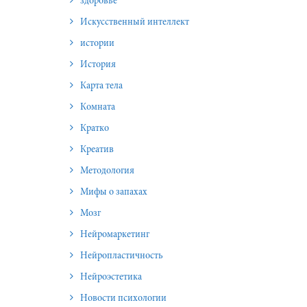
здоровье
Искусственный интеллект
истории
История
Карта тела
Комната
Кратко
Креатив
Методология
Мифы о запахах
Мозг
Нейромаркетинг
Нейропластичность
Нейроэстетика
Новости психологии