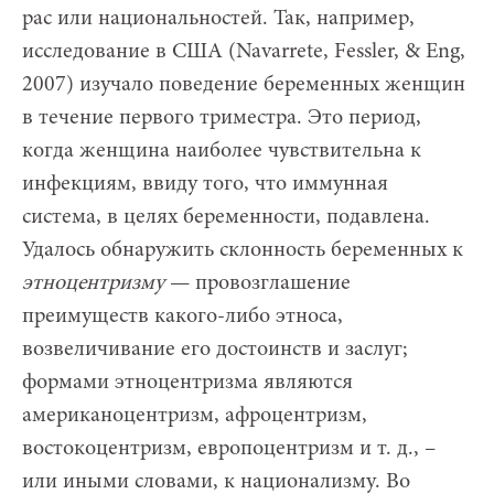
рас или национальностей. Так, например,
исследование в США (Navarrete, Fessler, & Eng,
2007) изучало поведение беременных женщин
в течение первого триместра. Это период,
когда женщина наиболее чувствительна к
инфекциям, ввиду того, что иммунная
система, в целях беременности, подавлена.
Удалось обнаружить склонность беременных к
этноцентризму
— провозглашение
преимуществ какого-либо этноса,
возвеличивание его достоинств и заслуг;
формами этноцентризма являются
американоцентризм, афроцентризм,
востокоцентризм, европоцентризм и т. д., –
или иными словами, к национализму. Во