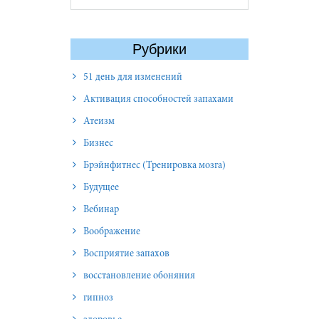
Рубрики
51 день для изменений
Активация способностей запахами
Атеизм
Бизнес
Брэйнфитнес (Тренировка мозга)
Будущее
Вебинар
Воображение
Восприятие запахов
восстановление обоняния
гипноз