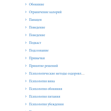
Обоняние
Ограничение калорий
Панацея
Поведение
Поведение
Подкаст
Подсознание
Привычки
Принятие решений
Психологические методы оздоровления и омоложения
Психология вина
Психология обоняния
Психология питания
Психология убеждения