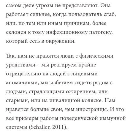
самом деле угрозы не представляют. Она
работает сильнее, когда пользователь слаб,
или, по тем или иным причинам, более
склонен к тому инфекционному патогену,
который есть в окружении.
Так, нам не нравятся люди с физическими
уродствами – мы реагируем крайне
отрицательно на людей с лицевыми
аномалиями, мы избегаем сидеть рядом с
людьми, страдающими ожирением, или
старыми, или на инвалидной коляске. Нам
нравятся больше свои, чем иностранцы. И это
все примеры работы поведенческой иммунной
системы (Schaller, 2011).