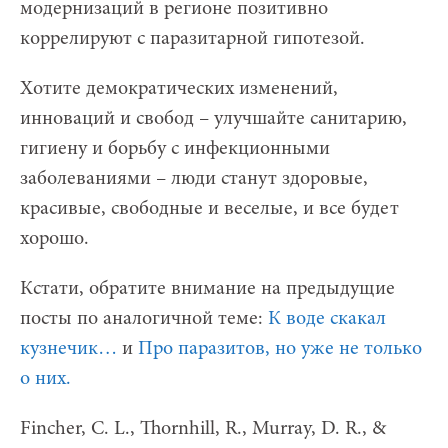
модернизаций в регионе позитивно
коррелируют с паразитарной гипотезой.
Хотите демократических изменений,
инноваций и свобод – улучшайте санитарию,
гигиену и борьбу с инфекционными
заболеваниями – люди станут здоровые,
красивые, свободные и веселые, и все будет
хорошо.
Кстати, обратите внимание на предыдущие
посты по аналогичной теме:
К воде скакал
кузнечик…
и
Про паразитов, но уже не только
о них.
Fincher, C. L., Thornhill, R., Murray, D. R., &