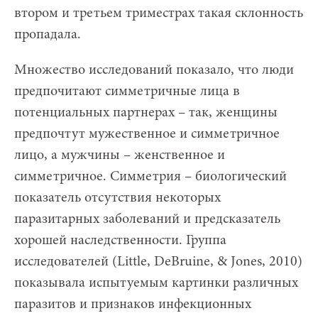
втором и третьем триместрах такая склонность
пропадала.
Множество исследований показало, что люди
предпочитают симметричные лица в
потенциальных партнерах – так, женщины
предпочтут мужественное и симметричное
лицо, а мужчины – женственное и
симметричное. Симметрия – биологический
показатель отсутствия некоторых
паразитарных заболеваний и предсказатель
хорошей наследственности. Группа
исследователей (Little, DeBruine, & Jones, 2010)
показывала испытуемым картинки различных
паразитов и признаков инфекционных