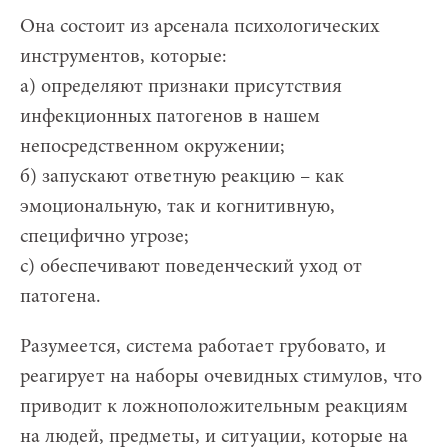
Она состоит из арсенала психологических
инструментов, которые:
а) определяют признаки присутствия
инфекционных патогенов в нашем
непосредственном окружении;
б) запускают ответную реакцию – как
эмоциональную, так и когнитивную,
специфично угрозе;
с) обеспечивают поведенческий уход от
патогена.
Разумеется, система работает грубовато, и
реагирует на наборы очевидных стимулов, что
приводит к ложноположительным реакциям
на людей, предметы, и ситуации, которые на