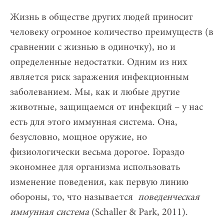
Жизнь в обществе других людей приносит
человеку огромное количество преимуществ (в
сравнении с жизнью в одиночку), но и
определенные недостатки. Одним из них
является риск заражения инфекционным
заболеванием. Мы, как и любые другие
животные, защищаемся от инфекций – у нас
есть для этого иммунная система. Она,
безусловно, мощное оружие, но
физиологически весьма дорогое. Гораздо
экономнее для организма использовать
изменение поведения, как первую линию
обороны, то, что называется
поведенческая
иммунная система
(Schaller & Park, 2011).