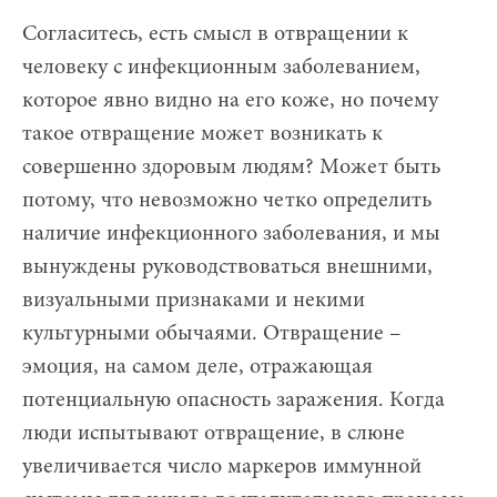
Согласитесь, есть смысл в отвращении к
человеку с инфекционным заболеванием,
которое явно видно на его коже, но почему
такое отвращение может возникать к
совершенно здоровым людям? Может быть
потому, что невозможно четко определить
наличие инфекционного заболевания, и мы
вынуждены руководствоваться внешними,
визуальными признаками и некими
культурными обычаями. Отвращение –
эмоция, на самом деле, отражающая
потенциальную опасность заражения. Когда
люди испытывают отвращение, в слюне
увеличивается число маркеров иммунной