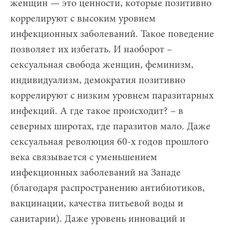
женщин — это ценности, которые позитивно
коррелируют с высоким уровнем
инфекционных заболеваний. Такое поведение
позволяет их избегать. И наоборот –
сексуальная свобода женщин, феминизм,
индивидуализм, демократия позитивно
коррелируют с низким уровнем паразитарных
инфекций. А где такое происходит? – в
северных широтах, где паразитов мало. Даже
сексуальная революция 60-х годов прошлого
века связывается с уменьшением
инфекционных заболеваний на Западе
(благодаря распространению антибиотиков,
вакцинации, качества питьевой воды и
санитарии). Даже уровень инноваций и