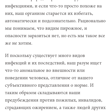
инфекциями, и если что-то просто похоже на
них, наш организм старается их избегать,
автоматически и подсознательно. Рационально
мы понимаем, что видим пирожное, и
опасности заразиться нет, но есть мы такое все
же не хотим.
И поскольку существует много видов
инфекций и их последствий, наш разум ищет
что-то аномальное во внешности или
поведении человека, отличное от нашего
субъективного представления о норме. И
таким образом складываются наши
предубеждения против пожилых, инвалидов,
страдающих ожирением, а также людей других