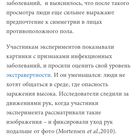
заболеваний, и выяснилось, что после такого
просмотра люди еще сильнее выражают
предпочтение к симметрии в лицах
противоположного пола.
Участникам экспериментов показывали
картинки с признаками инфекционных
заболеваний, и просили оценить свой уровень
экстравертности
. И он уменьшался: люди не
хотят общаться в среде, где опасность
заражения высока. Исследователи следили за
движениями рук, когда участники
эксперимента рассматривали такие
изображения – и фиксировали уход рук
подальше от фото (Mortensen
et al.,
2010).