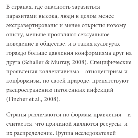
В странах, где опасность заразиться
паразитами высока, люди в целом менее
экстравертированы и менее открыты новому
опыту, меньше проявляют сексуальное
поведение в обществе, и в таких культурах
гораздо больше давления конформизма друг на
друга (Schaller & Murray, 2008). Специфические
проявления коллективизма – этноцентризм и
конформизм, по своей природе, препятствуют
распространению патогенных инфекций
(Fincher et al., 2008).
Страны различаются по формам правления – и
считается, что причиной являются ресурсы, и
их распределение. Группа исследователей