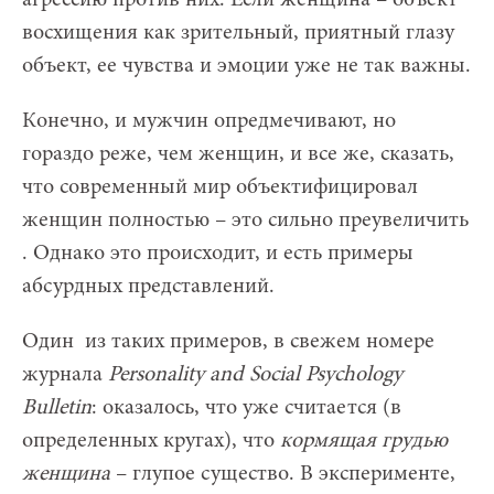
восхищения как зрительный, приятный глазу
объект, ее чувства и эмоции уже не так важны.
Конечно, и мужчин опредмечивают, но
гораздо реже, чем женщин, и все же, сказать,
что современный мир объектифицировал
женщин полностью – это сильно преувеличить
. Однако это происходит, и есть примеры
абсурдных представлений.
Один из таких примеров, в свежем номере
журнала
Personality and Social Psychology
Bulletin
: оказалось, что уже считается (в
определенных кругах), что
кормящая грудью
женщина
– глупое существо. В эксперименте,