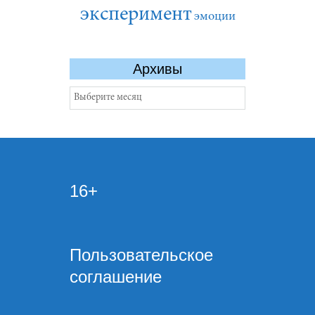
эксперимент
эмоции
Архивы
Архивы
16+
Пользовательское
соглашение