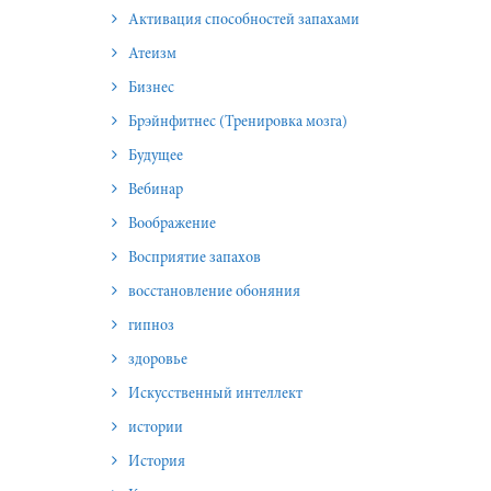
Активация способностей запахами
Атеизм
Бизнес
Брэйнфитнес (Тренировка мозга)
Будущее
Вебинар
Воображение
Восприятие запахов
восстановление обоняния
гипноз
здоровье
Искусственный интеллект
истории
История