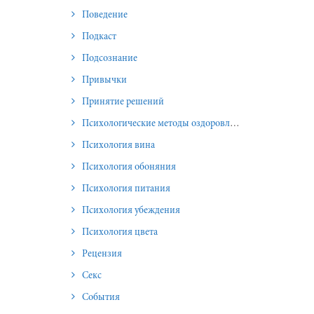
Поведение
Подкаст
Подсознание
Привычки
Принятие решений
Психологические методы оздоровления и омоложения
Психология вина
Психология обоняния
Психология питания
Психология убеждения
Психология цвета
Рецензия
Секс
События