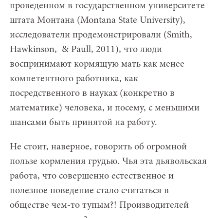
проведенном в государственном университете
штата Монтана (Montana State University),
исследователи продемонстрировали (Smith,
Hawkinson, & Paull, 2011), что люди
воспринимают кормящую мать как менее
компетентного работника, как
посредственного в науках (конкретно в
математике) человека, и посему, с меньшими
шансами быть принятой на работу.
Не стоит, наверное, говорить об огромной
пользе кормления грудью. Чья эта дьявольская
работа, что совершенно естественное и
полезное поведение стало считаться в
обществе чем-то тупым?! Производителей