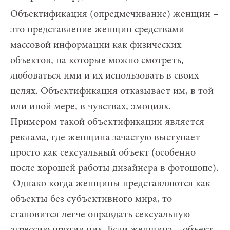
Объектификация (опредмечивание) женщин –
это представление женщин средствами
массовой информации как физических
объектов, на которые можно смотреть,
любоваться ими и их использовать в своих
целях. Объектификация отказывает им, в той
или иной мере, в чувствах, эмоциях.
Примером такой объектификации является
реклама, где женщина зачастую выступает
просто как сексуальный объект (особенно
после хорошей работы дизайнера в фотошопе).
Однако когда женщины представляются как
объекты без субъективного мира, то
становится легче оправдать сексуальную
агрессию против них. Если женщина – объект