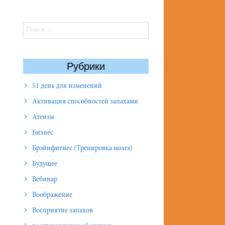
Найти:
Рубрики
51 день для изменений
Активация способностей запахами
Атеизм
Бизнес
Брэйнфитнес (Тренировка мозга)
Будущее
Вебинар
Воображение
Восприятие запахов