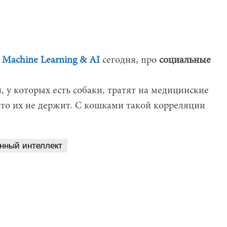
Machine Learning & AI
сегодня, про
социальные
 у которых есть собаки, тратят на медицинские
 кто их не держит. С кошками такой корреляции
нный интеллект