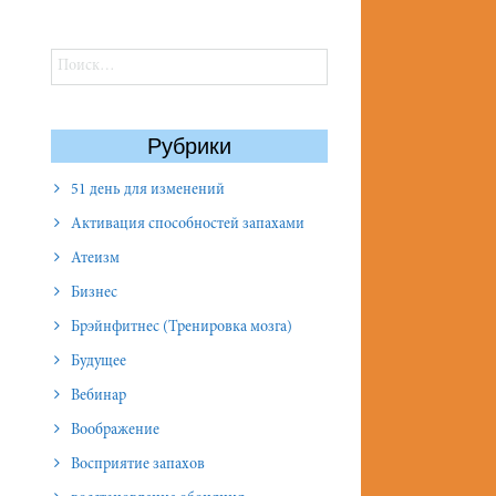
Найти:
Рубрики
51 день для изменений
Активация способностей запахами
Атеизм
Бизнес
Брэйнфитнес (Тренировка мозга)
Будущее
Вебинар
Воображение
Восприятие запахов