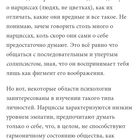
о нарциссах (людях, не цветках), как их
отличать, какие они вредные и все такое. Не
понимаю, зачем говорить столь много о
нарциссах, коль скоро они сами о себе
предостаточно думают. Это всё равно что
общаться с последовательным и упертым
солипсистом
, зная, что он воспринимает тебя
лишь как фигмент его воображения.
Но вот, некоторые области психологии
заинтересованы в изучении такого типа
личностей. Нарциссы характеризуются низким
уровнем эмпатии, предпочитают думать
только о себе, что, в целом, не способствуют
гармоничному состоянию общества, как