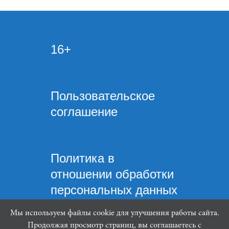
16+
Пользовательское
соглашение
Политика в
отношении обработки
персональных данных
Мы используем файлы cookie для улучшения работы сайта.
Продолжая просмотр страниц, вы соглашаетесь с