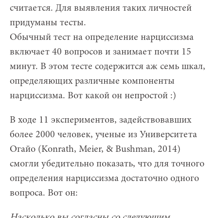
считается. Для выявления таких личностей
придуманы тесты.
Обычный тест на определение нарциссизма
включает 40 вопросов и занимает почти 15
минут. В этом тесте содержится аж семь шкал,
определяющих различные компоненты
нарциссизма. Вот какой он непростой :)
В ходе 11 экспериментов, задействовавших
более 2000 человек, ученые из Университета
Огайо (Konrath, Meier, & Bushman, 2014)
смогли убедительно показать, что для точного
определения нарциссизма достаточно одного
вопроса. Вот он:
Насколько вы согласны со следующим