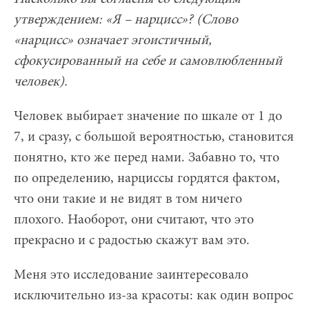
утверждением: «Я – нарцисс»? (Слово
«нарцисс» означает эгоистичный,
сфокусированный на себе и самовлюбленный
человек).
Человек выбирает значение по шкале от 1 до
7, и сразу, с большой вероятностью, становится
понятно, кто же перед нами. Забавно то, что
по определению, нарциссы гордятся фактом,
что они такие и не видят в том ничего
плохого. Наоборот, они считают, что это
прекрасно и с радостью скажут вам это.
Меня это исследование заинтересовало
исключительно из-за красоты: как один вопрос