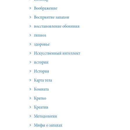
Воображение
Восприятие запахов
восстановление обоняния
гипноз
здоровье
Искусственный интеллект
истории
История
Карта тела
Комната
Кратко
Креатив
Методология
Мифы о запахах