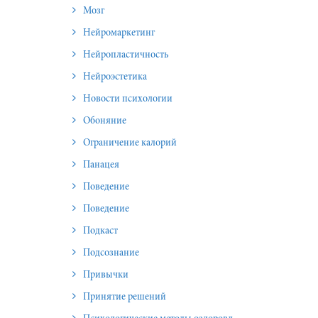
Мозг
Нейромаркетинг
Нейропластичность
Нейроэстетика
Новости психологии
Обоняние
Ограничение калорий
Панацея
Поведение
Поведение
Подкаст
Подсознание
Привычки
Принятие решений