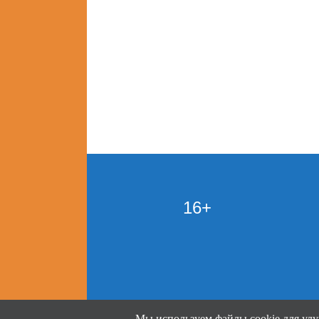
16+
Мы используем файлы cookie для улу