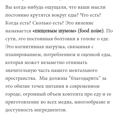
Вы когда-нибудь ощущали, что ваши мысли
постоянно крутятся вокруг еды? Что есть?
Когда есть? Сколько есть? Это явление
называется
«пищевым шумом» (food noise)
. По
сути, это постоянная болтовня в голове о еде.
Это когнитивная нагрузка, связанная с
планированием, потреблением и оценкой еды,
которая может незаметно отнимать
значительную часть нашего ментального
пространства. Мы должны “благодарить” за
это обилие точек питания в современном
городе, огромный объем контента про еду и ее
приготовление во всех медиа, многообразие и
доступность ингредиентов.