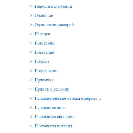
Новости психологии
Обоняние
Ограничение калорий
Панацея
Поведение
Поведение
Подкаст
Подсознание
Привычки
Принятие решений
Психологические методы оздоровления и омоложения
Психология вина
Психология обоняния
Психология питания