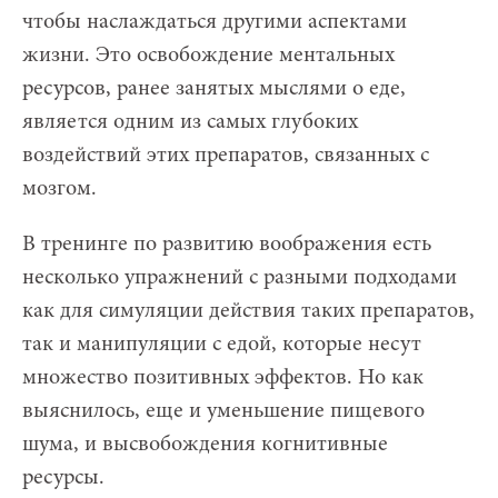
чтобы наслаждаться другими аспектами
жизни. Это освобождение ментальных
ресурсов, ранее занятых мыслями о еде,
является одним из самых глубоких
воздействий этих препаратов, связанных с
мозгом.
В тренинге по развитию воображения есть
несколько упражнений с разными подходами
как для симуляции действия таких препаратов,
так и манипуляции с едой, которые несут
множество позитивных эффектов. Но как
выяснилось, еще и уменьшение пищевого
шума, и высвобождения когнитивные
ресурсы.