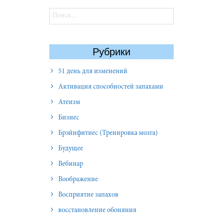
Найти:
Рубрики
51 день для изменений
Активация способностей запахами
Атеизм
Бизнес
Брэйнфитнес (Тренировка мозга)
Будущее
Вебинар
Воображение
Восприятие запахов
восстановление обоняния