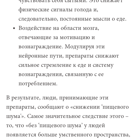
чувствовать себя сытыми. Это снижает
физические сигналы голода и,
следовательно, постоянные мысли о еде.
Воздействие на области мозга,
отвечающие за мотивацию и
вознаграждение. Модулируя эти
нейронные пути, препараты снижают
сильное стремление к еде и систему
вознаграждения, связанную с ее
потреблением.
В результате, люди, принимающие эти
препараты, сообщают о «снижении ‘пищевого
шума'». Самое значительное следствие этого –
то, что «без ‘пищевого шума’ у людей
появляется больше умственного пространства,