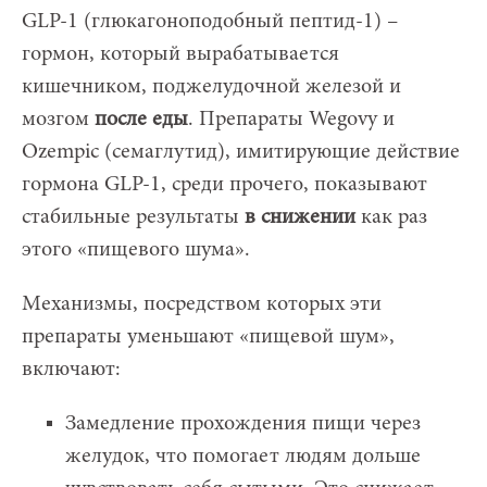
GLP-1 (глюкагоноподобный пептид-1) –
гормон, который вырабатывается
кишечником, поджелудочной железой и
мозгом
после еды
. Препараты Wegovy и
Ozempic (семаглутид), имитирующие действие
гормона GLP-1, среди прочего, показывают
стабильные результаты
в снижении
как раз
этого «пищевого шума».
Механизмы, посредством которых эти
препараты уменьшают «пищевой шум»,
включают:
Замедление прохождения пищи через
желудок, что помогает людям дольше