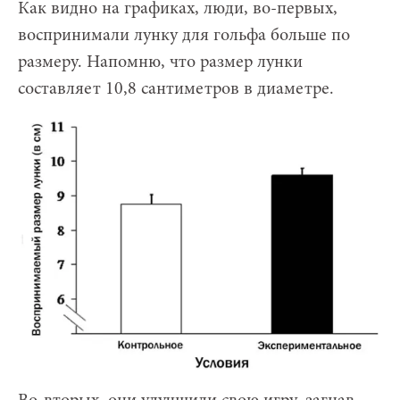
Как видно на графиках, люди, во-первых,
воспринимали лунку для гольфа больше по
размеру. Напомню, что размер лунки
составляет 10,8 сантиметров в диаметре.