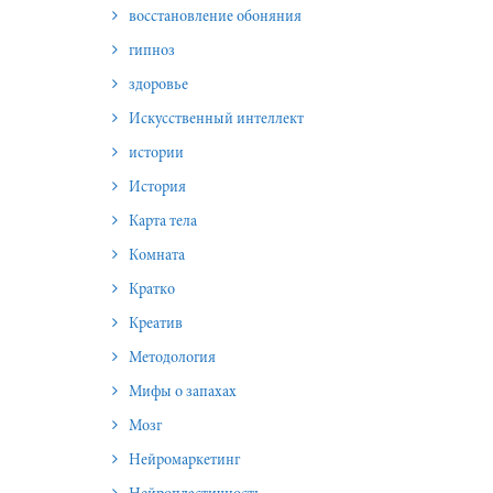
восстановление обоняния
гипноз
здоровье
Искусственный интеллект
истории
История
Карта тела
Комната
Кратко
Креатив
Методология
Мифы о запахах
Мозг
Нейромаркетинг