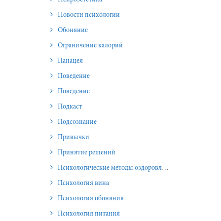
Новости психологии
Обоняние
Ограничение калорий
Панацея
Поведение
Поведение
Подкаст
Подсознание
Привычки
Принятие решений
Психологические методы оздоровления и омоложения
Психология вина
Психология обоняния
Психология питания