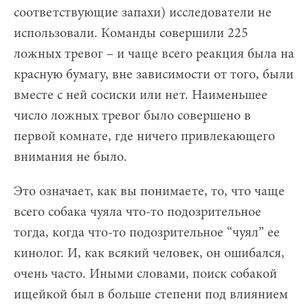
соответствующие запахи) исследователи не
использовали. Команды совершили 225
ложных тревог – и чаще всего реакция была на
красную бумагу, вне зависимости от того, были
вместе с ней сосиски или нет. Наименьшее
число ложных тревог было совершено в
первой комнате, где ничего привлекающего
внимания не было.
Это означает, как вы понимаете, то, что чаще
всего собака чуяла что-то подозрительное
тогда, когда что-то подозрительное “чуял” ее
кинолог. И, как всякий человек, он ошибался,
очень часто. Иными словами, поиск собакой
ищейкой был в больше степени под влиянием