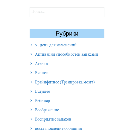
Найти:
Рубрики
51 день для изменений
Активация способностей запахами
Атеизм
Бизнес
Брэйнфитнес (Тренировка мозга)
Будущее
Вебинар
Воображение
Восприятие запахов
восстановление обоняния