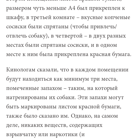
размером чуть меньше А4 был прикреплен к
шкафу, в третьей комнате – вкусные копченые
сосиски были спрятаны (чтобы привлечь/
отвлечь собаку), в четвертой – в двух разных
местах были спрятаны сосиски, и в одном
месте к ним была прикреплена красная бумага.
Кинологам сказали, что в каждом помещении
будут находиться как минимум три места,
помеченные запахом – таким, на который
натренированы их собаки. Эти запахи могут
быть маркированы листом красной бумаги,
также было сказано им. Однако, на самом
деле, никаких веществ, содержащих
взрывчатку или наркотики (и