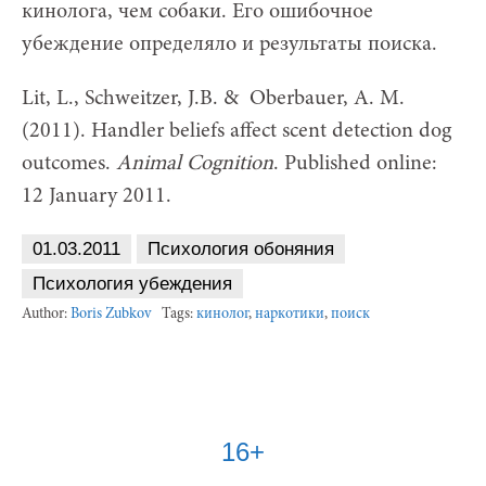
кинолога, чем собаки. Его ошибочное
убеждение определяло и результаты поиска.
Lit, L., Schweitzer, J.B. & Oberbauer, A. M.
(2011). Handler beliefs affect scent detection dog
outcomes.
Animal Cognition
. Published online:
12 January 2011.
01.03.2011
Психология обоняния
Психология убеждения
Author:
Boris Zubkov
Tags:
кинолог
,
наркотики
,
поиск
16+