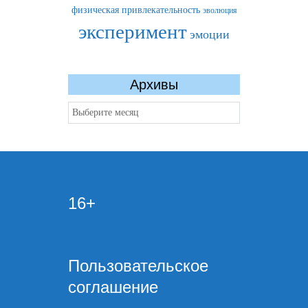
физическая привлекательность
эволюция
эксперимент
эмоции
Архивы
Архивы
16+
Пользовательское
соглашение