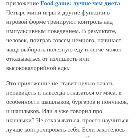
приложение
Food
game
: лучше чем диета
.
Четыре мини игры и другие функции в
игровой форме тренируют контроль над
импульсивным поведением. В результате,
человек, поиграв совсем немного, начинает
чаще выбирать полезную еду и легче может
отказываться от излишеств или
высококалорийной еды.
Это приложение не ставит целью начать
ненавидеть и навсегда отказаться от мяса, в
особенности шашлыков, бургеров и пончиков,
и шашлыков. Или я уже говорил про
шашлыки? Не отказываться, просто научиться
лучше контролировать себя. Если захотелось