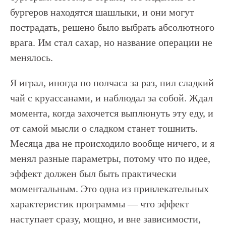
бургеров находятся шашлыки, и они могут
пострадать, решено было выбрать абсолютного
врага. Им стал сахар, но название операции не
менялось.
Я играл, иногда по полчаса за раз, пил сладкий
чай с круассанами, и наблюдал за собой. Ждал
момента, когда захочется выплюнуть эту еду, и
от самой мысли о сладком станет тошнить.
Месяца два не происходило вообще ничего, и я
менял разные параметры, потому что по идее,
эффект должен был быть практически
моментальным. Это одна из привлекательных
характеристик программы — что эффект
наступает сразу, мощно, и вне зависимости,