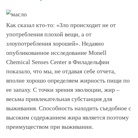
Как сказал кто-то: «Зло происходит не от
употребления плохой вещи, а от
злоупотребления хорошей». Недавно
опубликованное исследование Monell
Chemical Senses Center в Филадельфии
показало, что мы, не отдавая себе отчета,
вполне хорошо определяем жирность пищи по
ее запаху. С точки зрения эволюции, жир –
весьма привлекательная субстанция для
выживания. Способность находить съедобное с
высоким содержанием жира является поэтому
преимуществом при выживании.