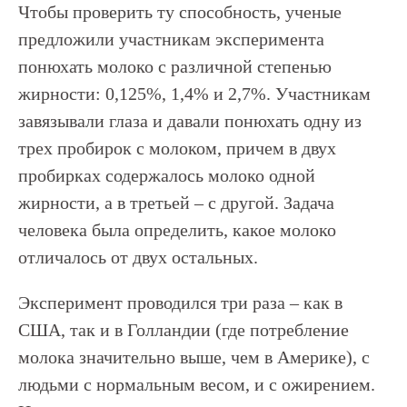
Чтобы проверить ту способность, ученые
предложили участникам эксперимента
понюхать молоко с различной степенью
жирности: 0,125%, 1,4% и 2,7%. Участникам
завязывали глаза и давали понюхать одну из
трех пробирок с молоком, причем в двух
пробирках содержалось молоко одной
жирности, а в третьей – с другой. Задача
человека была определить, какое молоко
отличалось от двух остальных.
Эксперимент проводился три раза – как в
США, так и в Голландии (где потребление
молока значительно выше, чем в Америке), с
людьми с нормальным весом, и с ожирением.