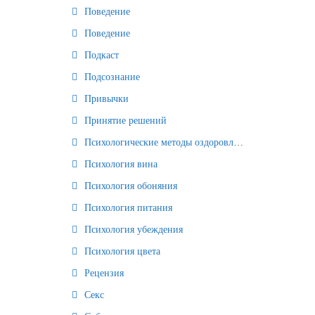
Поведение
Поведение
Подкаст
Подсознание
Привычки
Принятие решений
Психологические методы оздоровления и омоложения
Психология вина
Психология обоняния
Психология питания
Психология убеждения
Психология цвета
Рецензия
Секс