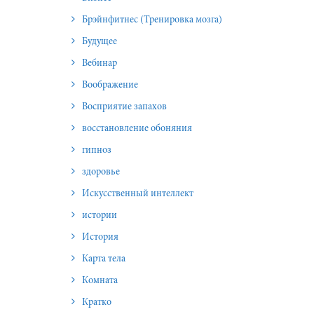
Брэйнфитнес (Тренировка мозга)
Будущее
Вебинар
Воображение
Восприятие запахов
восстановление обоняния
гипноз
здоровье
Искусственный интеллект
истории
История
Карта тела
Комната
Кратко