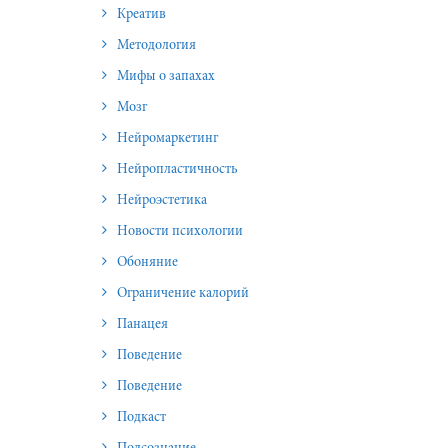
Креатив
Методология
Мифы о запахах
Мозг
Нейромаркетинг
Нейропластичность
Нейроэстетика
Новости психологии
Обоняние
Ограничение калорий
Панацея
Поведение
Поведение
Подкаст