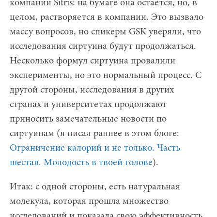
компании Sitris: на бумаге она остается, но, в
целом, растворяется в компании. Это вызвало
массу вопросов, но спикеры GSK уверяли, что
исследования сиртуина будут продолжаться.
Несколько формул сиртуина провалили
эксперименты, но это нормальный процесс. С
другой стороны, исследования в других
странах и университетах продолжают
приносить замечательные новости по
сиртуинам (я писал раннее в этом блоге:
Ограничение калорий и не только. Часть
шестая. Молодость в твоей голове
).
Итак: с одной стороны, есть натуральная
молекула, которая прошла множество
исследований и показала свою эффективность,