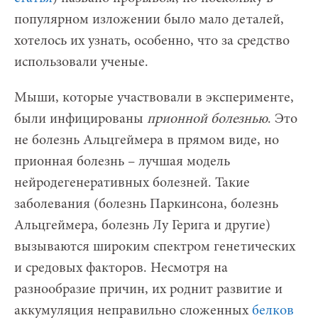
популярном изложении было мало деталей,
хотелось их узнать, особенно, что за средство
использовали ученые.
Мыши, которые участвовали в эксперименте,
были инфицированы
прионной болезнью
. Это
не болезнь Альцгеймера в прямом виде, но
прионная болезнь – лучшая модель
нейродегенеративных болезней. Такие
заболевания (болезнь Паркинсона, болезнь
Альцгеймера, болезнь Лу Герига и другие)
вызываются широким спектром генетических
и средовых факторов. Несмотря на
разнообразие причин, их роднит развитие и
аккумуляция неправильно сложенных
белков