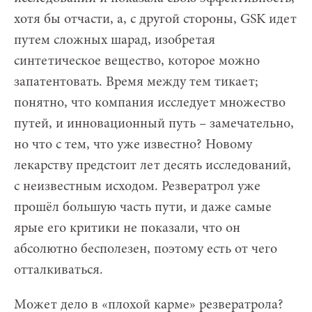
хотя бы отчасти, а, с другой стороны, GSK идет
путем сложных шарад, изобретая
синтетическое вещество, которое можно
запатентовать. Время между тем тикает;
понятно, что компания исследует множество
путей, и инновационный путь – замечательно,
но что с тем, что уже известно? Новому
лекарству предстоит лет десять исследований,
с неизвестным исходом. Резвератрол уже
прошёл большую часть пути, и даже самые
ярые его критики не показали, что он
абсолютно бесполезен, поэтому есть от чего
отталкиваться.
Может дело в «плохой карме» резвератрола?