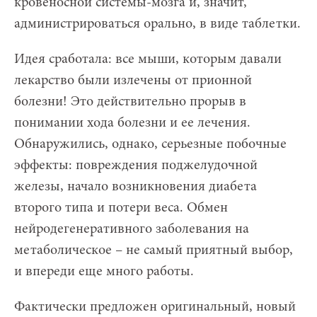
кровеносной системы-мозга и, значит,
администрироваться орально, в виде таблетки.
Идея сработала: все мыши, которым давали
лекарство были излечены от прионной
болезни! Это действительно прорыв в
понимании хода болезни и ее лечения.
Обнаружились, однако, серьезные побочные
эффекты: повреждения поджелудочной
железы, начало возникновения диабета
второго типа и потери веса. Обмен
нейродегенеративного заболевания на
метаболическое – не самый приятный выбор,
и впереди еще много работы.
Фактически предложен оригинальный, новый