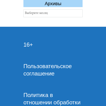
Архивы
Архивы
16+
Пользовательское
соглашение
Политика в
отношении обработки