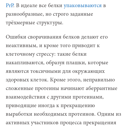
PrP
. В идеале все белки
упаковываются
в
разнообразные, но строго заданные
трёхмерные структуры.
Ошибки сворачивания белков делают его
неактивным, и кроме того приводит к
клеточному стрессу: такие белки
накапливаются, образуя плашки, которые
являются токсичными для окружающих
здоровых клеток. Кроме этого, неправильно
сложенные протеины начинают аберрантные
взаимодействия c другими протеинами,
приводящие иногда к прекращению
выработки необходимых протеинов. Одним из
активных участников процесса прекращения