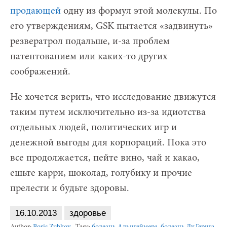
продающей
одну из формул этой молекулы. По
его утверждениям, GSK пытается «задвинуть»
резвератрол подальше, и-за проблем
патентованием или каких-то других
соображений.
Не хочется верить, что исследование движутся
таким путем исключительно из-за идиотства
отдельных людей, политических игр и
денежной выгоды для корпораций. Пока это
все продолжается, пейте вино, чай и какао,
ешьте карри, шоколад, голубику и прочие
прелести и будьте здоровы.
16.10.2013
здоровье