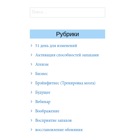
Найти:
Рубрики
51 день для изменений
Активация способностей запахами
Атеизм
Бизнес
Брэйнфитнес (Тренировка мозга)
Будущее
Вебинар
Воображение
Восприятие запахов
восстановление обоняния