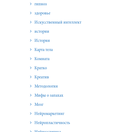
гипноз
здоровье
Искусственный интеллект
истории
История
Карта тела
Комната
Кратко
Креатив
Методология
Мифы о запахах
Мозг
Нейромаркетинг
Нейропластичность