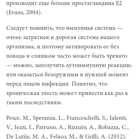
производит еще больше простагландина Е2
(Evans, 2004).
Следует помнить, что иммунная система —
очень затратная и дорогая система нашего
организма, и поэтому активировать ее без
повода и слишком часто может быть чревато
— можно, заполучить аутоиммунную реакцию,
или оказаться безоружным в нужный момент
перед лицом инфекции. Понятно, что
хроническая злость может привести как раз к
таким последствиям.
Pesce, M., Speranza, L., Franceschelli, S., Ialenti,
V., Iezzi, I., Patruno, A., Rizzuto, A., Robazza, C.,
De Lutiis, M. A., Felaco, M., & Grilli, A. (2012).