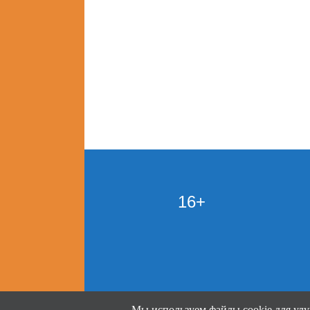
16+
Мы используем файлы cookie для улу