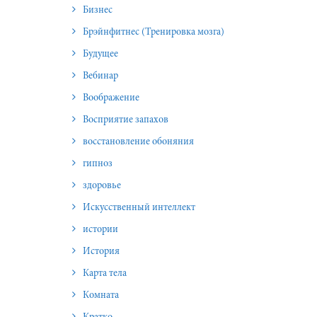
Бизнес
Брэйнфитнес (Тренировка мозга)
Будущее
Вебинар
Воображение
Восприятие запахов
восстановление обоняния
гипноз
здоровье
Искусственный интеллект
истории
История
Карта тела
Комната