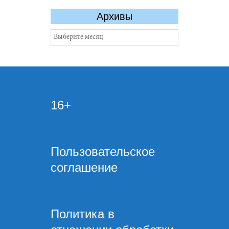
Архивы
Архивы
16+
Пользовательское
соглашение
Политика в