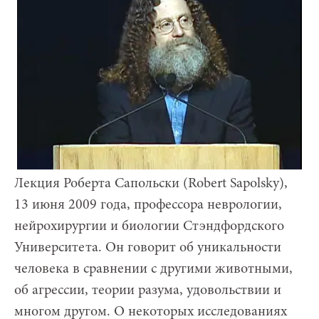
Лекция Роберта Сапольски (Robert Sapolsky),
13 июня 2009 года, профессора неврологии,
нейрохирургии и биологии Стэндфордского
Университета. Он говорит об уникальности
человека в сравнении с другими животными,
об агрессии, теории разума, удовольствии и
многом другом. О некоторых исследованиях