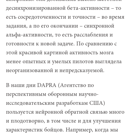
десинхронизированной бета-активности – то
есть сосредоточенности и точности – во время
задания, а по его окончании – синхронной
альфа-активности, то есть расслабления и
готовности к новой задаче. По сравнению с
этой красивой картиной активность мозга
менее опытных и умелых пилотов выглядела
неорганизованной и непредсказуемой.
В наши дни DAPRA (Агентство по
перспективным оборонным научно-
исследовательским разработкам США)
пользуется нейронной обратной связью много
и плодотворно, в том числе и для улучшения
характеристик бойцов. Например, когда мы