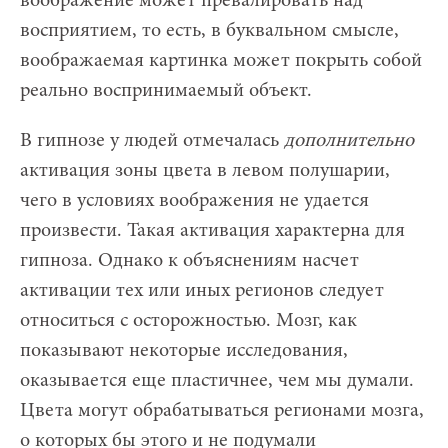
воображение может превалировать над
восприятием, то есть, в буквальном смысле,
воображаемая картинка может покрыть собой
реально воспринимаемый объект.
В гипнозе у людей отмечалась
дополнительно
активация зоны цвета в левом полушарии,
чего в условиях воображения не удается
произвести. Такая активация характерна для
гипноза. Однако к объяснениям насчет
активации тех или иных регионов следует
относиться с осторожностью. Мозг, как
показывают некоторые исследования,
оказывается еще пластичнее, чем мы думали.
Цвета могут обрабатываться регионами мозга,
о которых бы этого и не подумали