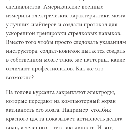
специалистов. Американские военные
измерили электрические характеристики мозга
у лучших снайперов и создали протокол для
ускоренной тренировки стрелковых навыков.
Вместо того чтобы просто следовать указаниям
инструктора, солдат-новичок пытается создать
в собственном мозге такие же паттерны, какие
отличают профессионалов. Как же это
возможно?
На голове курсанта закрепляют электроды,
которые передают на компьютерный экран
активность его мозга. Например, столбик
красного цвета показывает активность дельта-
волн, а зеленого – тета-активность. И вот,