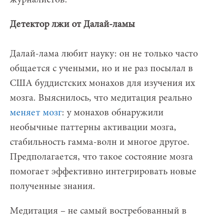
журналистов.
Детектор лжи от Далай-ламы
Далай-лама любит науку: он не только часто
общается с учеными, но и не раз посылал в
США буддистских монахов для изучения их
мозга. Выяснилось, что медитация реально
меняет мозг
: у монахов обнаружили
необычные паттерны активации мозга,
стабильность гамма-волн и многое другое.
Предполагается, что такое состояние мозга
помогает эффективно интегрировать новые
полученные знания.
Медитация – не самый востребованный в