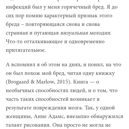
инфекций был у меня горячечный бред. Я до
сих пор помню характерный признак этого
бреда – повторяющаяся снова и снова
странная и пугающая
визуальная мелодия
.
Что-то отталкивающее и одновременно
притягательное.
А вспомнил я об этом на днях, и понял, на что
он был похож мой бред, читая одну книжку
(Brogaard & Marlow, 2015). Книга — о
необычных способностях людей, и о том, что
часть таких способностей возникает в
результате повреждения мозга. Так, у одной
женщины, Анне Адамс, внезапно обнаружился
талант рисования. Она просто не могла не