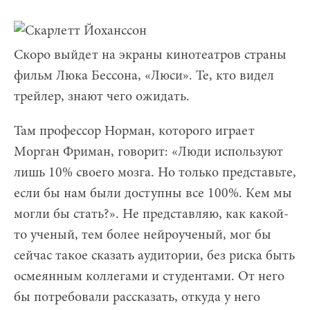
Скоро выйдет на экраны кинотеатров страны
фильм Люка Бессона, «Люси». Те, кто видел
трейлер, знают чего ожидать.
Там профессор Норман, которого играет
Морган Фриман, говорит: «Люди используют
лишь 10% своего мозга. Но только представьте,
если бы нам были доступны все 100%. Кем мы
могли бы стать?». Не представляю, как какой-
то ученый, тем более нейроученый, мог бы
сейчас такое сказать аудитории, без риска быть
осмеянным коллегами и студентами. От него
бы потребовали рассказать, откуда у него