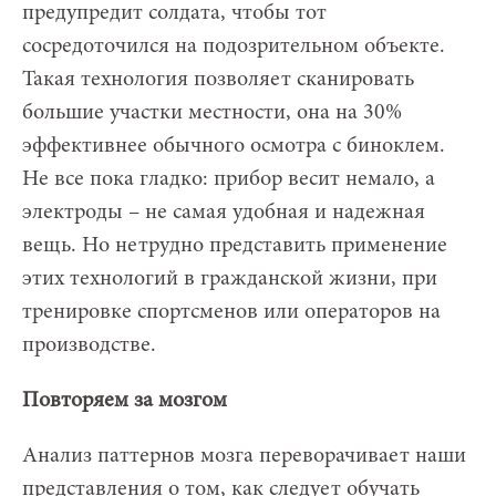
предупредит солдата, чтобы тот
сосредоточился на подозрительном объекте.
Такая технология позволяет сканировать
большие участки местности, она на 30%
эффективнее обычного осмотра с биноклем.
Не все пока гладко: прибор весит немало, а
электроды – не самая удобная и надежная
вещь. Но нетрудно представить применение
этих технологий в гражданской жизни, при
тренировке спортсменов или операторов на
производстве.
Повторяем за мозгом
Анализ паттернов мозга переворачивает наши
представления о том, как следует обучать