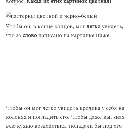
вопрос:
Какая их этих картинок цветная?
Чтобы он, в конце концов, мог
легко
увидеть,
что за
слово
написано на картинке ниже:
Чтобы он мог легко увидеть кролика у себя на
коленях и погладить его. Чтобы даже вы, зная
всю кухню воздействия, попадали бы под его