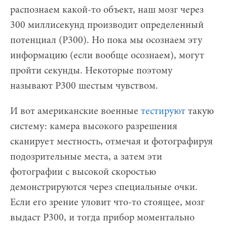
распознаем какой-то объект, наш мозг через
300 миллисекунд производит определенный
потенциал (Р300). Но пока мы осознаем эту
информацию (если вообще осознаем), могут
пройти секунды. Некоторые поэтому
называют P300 шестым чувством.
И вот американские военные
тестируют
такую
систему: камера высокого разрешения
сканирует местность, отмечая и фотографируя
подозрительные места, а затем эти
фотографии с высокой скоростью
демонстрируются через специальные очки.
Если его зрение уловит что-то стоящее, мозг
выдаст P300, и тогда прибор моментально