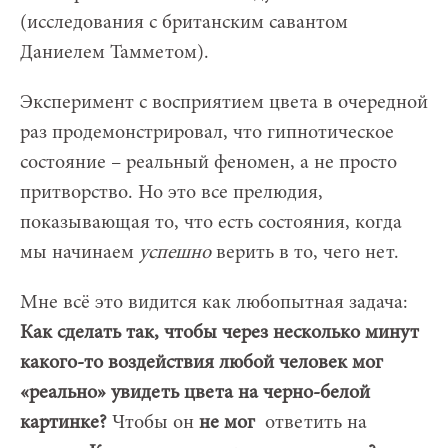
(исследования с британским савантом
Даниелем Тамметом).
Эксперимент с восприятием цвета в очередной
раз продемонстрировал, что гипнотическое
состояние – реальный феномен, а не просто
притворство. Но это все прелюдия,
показывающая то, что есть состояния, когда
мы начинаем
успешно
верить в то, чего нет.
Мне всё это видится как любопытная задача:
Как сделать так, чтобы через несколько минут
какого-то воздействия любой человек мог
«реально» увидеть цвета на черно-белой
картинке?
Чтобы он
не мог
ответить на