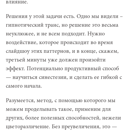
влияние.
Решения у этой задачи есть. Одно мы видели –
гипнотический транс, но решение это весьма
неуклюжее, и не всем подходит. Нужно
воздействие, которое происходит во время
слайдшоу этих паттернов, и в конце, скажем,
третьей минуты уже должен произойти
эффект. Потенциально продуктивный способ
— научиться синестезии, и сделать ее гибкой с
самого начала.
Разумеется, метод, с помощью которого мы
можем проделывать такое, применим для
других, более полезных способностей, нежели
цветоразличение. Без преувеличения, это —