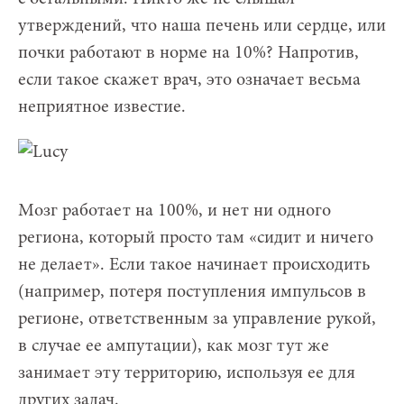
утверждений, что наша печень или сердце, или
почки работают в норме на 10%? Напротив,
если такое скажет врач, это означает весьма
неприятное известие.
Мозг работает на 100%, и нет ни одного
региона, который просто там «сидит и ничего
не делает». Если такое начинает происходить
(например, потеря поступления импульсов в
регионе, ответственным за управление рукой,
в случае ее ампутации), как мозг тут же
занимает эту территорию, используя ее для
других задач.