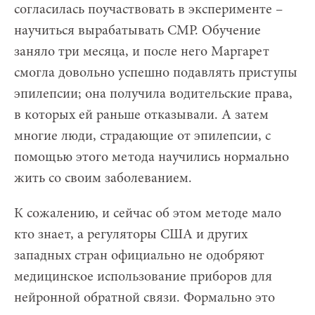
согласилась поучаствовать в эксперименте –
научиться вырабатывать СМР. Обучение
заняло три месяца, и после него Маргарет
смогла довольно успешно подавлять приступы
эпилепсии; она получила водительские права,
в которых ей раньше отказывали. А затем
многие люди, страдающие от эпилепсии, с
помощью этого метода научились нормально
жить со своим заболеванием.
К сожалению, и сейчас об этом методе мало
кто знает, а регуляторы США и других
западных стран официально не одобряют
медицинское использование приборов для
нейронной обратной связи. Формально это