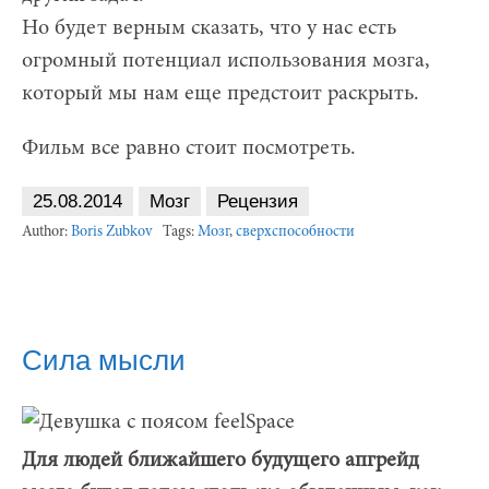
Но будет верным сказать, что у нас есть
огромный потенциал использования мозга,
который мы нам еще предстоит раскрыть.
Фильм все равно стоит посмотреть.
25.08.2014
Мозг
Рецензия
Author:
Boris Zubkov
Tags:
Мозг
,
сверхспособности
Сила мысли
Для людей ближайшего будущего апгрейд