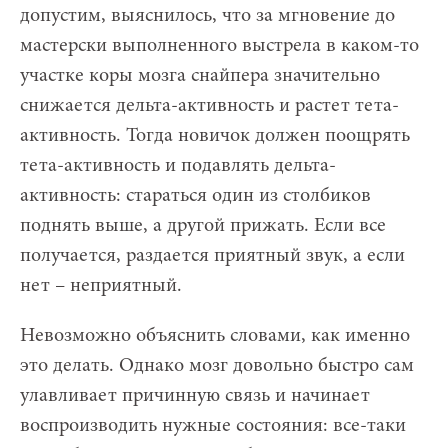
допустим, выяснилось, что за мгновение до
мастерски выполненного выстрела в каком-то
участке коры мозга снайпера значительно
снижается дельта-активность и растет тета-
активность. Тогда новичок должен поощрять
тета-активность и подавлять дельта-
активность: стараться один из столбиков
поднять выше, а другой прижать. Если все
получается, раздается приятный звук, а если
нет – неприятный.
Невозможно объяснить словами, как именно
это делать. Однако мозг довольно быстро сам
улавливает причинную связь и начинает
воспроизводить нужные состояния: все-таки