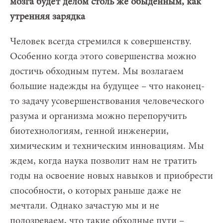
мозга будет делом столь же обыденным, как
утренняя зарядка
Человек всегда стремился к совершенству.
Особенно когда этого совершенства можно
достичь обходным путем. Мы возлагаем
большие надежды на будущее – что наконец-
то задачу усовершенствования человеческого
разума и организма можно перепоручить
биотехнологиям, генной инженерии,
химическим и техническим инновациям. Мы
ждем, когда наука позволит нам не тратить
годы на освоение новых навыков и приобрести
способности, о которых раньше даже не
мечтали. Однако зачастую мы и не
подозреваем, что такие обходные пути –