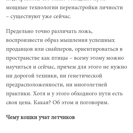
мощные технологии перенастройки личности
– существуют уже сейчас.
Предельно точно различать ложь,
воспроизвести образ мышления успешных
продавцов или снайперов, ориентироваться в
пространстве как птицы – всему этому можно
научиться и сейчас, причем для этого не нужно
ни дорогой техники, ни генетической
предрасположенности, ни многолетней
практики. Хотя и у этого обходного пути есть
своя цена. Какая? Об этом и поговорим.
Чему кошки учат летчиков