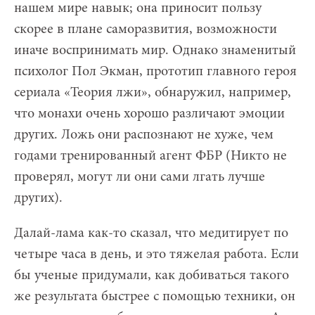
нашем мире навык; она приносит пользу
скорее в плане саморазвития, возможности
иначе воспринимать мир. Однако знаменитый
психолог Пол Экман, прототип главного героя
сериала «Теория лжи», обнаружил, например,
что монахи очень хорошо различают эмоции
других. Ложь они распознают не хуже, чем
годами тренированный агент ФБР (Никто не
проверял, могут ли они сами лгать лучше
других).
Далай-лама как-то сказал, что медитирует по
четыре часа в день, и это тяжелая работа. Если
бы ученые придумали, как добиваться такого
же результата быстрее с помощью техники, он