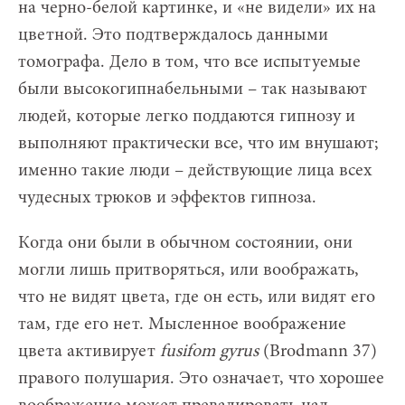
на черно-белой картинке, и «не видели» их на
цветной. Это подтверждалось данными
томографа. Дело в том, что все испытуемые
были высокогипнабельными – так называют
людей, которые легко поддаются гипнозу и
выполняют практически все, что им внушают;
именно такие люди – действующие лица всех
чудесных трюков и эффектов гипноза.
Когда они были в обычном состоянии, они
могли лишь притворяться, или воображать,
что не видят цвета, где он есть, или видят его
там, где его нет. Мысленное воображение
цвета активирует
fusifom gyrus
(Brodmann 37)
правого полушария. Это означает, что хорошее