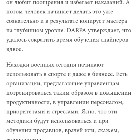
он любит поощрения и избегает наказаний. А
потом человек начинает делать это уже
сознательно и в результате копирует мастера
на глубинном уровне. DARPA утверждает, что
удалось сократить время обучения снайперов
вдвое.
Находки военных сегодня начинают
использовать в спорте и даже в бизнесе. Есть
организации, предлагающие управленцам
потренироваться таким образом в повышении
продуктивности, в управлении персоналом,
приоритетами и стрессами. Ясно, что эти
методики будут использоваться и при
обучении продавцов, врачей или, скажем,