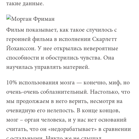
такие данные.
Фильм показывает, как такое случилось с
героиней фильма в исполнении Скарлетт
Йоханссон. У нее открылись невероятные
способности и обострились чувства. Она
научилась управлять материей.
10% использования мозга — конечно, миф, но
очень-очень соблазнительный. Настолько, что
мы продолжаем в него верить, несмотря на
очевидную его нелепость. В конце концов,
мозг – орган человека, и у нас нет оснований
считать, что он «недорабатывает» в сравнении
с остальными. Никто же не слышал