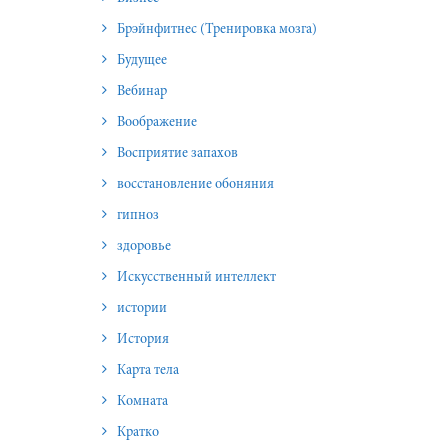
Брэйнфитнес (Тренировка мозга)
Будущее
Вебинар
Воображение
Восприятие запахов
восстановление обоняния
гипноз
здоровье
Искусственный интеллект
истории
История
Карта тела
Комната
Кратко