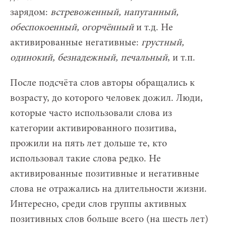
зарядом:
встревоженный, напуганный,
обеспокоенный, огорчённый
и т.д. Не
активированные негативные:
грустный,
одинокий, безнадежный, печальный
, и т.п.
После подсчёта слов авторы обращались к
возрасту, до которого человек дожил. Люди,
которые часто использовали слова из
категории активированного позитива,
прожили на пять лет дольше те, кто
использовал такие слова редко. Не
активированные позитивные и негативные
слова не отражались на длительности жизни.
Интересно, среди слов группы активных
позитивных слов больше всего (на шесть лет)