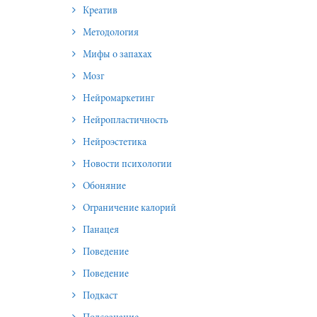
Креатив
Методология
Мифы о запахах
Мозг
Нейромаркетинг
Нейропластичность
Нейроэстетика
Новости психологии
Обоняние
Ограничение калорий
Панацея
Поведение
Поведение
Подкаст