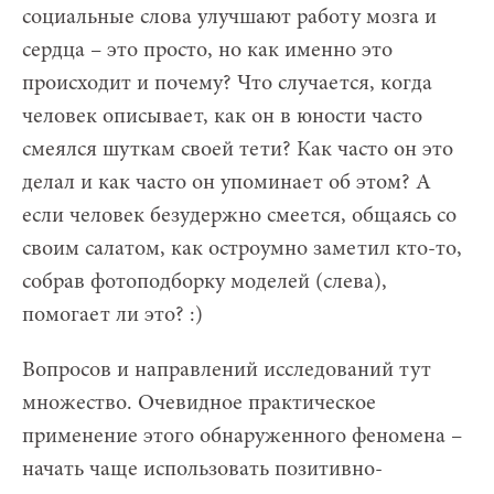
социальные слова улучшают работу мозга и
сердца – это просто, но как именно это
происходит и почему? Что случается, когда
человек описывает, как он в юности часто
смеялся шуткам своей тети? Как часто он это
делал и как часто он упоминает об этом? А
если человек безудержно смеется, общаясь со
своим салатом, как остроумно заметил кто-то,
собрав фотоподборку моделей (слева),
помогает ли это? :)
Вопросов и направлений исследований тут
множество. Очевидное практическое
применение этого обнаруженного феномена –
начать чаще использовать позитивно-