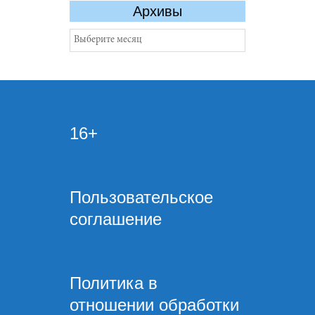
Архивы
Архивы
16+
Пользовательское
соглашение
Политика в
отношении обработки