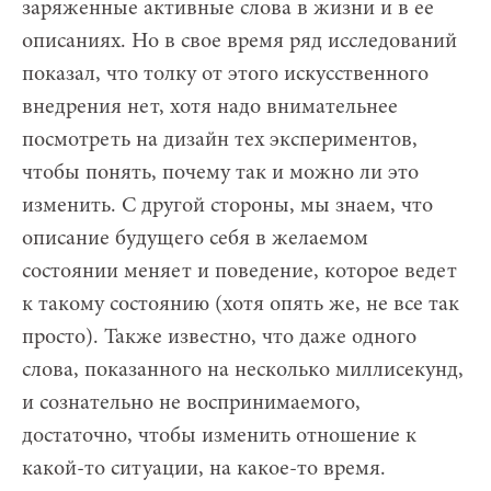
заряженные активные слова в жизни и в ее
описаниях. Но в свое время ряд исследований
показал, что толку от этого искусственного
внедрения нет, хотя надо внимательнее
посмотреть на дизайн тех экспериментов,
чтобы понять, почему так и можно ли это
изменить. С другой стороны, мы знаем, что
описание будущего себя в желаемом
состоянии меняет и поведение, которое ведет
к такому состоянию (хотя опять же, не все так
просто). Также известно, что даже одного
слова, показанного на несколько миллисекунд,
и сознательно не воспринимаемого,
достаточно, чтобы изменить отношение к
какой-то ситуации, на какое-то время.