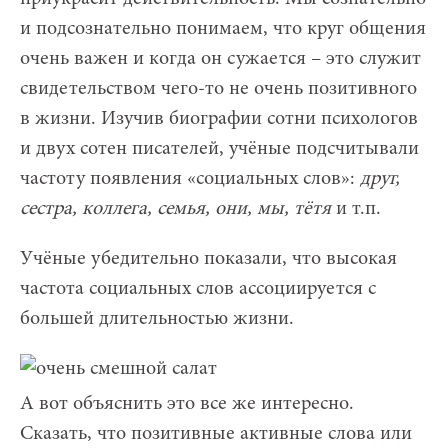
и подсознательно понимаем, что круг общения
очень важен и когда он сужается – это служит
свидетельством чего-то не очень позитивного
в жизни. Изучив биографии сотни психологов
и двух сотен писателей, учёные подсчитывали
частоту появления «социальных слов»:
друг,
сестра, коллега, семья, они, мы, тётя
и т.п.
Учёные убедительно показали, что высокая
частота социальных слов ассоциируется с
большей длительностью жизни.
А вот объяснить это все же интересно.
Сказать, что позитивные активные слова или