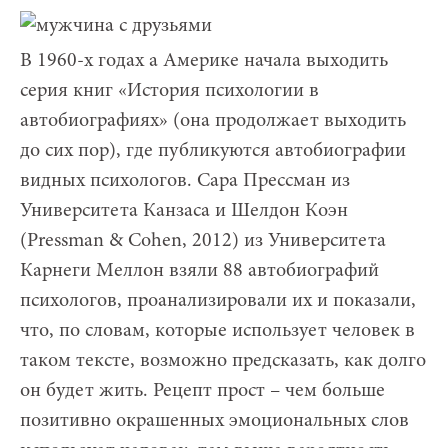
В 1960-х годах а Америке начала выходить
серия книг «История психологии в
автобиографиях» (она продолжает выходить
до сих пор), где публикуются автобиографии
видных психологов. Сара Прессман из
Университета Канзаса и Шелдон Коэн
(Pressman & Cohen, 2012) из Университета
Карнеги Меллон взяли 88 автобиографий
психологов, проанализировали их и показали,
что, по словам, которые использует человек в
таком тексте, возможно предсказать, как долго
он будет жить. Рецепт прост – чем больше
позитивно окрашенных эмоциональных слов