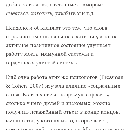
добавляли слова, связанные с юмором:
смеяться, хохотать, улыбаться
и т.д.
Психологи объясняют это тем, что слова
отражают эмоциональное состояние, а такое
активное позитивное состояние улучшает
работу мозга, иммунной системы и
сердечнососудистой системы.
Ещё одна работа этих же психологов (Pressman
& Cohen, 2007) изучала влияние «социальных
слов». Если человека напрямую спросить,
сколько у него друзей и знакомых, можно
получить искажённый ответ: в конце концов,
именно тот, у кого их мало, скорее всего,
приукрасит действительность. Мы сознательно