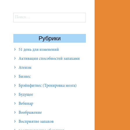
Найти:
Рубрики
51 день для изменений
Активация способностей запахами
Атеизм
Бизнес
Брэйнфитнес (Тренировка мозга)
Будущее
Вебинар
Воображение
Восприятие запахов