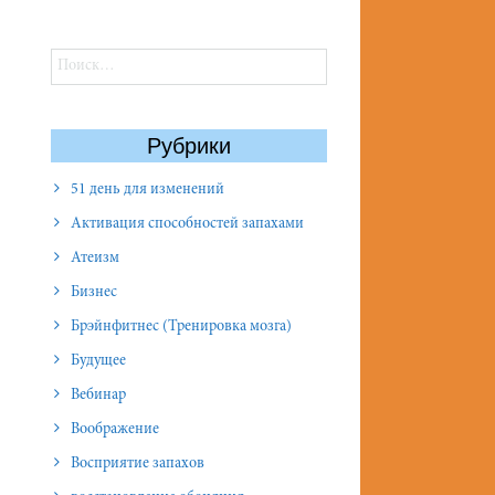
Найти:
Рубрики
51 день для изменений
Активация способностей запахами
Атеизм
Бизнес
Брэйнфитнес (Тренировка мозга)
Будущее
Вебинар
Воображение
Восприятие запахов