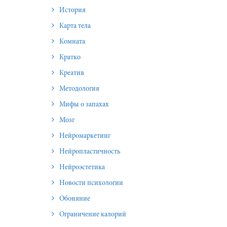
История
Карта тела
Комната
Кратко
Креатив
Методология
Мифы о запахах
Мозг
Нейромаркетинг
Нейропластичность
Нейроэстетика
Новости психологии
Обоняние
Ограничение калорий