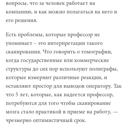
вопросы, что за человек работает на
компанию, и как можно полагаться на него и
его решения.
Есть проблемы, которые профессор не
упоминает – это интерпретации такого
сканирования. Что говорить о томографии,
когда государственные или коммерческие
структуры до сих пор используют полиграфы,
которые измеряют различные реакции, и
оставляют простор для выводов оператору. Так
что 5 лет, которые, как надеется профессор,
потребуются для того чтобы сканирование
мозга стало практикой в приеме на работу, —
чрезмерно оптимистичный срок.