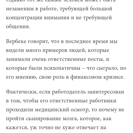
незаменим в работе, требующей большой
концентрации внимания и не требующей
общения.
Вербеке говорит, что в последнее время мы
видели много примеров людей, которые
занимали очень ответственные посты, и
которые были психопатичны – что сыграло, по
его мнению, свою роль в финансовом кризисе.
Фактически, если работодатель заинтересован
в том, чтобы его ответственные работники
проходили медицинский осмотр, то почему не
пройти сканирование мозга, которое, как
кажется, уж точно не хуже отвечает на