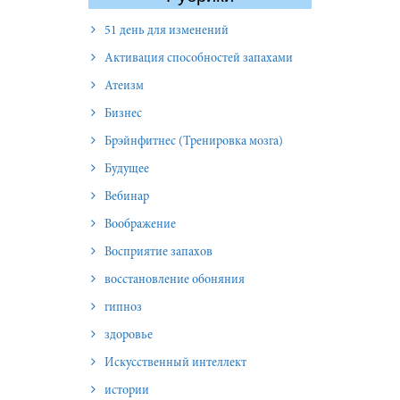
51 день для изменений
Активация способностей запахами
Атеизм
Бизнес
Брэйнфитнес (Тренировка мозга)
Будущее
Вебинар
Воображение
Восприятие запахов
восстановление обоняния
гипноз
здоровье
Искусственный интеллект
истории