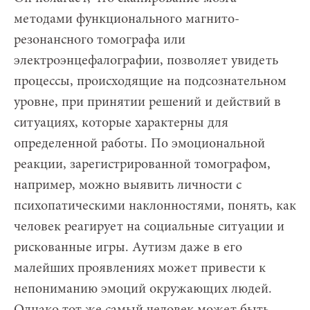
методами функционального магнито-
резонансного томографа или
электроэнцефалографии, позволяет увидеть
процессы, происходящие на подсознательном
уровне, при принятии решений и действий в
ситуациях, которые характерны для
определенной работы. По эмоциональной
реакции, зарегистрированной томографом,
например, можно выявить личности с
психопатическими наклонностями, понять, как
человек реагирует на социальные ситуации и
рискованные игры. Аутизм даже в его
малейших проявлениях может привести к
непониманию эмоций окружающих людей.
Однако тот же самый человек может быть