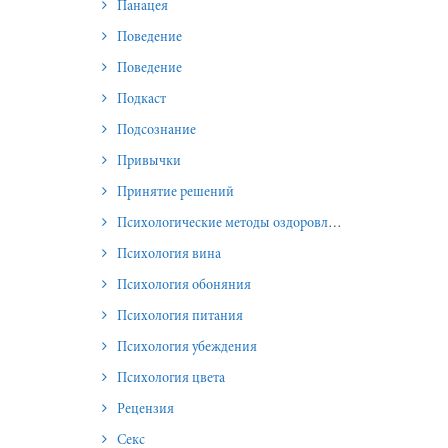
Панацея
Поведение
Поведение
Подкаст
Подсознание
Привычки
Принятие решений
Психологические методы оздоровления и омоложения
Психология вина
Психология обоняния
Психология питания
Психология убеждения
Психология цвета
Рецензия
Секс