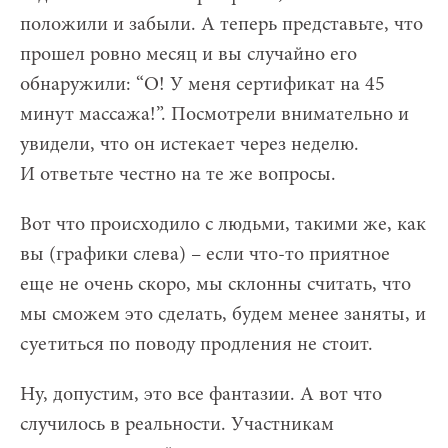
положили и забыли. А теперь представьте, что
прошел ровно месяц и вы случайно его
обнаружили: “О! У меня сертификат на 45
минут массажа!”. Посмотрели внимательно и
увидели, что он истекает через неделю.
И ответьте честно на те же вопросы.
Вот что происходило с людьми, такими же, как
вы (графики слева) – если что-то приятное
еще не очень скоро, мы склонны считать, что
мы сможем это сделать, будем менее заняты, и
суетиться по поводу продления не стоит.
Ну, допустим, это все фантазии. А вот что
случилось в реальности. Участникам