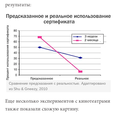
результаты:
Сравнение предсказания с реальностью. Адаптировано
из Shu & Gneezy, 2010
Еще несколько экспериментов с кинотеатрами
также показали схожую картину.