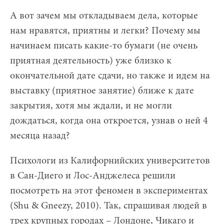
А вот зачем мы откладываем дела, которые
нам нравятся, приятны и легки? Почему мы
начинаем писать какие-то бумаги (не очень
приятная деятельность) уже близко к
окончательной дате сдачи, но также и идем на
выставку (приятное занятие) ближе к дате
закрытия, хотя мы ждали, и не могли
дождаться, когда она откроется, узнав о ней 4
месяца назад?
Психологи из Калифорнийских университетов
в Сан-Диего и Лос-Анджелеса решили
посмотреть на этот феномен в экспериментах
(Shu & Gneezy, 2010). Так, спрашивая людей в
трех крупных городах – Лондоне, Чикаго и