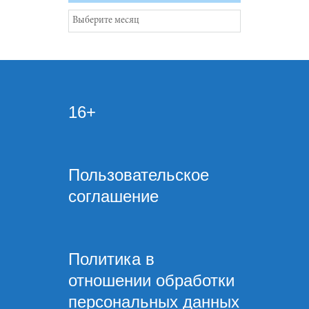
Архивы
16+
Пользовательское
соглашение
Политика в
отношении обработки
персональных данных