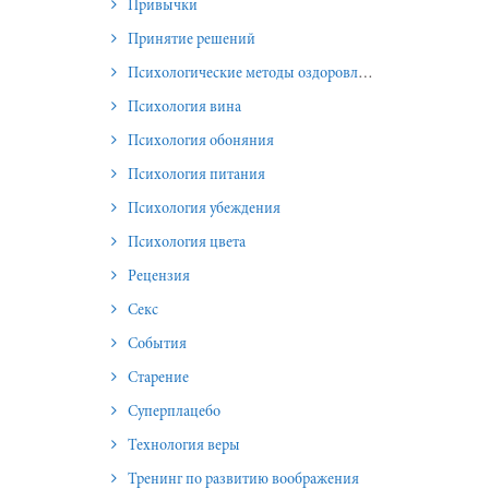
Привычки
Принятие решений
Психологические методы оздоровления и омоложения
Психология вина
Психология обоняния
Психология питания
Психология убеждения
Психология цвета
Рецензия
Секс
События
Старение
Суперплацебо
Технология веры
Тренинг по развитию воображения