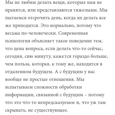
Мы не любим делать вещи, которые нам не
нравятся, или представляются тяжелыми. Мы
пытаемся отсрочить день, когда их делать все
же приходится. Это нормально, потому что
весьма по-человечески. Современная
психология объясняет такое поведение тем,
что цена вопроса, если делать что-то сейчас,
сегодня, сию минуту, кажется гораздо больше,
чем польза, которая, к тому же, находится в
отдаленном будущем. А с будущим у нас
вообще не простые отношения. Мы
испытываем сложности обработки
информации, связанной с будущим – потому
что это что-то непредсказуемое и, что уж там
скрывать, не существующее.