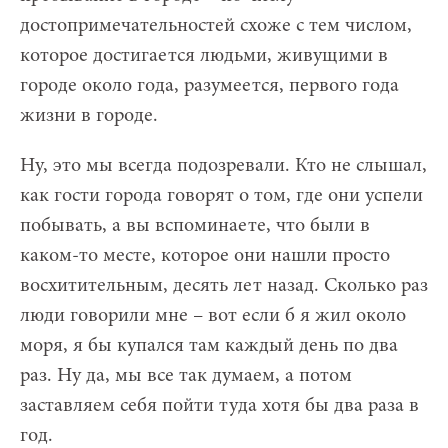
достопримечательностей схоже с тем числом,
которое достигается людьми, живущими в
городе около года, разумеется, первого года
жизни в городе.
Ну, это мы всегда подозревали. Кто не слышал,
как гости города говорят о том, где они успели
побывать, а вы вспоминаете, что были в
каком-то месте, которое они нашли просто
восхитительным, десять лет назад. Сколько раз
люди говорили мне – вот если б я жил около
моря, я бы купался там каждый день по два
раз. Ну да, мы все так думаем, а потом
заставляем себя пойти туда хотя бы два раза в
год.