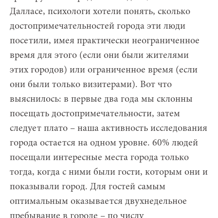
Далласе, психологи хотели понять, сколько
достопримечательностей города эти люди
посетили, имея практически неограниченное
время для этого (если они были жителями
этих городов) или ограниченное время (если
они были только визитерами). Вот что
выяснилось: в первые два года мы склонны
посещать достопримечательности, затем
следует плато – наша активность исследования
города остается на одном уровне. 60% людей
посещали интересные места города только
тогда, когда с ними были гости, которым они и
показывали город. Для гостей самым
оптимальным оказывается двухнедельное
пребывание в городе – по числу