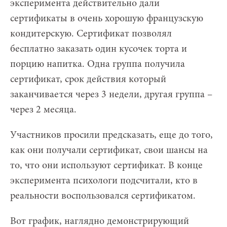
эксперимента действительно дали
сертификаты в очень хорошую французскую
кондитерскую. Сертификат позволял
бесплатно заказать один кусочек торта и
порцию напитка. Одна группа получила
сертификат, срок действия который
заканчивается через 3 недели, другая группа –
через 2 месяца.
Участников просили предсказать, еще до того,
как они получали сертификат, свои шансы на
то, что они используют сертификат. В конце
эксперимента психологи подсчитали, кто в
реальности воспользовался сертификатом.
Вот график, наглядно демонстрирующий