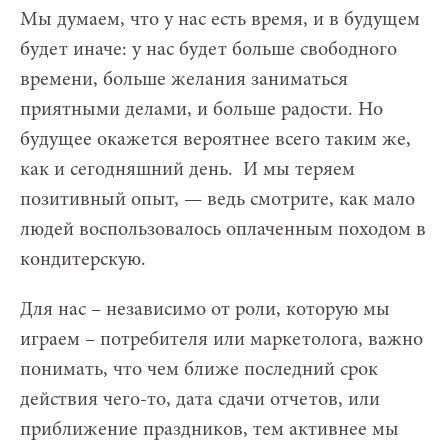
Мы думаем, что у нас есть время, и в будущем
будет иначе: у нас будет больше свободного
времени, больше желания заниматься
приятными делами, и больше радости. Но
будущее окажется вероятнее всего таким же,
как и сегодняшний день. И мы теряем
позитивный опыт, — ведь смотрите, как мало
людей воспользовалось оплаченным походом в
кондитерскую.
Для нас – независимо от роли, которую мы
играем – потребителя или маркетолога, важно
понимать, что чем ближе последний срок
действия чего-то, дата сдачи отчетов, или
приближение праздников, тем активнее мы