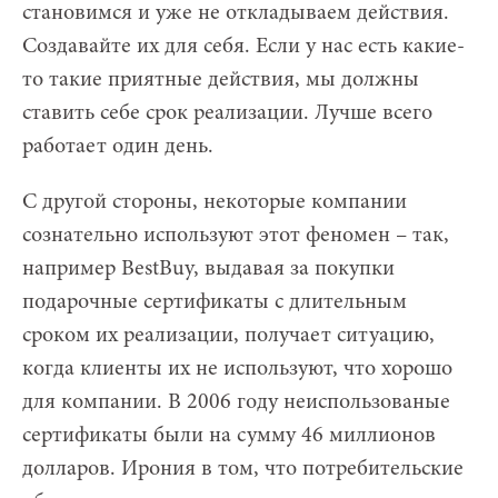
становимся и уже не откладываем действия.
Создавайте их для себя. Если у нас есть какие-
то такие приятные действия, мы должны
ставить себе срок реализации. Лучше всего
работает один день.
С другой стороны, некоторые компании
сознательно используют этот феномен – так,
например BestBuy, выдавая за покупки
подарочные сертификаты с длительным
сроком их реализации, получает ситуацию,
когда клиенты их не используют, что хорошо
для компании. В 2006 году неиспользованые
сертификаты были на сумму 46 миллионов
долларов. Ирония в том, что потребительские