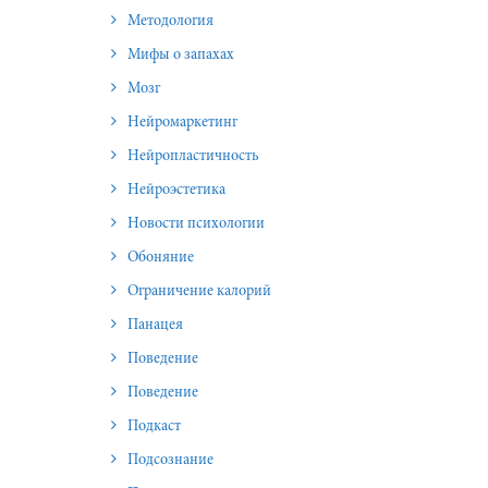
Методология
Мифы о запахах
Мозг
Нейромаркетинг
Нейропластичность
Нейроэстетика
Новости психологии
Обоняние
Ограничение калорий
Панацея
Поведение
Поведение
Подкаст
Подсознание