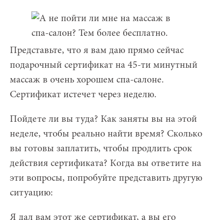
Представьте, что я вам даю прямо сейчас
подарочный сертификат на 45-ти минутный
массаж в очень хорошем спа-салоне.
Сертификат истечет через неделю.
Пойдете ли вы туда? Как заняты вы на этой
неделе, чтобы реально найти время? Сколько
вы готовы заплатить, чтобы продлить срок
действия сертификата? Когда вы ответите на
эти вопросы, попробуйте представить другую
ситуацию:
Я дал вам этот же сертификат, а вы его