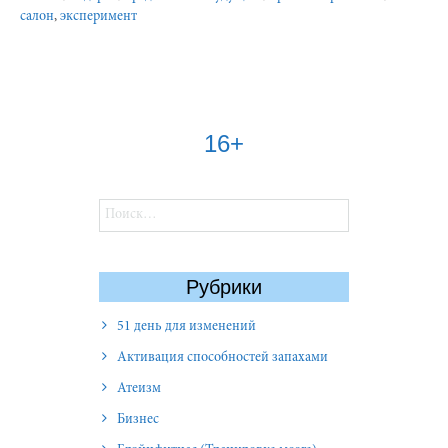
салон
,
эксперимент
16+
Найти:
Рубрики
51 день для изменений
Активация способностей запахами
Атеизм
Бизнес