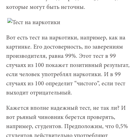
которые могут быть неточны.
Вот есть тест на наркотики, например, как на
картинке. Его достоверность, по заверениям
производителя, равна 99%. Этот тест в 99
случаях из 100 покажет позитивный результат,
если человек употреблял наркотики. И в 99
случаях из 100 определит “чистого”, если тест
выходит отрицательный.
Кажется вполне надежный тест, не так ли? И
вот рьяный чиновник берется проверять,
например, студентов. Предположим, что 0,5%
студентов действительно употребляют