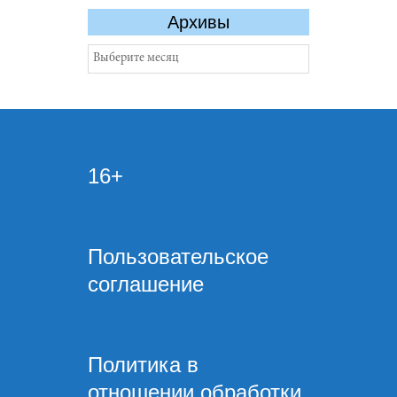
Архивы
Архивы
16+
Пользовательское
соглашение
Политика в
отношении обработки