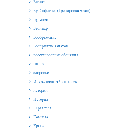
Бизнес
Брэйнфитнес (Тренировка мозга)
Будущее
Вебинар
Воображение
Восприятие запахов
восстановление обоняния
гипноз
здоровье
Искусственный интеллект
истории
История
Карта тела
Комната
Кратко