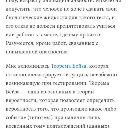
полу, возрасту или национальности. Можно ли
допустить, что человек не хочет сдавать свои
биологические жидкости для такого теста, и
его отказ не должен препятствовать учиться
или работать в месте, где ему нравится.
Разумеется, кроме работ, связанных с
повышенной опасностью.
Мне вспомнилась
Теорема Бейза
, которая
отлично иллюстрирует ситуацию, неизбежно
возникающую при тестировании. Теорема
Бейза — одна из основных в теории
вероятности, которая позволяет определить
вероятность того, что произошло какое-либо
событие (гипотеза) при наличии лишь
косвенных тому подтверждений (данных),