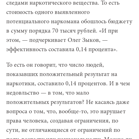
следами наркотического вещества. То есть
стоимость одного выявленного
потенциального наркомана обошлось бюджету
в сумму порядка 70 тысяч рублей. «И при
этом, — подчеркивает Олег Зыков, —
эффективность составила 0,14 процента».
То есть он говорит, что число людей,
показавших положительный результат на
наркотики, составило 0,14 процентов. И в чем
недовльство — в том, что мало
положительных результатов? Не касаясь даже
вопроса о том, что, вообще-то, это нарушает
права человека, создавая ограничения, по
сути, не отличающиеся от ограничений по