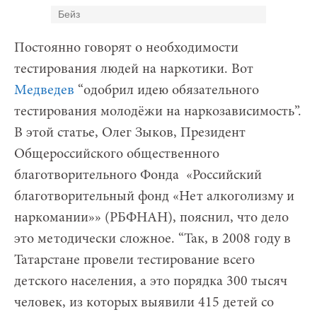
Бейз
Постоянно говорят о необходимости
тестирования людей на наркотики. Вот
Медведев
“одобрил идею обязательного
тестирования молодёжи на наркозависимость”.
В этой статье, Олег Зыков, Президент
Общероссийского общественного
благотворительного Фонда «Российский
благотворительный фонд «Нет алкоголизму и
наркомании»» (РБФНАН), пояснил, что дело
это методически сложное. “Так, в 2008 году в
Татарстане провели тестирование всего
детского населения, а это порядка 300 тысяч
человек, из которых выявили 415 детей со