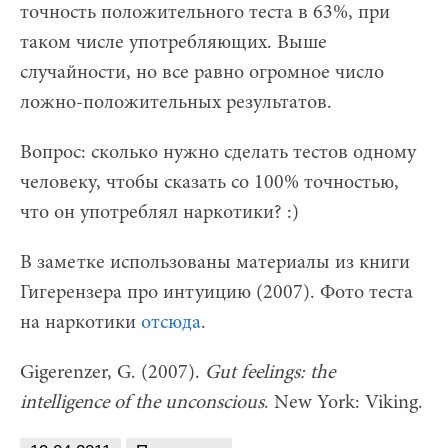
точность положительного теста в 63%, при
таком числе употребляющих. Выше
случайности, но все равно огромное число
ложно-положительных результатов.
Вопрос: сколько нужно сделать тестов одному
человеку, чтобы сказать со 100% точностью,
что он употреблял наркотики? :)
В заметке использованы материалы из книги
Гигерензера про интуицию (2007). Фото теста
на наркотики
отсюда
.
Gigerenzer, G. (2007).
Gut feelings: the
intelligence of the unconscious
. New York: Viking.