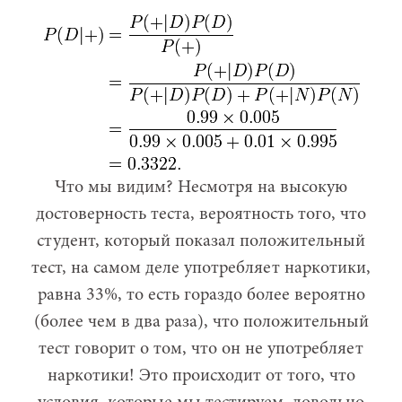
Что мы видим? Несмотря на высокую
достоверность теста, вероятность того, что
студент, который показал положительный
тест, на самом деле употребляет наркотики,
равна 33%, то есть гораздо более вероятно
(более чем в два раза), что положительный
тест говорит о том, что он не употребляет
наркотики! Это происходит от того, что