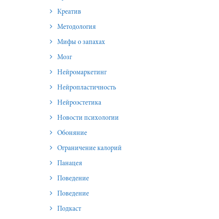
Креатив
Методология
Мифы о запахах
Мозг
Нейромаркетинг
Нейропластичность
Нейроэстетика
Новости психологии
Обоняние
Ограничение калорий
Панацея
Поведение
Поведение
Подкаст