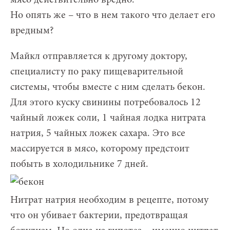
Но опять же – что в нем такого что делает его
вредным?
Майкл отправляется к другому доктору,
специалисту по раку пищеварительной
системы, чтобы вместе с ним сделать бекон.
Для этого куску свинины потребовалось 12
чайный ложек соли, 1 чайная лодка нитрата
натрия, 5 чайных ложек сахара. Это все
массируется в мясо, которому предстоит
побыть в холодильнике 7 дней.
Нитрат натрия необходим в рецепте, потому
что он убивает бактерии, предотвращая