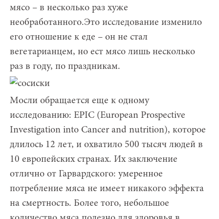
мясо – в несколько раз хуже
необработанного.Это исследование изменило
его отношение к еде – он не стал
вегетарианцем, но ест мясо лишь несколько
раз в году, по праздникам.
Мосли обращается еще к одному
исследованию: EPIC (European Prospective
Investigation into Cancer and nutrition), которое
длилось 12 лет, и охватило 500 тысяч людей в
10 европейских странах. Их заключение
отлично от Гарвардского: умеренное
потребление мяса не имеет никакого эффекта
на смертность. Более того, небольшое
количество мяса полезно для здоровья в