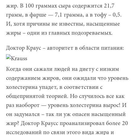
жир. В 100 граммах сыра содержится 21,7
грамм, в фарше — 7,1 грамма, а в тофу – 0,5.
И, хотя причины не известны, насыщенные
жиры – одни из главных подозреваемых.
Доктор Краус – авторитет в области питания:
Когда они сажали людей на диету с низким
содержанием жиров, они ожидали что уровень
холестерина упадет, в соответствии с
общепринятой теорией. Но случилось все как
раз наоборот — уровень холестерина вырос! И
он задумался – так ли уж опасен насыщенный
жир? Доктор Краусс проанализировал более 20
исследований по связи этого вида жира и