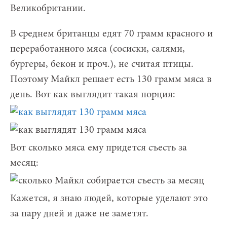
Великобритании.
В среднем британцы едят 70 грамм красного и
переработанного мяса (сосиски, салями,
бургеры, бекон и проч.), не считая птицы.
Поэтому Майкл решает есть 130 грамм мяса в
день. Вот как выглядит такая порция:
Вот сколько мяса ему придется съесть за
месяц:
Кажется, я знаю людей, которые уделают это
за пару дней и даже не заметят.