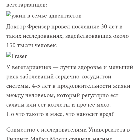
вегетарианцев:
Доктор Фрейзер провел последние 30 лет в
таких исследованиях, задействовавших около
150 тысяч человек:
У вегетарианцев — лучше здоровье и меньший
риск заболеваний сердечно-сосудистой
системы. 4-5 лет в продолжительности жизни
между человеком, который регулярно ест
салаты или ест котлеты и прочее мясо.
Но что такого в мясе, что наносит вред?
Совместно с исследователями Университета в
Ридинге Майкл Мозли сравнил мясные