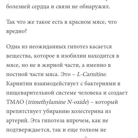
болезней сердца и связи не обнаружил.
Так что же такое есть в красном мясе, что
вредно?
Одна из неожиданных гипотез касается
вещества, которое в изобилии находится в
мясе, но не в жирной части, а именно в
постной части мяса. Это –
L-Carnitine
.
Карнитин взаимодействует с бактериями в
пищеварительной системе человека и создает
TMAO (
trimethylamine N-oxide
) – который
препятствует убиранию холестерина из
артерий. Эта гипотеза впрочем, как не
подтверждается, так и еще толком не