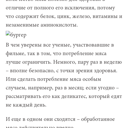
отличие от полного его исключения, потому
что содержит белок, цинк, железо, витамины и
незаменимые аминокислоты.
В чем уверены все ученые, участвовавшие в
фильме, так в том, что потребление мяса
лучше ограничить. Немного, пару раз в неделю
– вполне безопасно, с точки зрения здоровья.
Или сделать потребление мяса особым
случаем, например, раз в месяц; если угодно –
рассматривать его как деликатес, который едят
не каждый день.
И еще в одном они сходятся – обработанное
мясо действительно вредно.