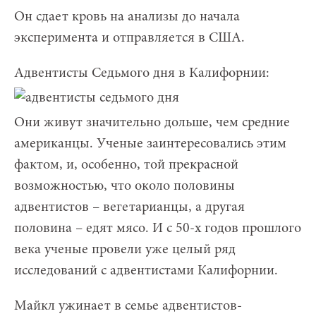
Он сдает кровь на анализы до начала
эксперимента и отправляется в США.
Адвентисты Седьмого дня в Калифорнии:
Они живут значительно дольше, чем средние
американцы. Ученые заинтересовались этим
фактом, и, особенно, той прекрасной
возможностью, что около половины
адвентистов – вегетарианцы, а другая
половина – едят мясо. И с 50-х годов прошлого
века ученые провели уже целый ряд
исследований с адвентистами Калифорнии.
Майкл ужинает в семье адвентистов-