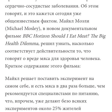
сердечно-сосудистые заболевания. Об этом
говорят, и это кажется сегодня уже
общеизвестным фактом. Майкл Мозли
(Michael Mosley), в новом документальном
фильме
BBC Horizon Should I Eat Meat? The Big
Health Dilemma
, решил узнать, насколько
соответствует действительности то, что
говорят о вреде мяса для здоровья человека.
Краткое содержание этого фильма:
Майкл решает поставить эксперимент на
самом себе, и есть мяса в два раза больше, чем
рекомендуется специалистами по питанию,
что, впрочем, уже делают безо всяких
экспериментов около 25% жителей