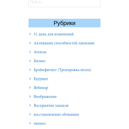
Найти:
Рубрики
51 день для изменений
Активация способностей запахами
Атеизм
Бизнес
Брэйнфитнес (Тренировка мозга)
Будущее
Вебинар
Воображение
Восприятие запахов
восстановление обоняния
гипноз