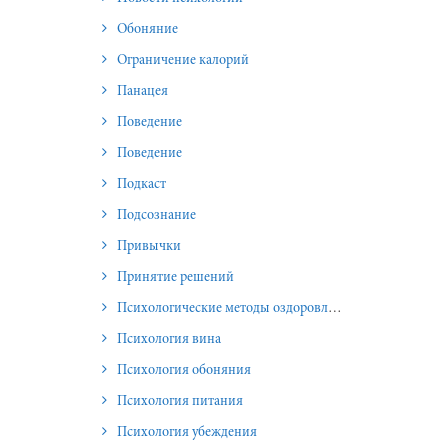
Обоняние
Ограничение калорий
Панацея
Поведение
Поведение
Подкаст
Подсознание
Привычки
Принятие решений
Психологические методы оздоровления и омоложения
Психология вина
Психология обоняния
Психология питания
Психология убеждения