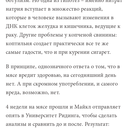
ботулизм. Но одна из гипотез – именно нитрат
натрия вступает в множество реакций,
которые в человеке вызывают изменения в
ДНК клеток желудка и кишечника, ведущие к
раку. Другие проблемы у копченой свинины:
коптильня создает практически все те же
самые гадости, что и при курении сигарет.
В принципе, однозначного ответа о том, что в
мясе вредит здоровью, на сегодняшний день
нет. А при скромном употреблении, и самого
вреда, возможно, нет.
4 недели на мясе прошли и Майкл отправляет
опять в Университет Ридинга, чтобы сделать
анализы и сравнить до и после. Результат: