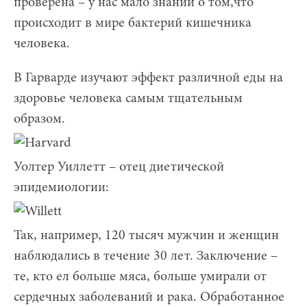
проверена – у нас мало знаний о том,что
происходит в мире бактерий кишечника
человека.
В Гарварде изучают эффект различной еды на
здоровье человека самым тщательным
образом.
Уолтер Уиллетт – отец диетической
эпидемиологии:
Так, например, 120 тысяч мужчин и женщин
наблюдались в течение 30 лет. Заключение –
те, кто ел больше мяса, больше умирали от
сердечных заболеваний и рака. Обработанное