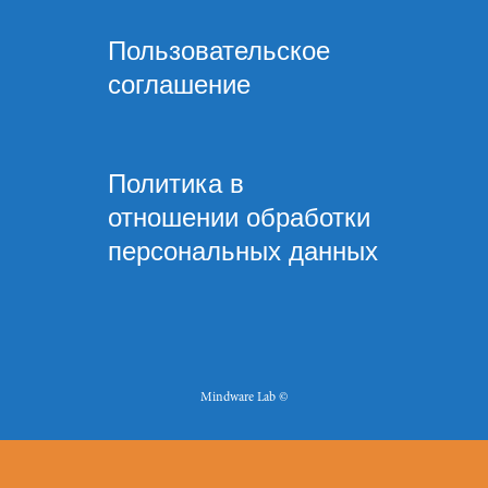
Пользовательское
соглашение
Политика в
отношении обработки
персональных данных
Mindware Lab ©