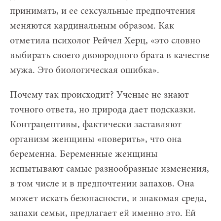
принимать, и ее сексуальные предпочтения
меняются кардинальным образом. Как
отметила психолог Рейчел Херц, «это словно
выбирать своего двоюродного брата в качестве
мужа. Это биологическая ошибка».
Почему так происходит? Ученые не знают
точного ответа, но природа дает подсказки.
Контрацептивы, фактически заставляют
организм женщины «поверить», что она
беременна. Беременные женщины
испытывают самые разнообразные изменения,
в том числе и в предпочтении запахов. Она
может искать безопасности, и знакомая среда,
запахи семьи, предлагает ей именно это. Ей