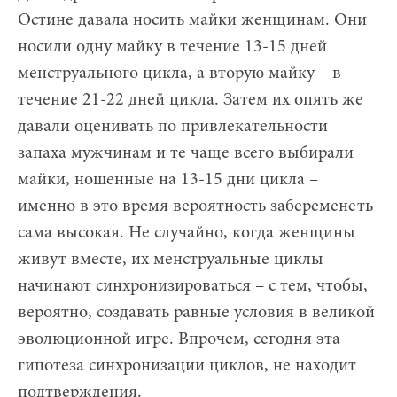
Остине давала носить майки женщинам. Они
носили одну майку в течение 13-15 дней
менструального цикла, а вторую майку – в
течение 21-22 дней цикла. Затем их опять же
давали оценивать по привлекательности
запаха мужчинам и те чаще всего выбирали
майки, ношенные на 13-15 дни цикла –
именно в это время вероятность забеременеть
сама высокая. Не случайно, когда женщины
живут вместе, их менструальные циклы
начинают синхронизироваться – с тем, чтобы,
вероятно, создавать равные условия в великой
эволюционной игре. Впрочем, сегодня эта
гипотеза синхронизации циклов, не находит
подтверждения.