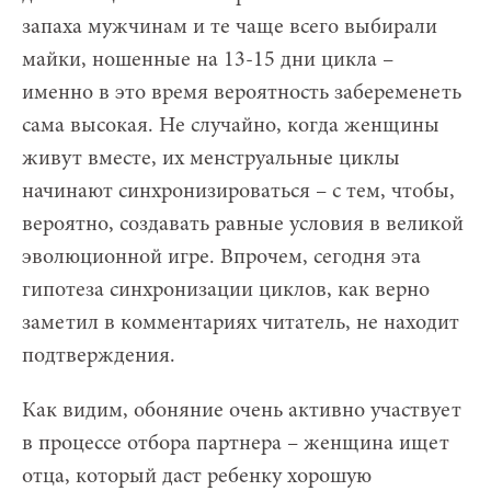
запаха мужчинам и те чаще всего выбирали
майки, ношенные на 13-15 дни цикла –
именно в это время вероятность забеременеть
сама высокая. Не случайно, когда женщины
живут вместе, их менструальные циклы
начинают синхронизироваться – с тем, чтобы,
вероятно, создавать равные условия в великой
эволюционной игре. Впрочем, сегодня эта
гипотеза синхронизации циклов, как верно
заметил в комментариях читатель, не находит
подтверждения.
Как видим, обоняние очень активно участвует
в процессе отбора партнера – женщина ищет
отца, который даст ребенку хорошую