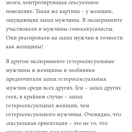
мозга, контролирующая сексуальное
поведение. Такая же картина – у женщин,
ощущающих запах мужчины. В эксперименте
участвовали и мужчины-гомосекусалисты.
Они реагировали на запах мужчин в точности
как женщины!
В другом эксперименте гетеросексуальные
мужчины и женщины и лесбиянки
предпочитали запах гетеросексуальных
мужчин среди всех других. Геи – запах других
геев, в крайнем случае – запах
гетеросексуальных женщин, чем
гетеросексуального мужчины. Очевидно, что
сексуальная ориентация – это не то, что