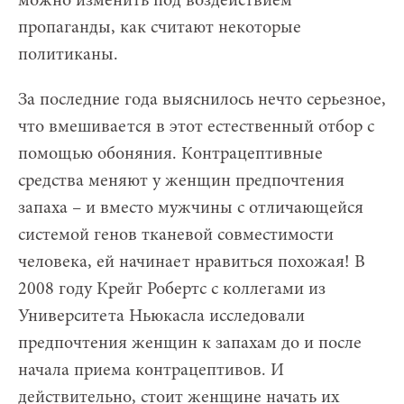
можно изменить под воздействием
пропаганды, как считают некоторые
политиканы.
За последние года выяснилось нечто серьезное,
что вмешивается в этот естественный отбор с
помощью обоняния. Контрацептивные
средства меняют у женщин предпочтения
запаха – и вместо мужчины с отличающейся
системой генов тканевой совместимости
человека, ей начинает нравиться похожая! В
2008 году Крейг Робертс с коллегами из
Университета Ньюкасла исследовали
предпочтения женщин к запахам до и после
начала приема контрацептивов. И
действительно, стоит женщине начать их