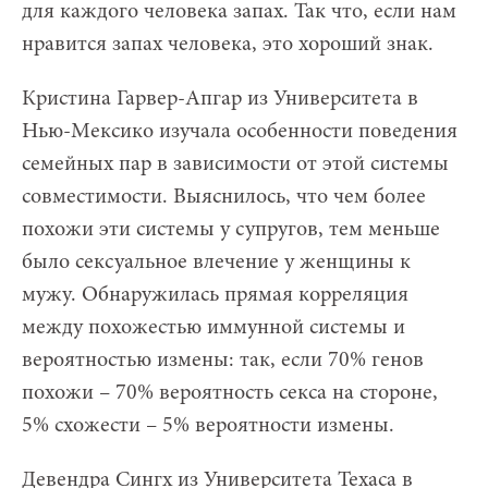
для каждого человека запах. Так что, если нам
нравится запах человека, это хороший знак.
Кристина Гарвер-Апгар из Университета в
Нью-Мексико изучала особенности поведения
семейных пар в зависимости от этой системы
совместимости. Выяснилось, что чем более
похожи эти системы у супругов, тем меньше
было сексуальное влечение у женщины к
мужу. Обнаружилась прямая корреляция
между похожестью иммунной системы и
вероятностью измены: так, если 70% генов
похожи – 70% вероятность секса на стороне,
5% схожести – 5% вероятности измены.
Девендра Сингх из Университета Техаса в