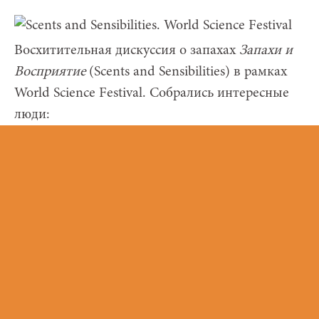
Восхитительная дискуссия о запахах
Запахи и
Восприятие
(Scents and Sensibilities) в рамках
World Science Festival. Собрались интересные
люди: