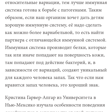
относительные вариации, тем лучше иммунная
система готова к борьбе с патогенами. Таким
образом, если наш организм хочет дать детям
хорошую иммунную систему, её надо сделать
как можно более вариабельной, то есть найти
партнера с отличающейся иммунной системой.
Иммунная система производит белки, которые
так или иначе попадают на поверхность кожи,
там попадают под действие бактерий, и, в
зависимости от вариаций, создают уникальный
для каждого человека запах. Так что если нам
нравится запах человека, это хороший знак.
Кристина Гарвер-Апгар из Университета в
Нью-Мексико изучала особенности поведения