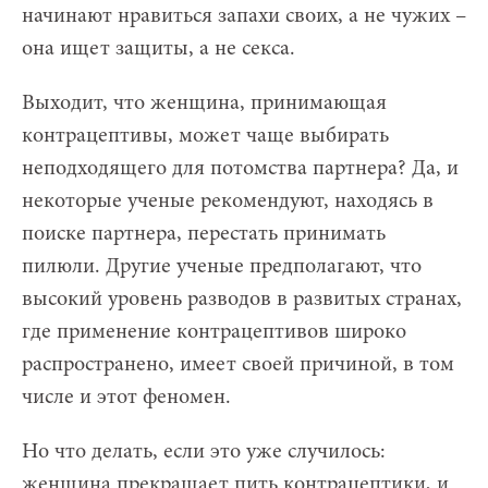
начинают нравиться запахи своих, а не чужих –
она ищет защиты, а не секса.
Выходит, что женщина, принимающая
контрацептивы, может чаще выбирать
неподходящего для потомства партнера? Да, и
некоторые ученые рекомендуют, находясь в
поиске партнера, перестать принимать
пилюли. Другие ученые предполагают, что
высокий уровень разводов в развитых странах,
где применение контрацептивов широко
распространено, имеет своей причиной, в том
числе и этот феномен.
Но что делать, если это уже случилось:
женщина прекращает пить контрацептики, и