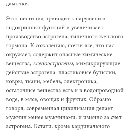
дамочки.
Этот пестицид приводит к нарушению
эндокринных функций и увеличивает
производство эстрогена, типичного женского
гормона. К сожалению, почти все, что нас
окружает, содержит опасные химические
вещества,
ксеноэстрогены
, мимикрирующие
действие эстрогена: пластиковые бутылки,
ковры, ткани, мебель, электроника;
остаточные вещества есть и в водопроводной
воде, в мясе, овощах и фруктах. Образно
говоря, современная цивилизация делает
мужчин менее мужчинами, и именно за счет
эстрогена. Кстати, кроме кардинального