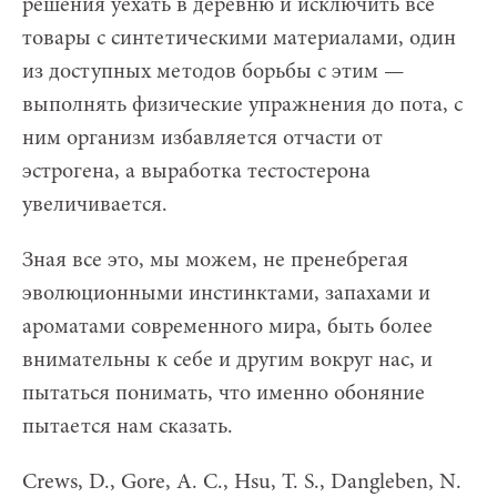
решения уехать в деревню и исключить все
товары с синтетическими материалами, один
из доступных методов борьбы с этим —
выполнять физические упражнения до пота, с
ним организм избавляется отчасти от
эстрогена, а выработка тестостерона
увеличивается.
Зная все это, мы можем, не пренебрегая
эволюционными инстинктами, запахами и
ароматами современного мира, быть более
внимательны к себе и другим вокруг нас, и
пытаться понимать, что именно обоняние
пытается нам сказать.
Crews, D., Gore, A. C., Hsu, T. S., Dangleben, N.