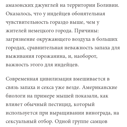
амазонских джунглей на территории Боливии.
Оказалось, что у индейцев обонятельная
чувствительность гораздо выше, чем у
жителей немецкого города. Причины:
загрязнение окружающего воздуха в больших
городах, сравнительная неважность запаха для
выживания горожанина, и, наоборот,
важность этого для индейцев.
Современная цивилизация вмешивается в
связь запаха и секса уже везде. Американские
биологи на примере мышей показали, как
влияет обычный пестицид, который
используется при выращивании винограда, на
сексуальный отбор. Одной группе самцов