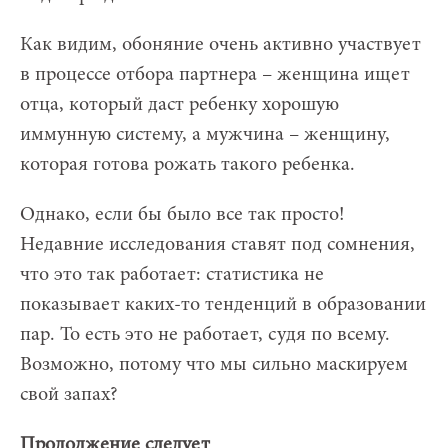
Как видим, обоняние очень активно участвует
в процессе отбора партнера – женщина ищет
отца, который даст ребенку хорошую
иммунную систему, а мужчина – женщину,
которая готова рожать такого ребенка.
Однако, если бы было все так просто!
Недавние исследования ставят под сомнения,
что это так работает: статистика не
показывает каких-то тенденций в образовании
пар. То есть это не работает, судя по всему.
Возможно, потому что мы сильно маскируем
свой запах?
Продолжение следует