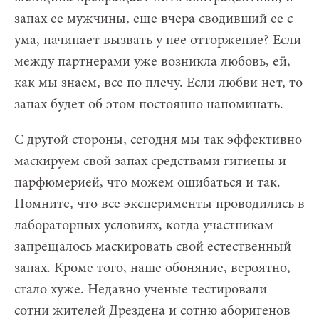
запах ее мужчины, еще вчера сводивший ее с
ума, начинает вызвать у нее отторжение? Если
между партнерами уже возникла любовь, ей,
как мы знаем, все по плечу. Если любви нет, то
запах будет об этом постоянно напоминать.
С другой стороны, сегодня мы так эффективно
маскируем свой запах средствами гигиены и
парфюмерией, что можем ошибаться и так.
Помните, что все эксперименты проводились в
лабораторных условиях, когда участникам
запрещалось маскировать свой естественный
запах. Кроме того, наше обоняние, вероятно,
стало хуже. Недавно ученые тестировали
сотни жителей Дрездена и сотню аборигенов