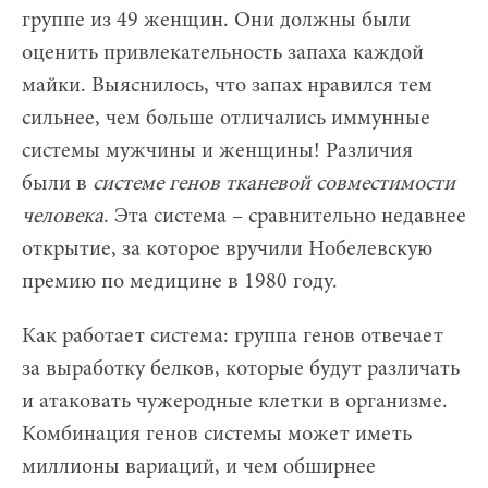
группе из 49 женщин. Они должны были
оценить привлекательность запаха каждой
майки. Выяснилось, что запах нравился тем
сильнее, чем больше отличались иммунные
системы мужчины и женщины! Различия
были в
системе генов тканевой совместимости
человека
. Эта система – сравнительно недавнее
открытие, за которое вручили Нобелевскую
премию по медицине в 1980 году.
Как работает система: группа генов отвечает
за выработку белков, которые будут различать
и атаковать чужеродные клетки в организме.
Комбинация генов системы может иметь
миллионы вариаций, и чем обширнее