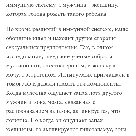
иммунную систему, а мужчина – женщину,
которая готова рожать такого ребенка.
Но кроме различий в иммунной системе, наше
обоняние ищет и находит другие стороны
сексуальных предпочтений. Так, в одном
исследовании, шведские ученые собрали
мужской пот, с тестостероном, и женскую
мочу, с эстрогеном. Испытуемых приглашали в
томограф и давали нюхать эти компоненты.
Когда мужчина ощущает запах пота другого
мужчины, зона мозга, связанная с
распознаванием запахов, активируется, что
логично. Но когда он ощущает запах
женщины, то активируется гипоталамус, зона