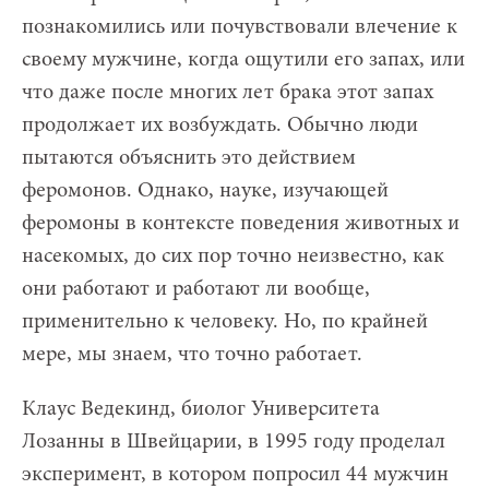
познакомились или почувствовали влечение к
своему мужчине, когда ощутили его запах, или
что даже после многих лет брака этот запах
продолжает их возбуждать. Обычно люди
пытаются объяснить это действием
феромонов. Однако, науке, изучающей
феромоны в контексте поведения животных и
насекомых, до сих пор точно неизвестно, как
они работают и работают ли вообще,
применительно к человеку. Но, по крайней
мере, мы знаем, что точно работает.
Клаус Ведекинд, биолог Университета
Лозанны в Швейцарии, в 1995 году проделал
эксперимент, в котором попросил 44 мужчин