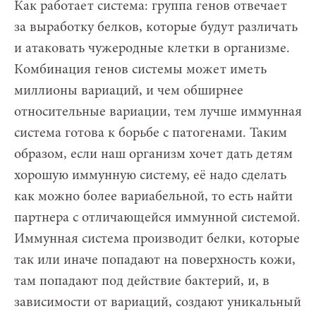
Как работает система: группа генов отвечает
за выработку белков, которые будут различать
и атаковать чужеродные клетки в организме.
Комбинация генов системы может иметь
миллионы вариаций, и чем обширнее
относительные вариации, тем лучше иммунная
система готова к борьбе с патогенами. Таким
образом, если наш организм хочет дать детям
хорошую иммунную систему, её надо сделать
как можно более вариабельной, то есть найти
партнера с отличающейся иммунной системой.
Иммунная система производит белки, которые
так или иначе попадают на поверхность кожи,
там попадают под действие бактерий, и, в
зависимости от вариаций, создают уникальный