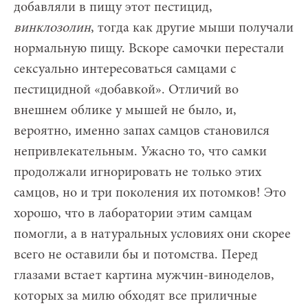
добавляли в пищу этот пестицид,
винклозолин
, тогда как другие мыши получали
нормальную пищу. Вскоре самочки перестали
сексуально интересоваться самцами с
пестицидной «добавкой». Отличий во
внешнем облике у мышей не было, и,
вероятно, именно запах самцов становился
непривлекательным. Ужасно то, что самки
продолжали игнорировать не только этих
самцов, но и три поколения их потомков! Это
хорошо, что в лаборатории этим самцам
помогли, а в натуральных условиях они скорее
всего не оставили бы и потомства. Перед
глазами встает картина мужчин-виноделов,
которых за милю обходят все приличные