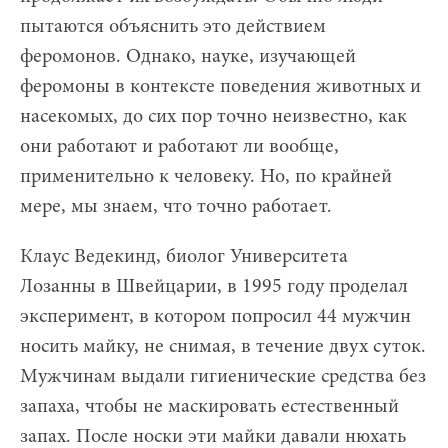
пытаются объяснить это действием
феромонов. Однако, науке, изучающей
феромоны в контексте поведения животных и
насекомых, до сих пор точно неизвестно, как
они работают и работают ли вообще,
применительно к человеку. Но, по крайней
мере, мы знаем, что точно работает.
Клаус Ведекинд, биолог Университета
Лозанны в Швейцарии, в 1995 году проделал
эксперимент, в котором попросил 44 мужчин
носить майку, не снимая, в течение двух суток.
Мужчинам выдали гигиенические средства без
запаха, чтобы не маскировать естественный
запах. После носки эти майки давали нюхать