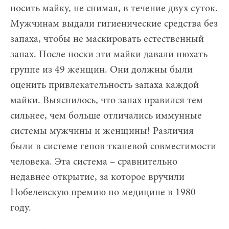
носить майку, не снимая, в течение двух суток.
Мужчинам выдали гигиенические средства без
запаха, чтобы не маскировать естественный
запах. После носки эти майки давали нюхать
группе из 49 женщин. Они должны были
оценить привлекательность запаха каждой
майки. Выяснилось, что запах нравился тем
сильнее, чем больше отличались иммунные
системы мужчины и женщины! Различия
были в системе генов тканевой совместимости
человека. Эта система – сравнительно
недавнее открытие, за которое вручили
Нобелевскую премию по медицине в 1980
году.