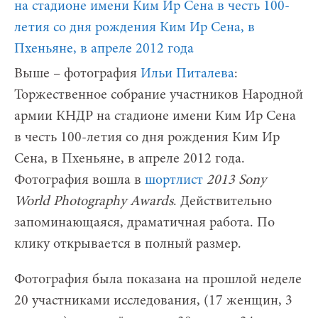
Выше – фотография
Ильи Питалева
:
Торжественное собрание участников Народной
армии КНДР на стадионе имени Ким Ир Сена
в честь 100-летия со дня рождения Ким Ир
Сена, в Пхеньяне, в апреле 2012 года.
Фотография вошла в
шортлист
2013 Sony
World Photography Awards
. Действительно
запоминающаяся, драматичная работа. По
клику открывается в полный размер.
Фотография была показана на прошлой неделе
20 участниками исследования, (17 женщин, 3