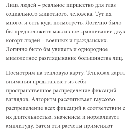
Лица людей – реальное пиршество для глаз
социального животного, человека. Тут их
много, и есть куда посмотреть. Логично было
бы предположить массивное сравнивание двух
когорт людей – военных и гражданских.
Логично было бы увидеть и однородное
мимолетное разглядывание большинства лиц.
Посмотрим на тепловую карту. Тепловая карта
внимания представляет из себя
пространственное распределение фиксаций
взглядов. Алгоритм рассчитывает гауссово
распределение всех фиксаций в соответствии с
их длительностью, значением и нормализует
амплитуду. Затем эти расчеты применяют