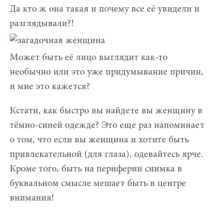
Да кто ж она такая и почему все её увидели и
разглядывали?!
Может быть её лицо выглядит как-то
необычно или это уже придумывание причин,
и мне это кажется?
Кстати, как быстро вы найдете вы женщину в
тёмно-синей одежде? Это еще раз напоминает
о том, что если вы женщина и хотите быть
привлекательной (для глаза), одевайтесь ярче.
Кроме того, быть на периферии снимка в
буквальном смысле мешает быть в центре
внимания!