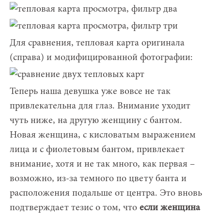
Для сравнения, тепловая карта оригинала
(справа) и модифицированной фотографии:
Теперь наша девушка уже вовсе не так
привлекательна для глаз. Внимание уходит
чуть ниже, на другую женщину с бантом.
Новая женщина, с кисловатым выражением
лица и с фиолетовым бантом, привлекает
внимание, хотя и не так много, как первая –
возможно, из-за темного по цвету банта и
расположения подальше от центра. Это вновь
подтверждает тезис о том, что
если женщина