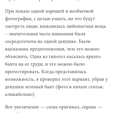
При показе одной хорошей и необычной
фотографии, с целью узнать, на что будут
смотреть люди, выяснилась любопытная вещь
– значительная часть внимания была
сосредоточена на одной девушке. Были
высказаны предположения, чем это можно
объяснить. Одна из гипотез касалась яркого
банта на ее груди, и это можно было
протестировать. Когда представилась
возможность, я проверил этот вариант, убрав у
девушки зеленый бант (фото в начале статьи,
кликабельно).
Вот увеличение — слева оригинал, справа —