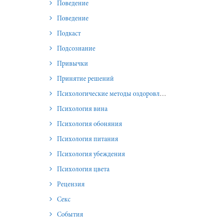
Поведение
Поведение
Подкаст
Подсознание
Привычки
Принятие решений
Психологические методы оздоровления и омоложения
Психология вина
Психология обоняния
Психология питания
Психология убеждения
Психология цвета
Рецензия
Секс
События