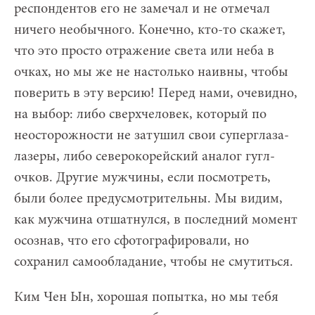
респондентов его не замечал и не отмечал
ничего необычного. Конечно, кто-то скажет,
что это просто отражение света или неба в
очках, но мы же не настолько наивны, чтобы
поверить в эту версию! Перед нами, очевидно,
на выбор: либо сверхчеловек, который по
неосторожности не затушил свои суперглаза-
лазеры, либо северокорейский аналог гугл-
очков. Другие мужчины, если посмотреть,
были более предусмотрительны. Мы видим,
как мужчина отшатнулся, в последний момент
осознав, что его сфотографировали, но
сохранил самообладание, чтобы не смутиться.
Ким Чен Ын, хорошая попытка, но мы тебя