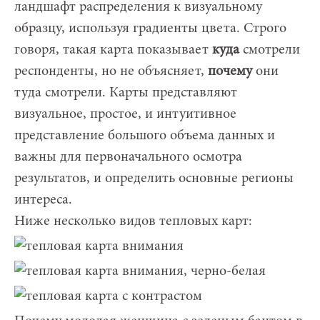
ландшафт распределения к визуальному
образцу, используя градиенты цвета. Строго
говоря, такая карта показывает
куда
смотрели
респонденты, но не объясняет,
почему
они
туда смотрели. Карты представляют
визуальное, простое, и интуитивное
представление большого объема данных и
важны для первоначального осмотра
результатов, и определить основные регионы
интереса.
Ниже несколько видов тепловых карт: