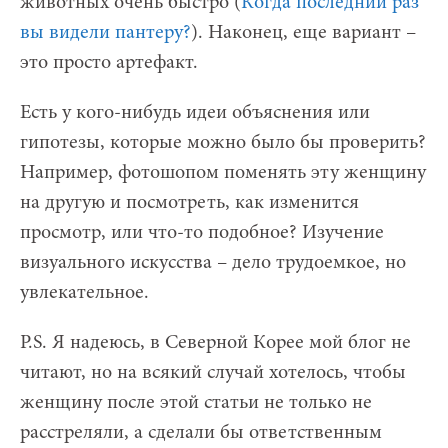
животных очень быстро (
Когда последний раз
вы видели пантеру?
). Наконец, еще вариант –
это просто артефакт.
Есть у кого-нибудь идеи объяснения или
гипотезы, которые можно было бы проверить?
Например, фотошопом поменять эту женщину
на другую и посмотреть, как изменится
просмотр, или что-то подобное? Изучение
визуального искусства – дело трудоемкое, но
увлекательное.
P.S. Я надеюсь, в Северной Корее мой блог не
читают, но на всякий случай хотелось, чтобы
женщину после этой статьи не только не
расстреляли, а сделали бы ответственным