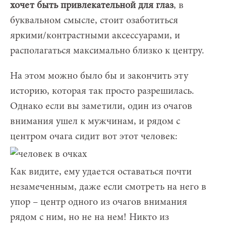
хочет быть привлекательной для глаз
, в
буквальном смысле, стоит озаботиться
яркими/контрастными аксессуарами, и
располагаться максимально близко к центру.
На этом можно было бы и закончить эту
историю, которая так просто разрешилась.
Однако если вы заметили, один из очагов
внимания ушел к мужчинам, и рядом с
центром очага сидит вот этот человек:
Как видите, ему удается оставаться почти
незамеченным, даже если смотреть на него в
упор – центр одного из очагов внимания
рядом с ним, но не на нем! Никто из