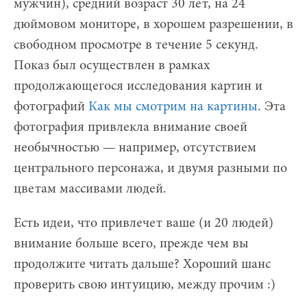
мужчин), средний возраст 30 лет, на 24
дюймовом мониторе, в хорошем разрешении, в
свободном просмотре в течение 5 секунд.
Показ был осуществлен в рамках
продолжающегося исследования картин и
фотографий
Как мы смотрим на картины
. Эта
фотография привлекла внимание своей
необычностью — например, отсутствием
центрального персонажа, и двумя разными по
цветам массивами людей.
Есть идеи, что привлечет ваше (и 20 людей)
внимание больше всего, прежде чем вы
продолжите читать дальше? Хороший шанс
проверить свою интуицию, между прочим :)