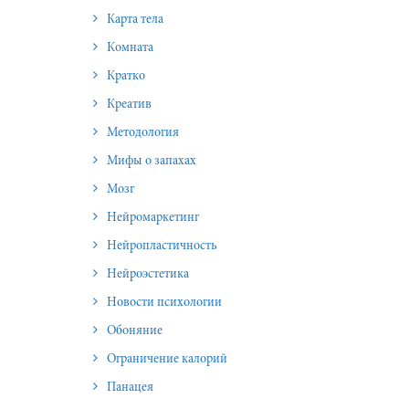
Карта тела
Комната
Кратко
Креатив
Методология
Мифы о запахах
Мозг
Нейромаркетинг
Нейропластичность
Нейроэстетика
Новости психологии
Обоняние
Ограничение калорий
Панацея