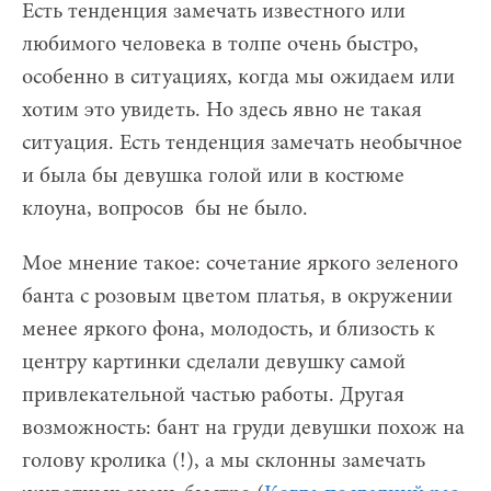
Есть тенденция замечать известного или
любимого человека в толпе очень быстро,
особенно в ситуациях, когда мы ожидаем или
хотим это увидеть. Но здесь явно не такая
ситуация. Есть тенденция замечать необычное
и была бы девушка голой или в костюме
клоуна, вопросов бы не было.
Мое мнение такое: сочетание яркого зеленого
банта с розовым цветом платья, в окружении
менее яркого фона, молодость, и близость к
центру картинки сделали девушку самой
привлекательной частью работы. Другая
возможность: бант на груди девушки похож на
голову кролика (!), а мы склонны замечать