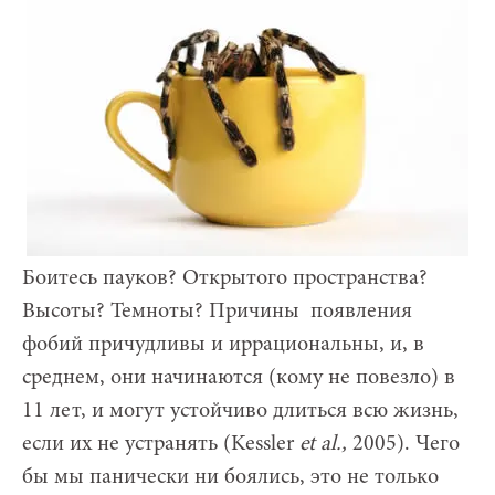
Боитесь пауков? Открытого пространства?
Высоты? Темноты? Причины появления
фобий причудливы и иррациональны, и, в
среднем, они начинаются (кому не повезло) в
11 лет, и могут устойчиво длиться всю жизнь,
если их не устранять (Kessler
et al.,
2005). Чего
бы мы панически ни боялись, это не только