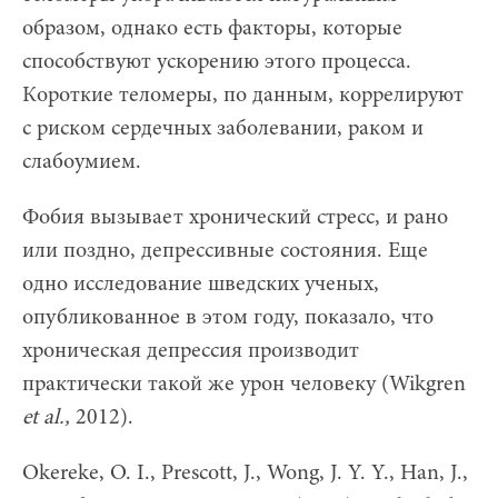
образом, однако есть факторы, которые
способствуют ускорению этого процесса.
Короткие теломеры, по данным, коррелируют
с риском сердечных заболевании, раком и
слабоумием.
Фобия вызывает хронический стресс, и рано
или поздно, депрессивные состояния. Еще
одно исследование шведских ученых,
опубликованное в этом году, показало, что
хроническая депрессия производит
практически такой же урон человеку (Wikgren
et al.,
2012).
Okereke, O. I., Prescott, J., Wong, J. Y. Y., Han, J.,