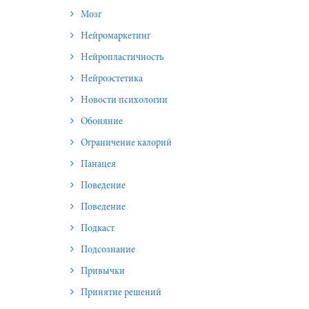
Мозг
Нейромаркетинг
Нейропластичность
Нейроэстетика
Новости психологии
Обоняние
Ограничение калорий
Панацея
Поведение
Поведение
Подкаст
Подсознание
Привычки
Принятие решений