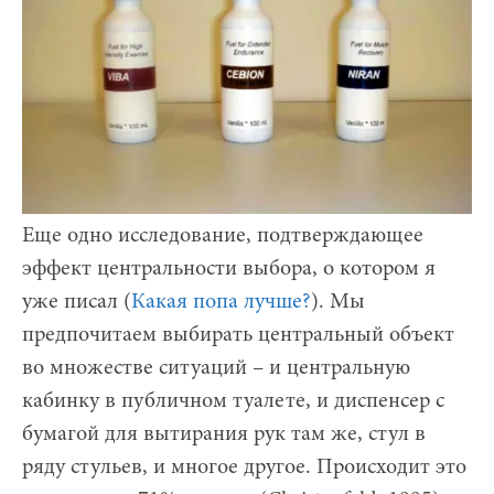
Еще одно исследование, подтверждающее
эффект центральности выбора, о котором я
уже писал (
Какая попа лучше?
). Мы
предпочитаем выбирать центральный объект
во множестве ситуаций – и центральную
кабинку в публичном туалете, и диспенсер с
бумагой для вытирания рук там же, стул в
ряду стульев, и многое другое. Происходит это