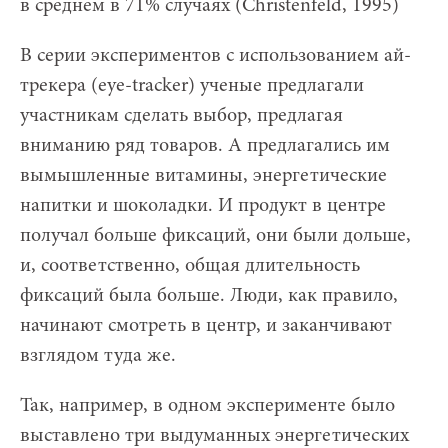
в среднем в 71% случаях (Christenfeld, 1995)
В серии экспериментов с использованием ай-
трекера (eye-tracker) ученые предлагали
участникам сделать выбор, предлагая
вниманию ряд товаров. А предлагались им
вымышленные витамины, энергетические
напитки и шоколадки. И продукт в центре
получал больше фиксаций, они были дольше,
и, соответственно, общая длительность
фиксаций была больше. Люди, как правило,
начинают смотреть в центр, и заканчивают
взглядом туда же.
Так, например, в одном эксперименте было
выставлено три выдуманных энергетических