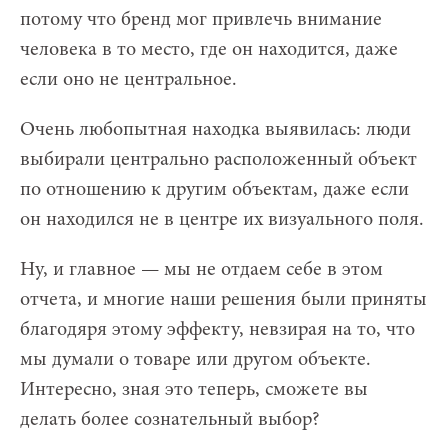
потому что бренд мог привлечь внимание
человека в то место, где он находится, даже
если оно не центральное.
Очень любопытная находка выявилась: люди
выбирали центрально расположенный объект
по отношению к другим объектам, даже если
он находился не в центре их визуального поля.
Ну, и главное — мы не отдаем себе в этом
отчета, и многие наши решения были приняты
благодяря этому эффекту, невзирая на то, что
мы думали о товаре или другом объекте.
Интересно, зная это теперь, сможете вы
делать более сознательный выбор?