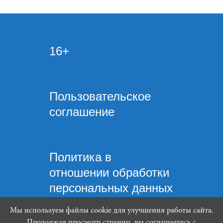
16+
Пользовательское
соглашение
Политика в
отношении обработки
персональных данных
Мы используем файлы cookie для улучшения работы сайта.
Продолжая просмотр страниц, вы соглашаетесь с