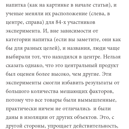
напитка (как на картинке в начале статьи), и
ученые меняли их расположение (слева, в
центре, справа) для 84-х участников
эксперимента. И, вне зависимости от
категории напитка (если вы заметите, они как
бы для разных целей), и названия, люди чаще
выбирали тот, что находился в центре. Нельзя
сказать однако, что это центральный продукт
был оценен более высоко, чем другие. Эти
эксперименты смогли избавить результаты от
большого количества мешающих факторов,
потому что все товары были вымышленные,
практически ничем не отличались и были
даны в изоляции от других объектов. Это, с
другой стороны, упрощает действительность,