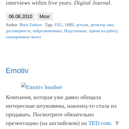
interviews within five years.
Digital
Journal
.
06.08.2010
Мозг
Author:
Boris Zubkov
Tags:
EEG
,
fMRI
,
аутизм
,
детектор лжи
,
достоверность
,
нейроэкономика
,
Подсознание
,
прием на работу
,
сканирование мозга
Emotiv
Компания, которая уже давно обещала
интересные штуковины, наконец-то стала их
продавать. Посмотрите обязательно
презентацию (на английском) на
TED.com
. У