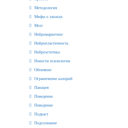
Методология
Мифы о запахах
Мозг
Нейромаркетинг
Нейропластичность
Нейроэстетика
Новости психологии
Обоняние
Ограничение калорий
Панацея
Поведение
Поведение
Подкаст
Подсознание