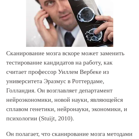
Сканирование мозга вскоре может заменить
тестирование кандидатов на работу, как
считает профессор Уиллем Вербеке из
университета Эразмус в Роттердаме,
Голландия. Он возглавляет департамент
нейроэкономики, новой науки, являющейся
сплавом генетики, нейронауки, экономики, и
психологии (Stuijt, 2010).
Он полагает, что сканирование мозга методами