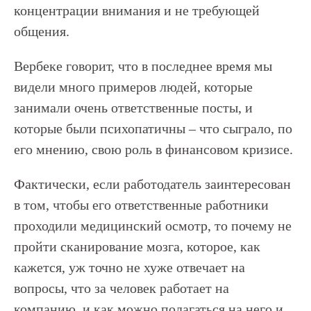
концентрации внимания и не требующей
общения.
Вербеке говорит, что в последнее время мы
видели много примеров людей, которые
занимали очень ответственные посты, и
которые были психопатичны – что сыграло, по
его мнению, свою роль в финансовом кризисе.
Фактически, если работодатель заинтересован
в том, чтобы его ответственные работники
проходили медицинский осмотр, то почему не
пройти сканирование мозга, которое, как
кажется, уж точно не хуже отвечает на
вопросы, что за человек работает на
компанию, и как можно полагаться на него и