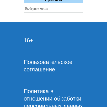
Архивы
16+
Пользовательское
соглашение
Политика в
отношении обработки
персональных данных