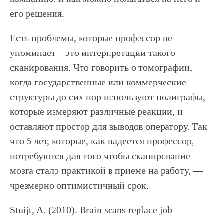
его решения.
Есть проблемы, которые профессор не
упоминает – это интерпретации такого
сканирования. Что говорить о томографии,
когда государственные или коммерческие
структуры до сих пор используют полиграфы,
которые измеряют различные реакции, и
оставляют простор для выводов оператору. Так
что 5 лет, которые, как надеется профессор,
потребуются для того чтобы сканирование
мозга стало практикой в приеме на работу, —
чрезмерно оптимистичный срок.
Stuijt, A. (2010). Brain scans replace job