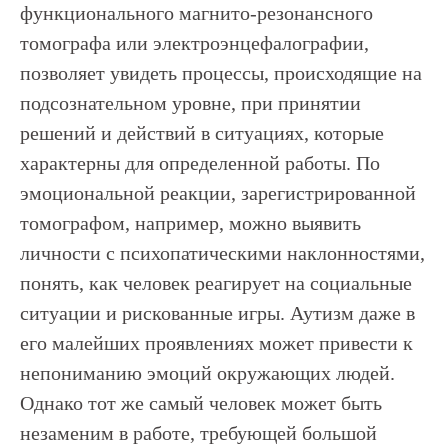
функционального магнито-резонансного
томографа или электроэнцефалографии,
позволяет увидеть процессы, происходящие на
подсознательном уровне, при принятии
решений и действий в ситуациях, которые
характерны для определенной работы. По
эмоциональной реакции, зарегистрированной
томографом, например, можно выявить
личности с психопатическими наклонностями,
понять, как человек реагирует на социальные
ситуации и рискованные игры. Аутизм даже в
его малейших проявлениях может привести к
непониманию эмоций окружающих людей.
Однако тот же самый человек может быть
незаменим в работе, требующей большой