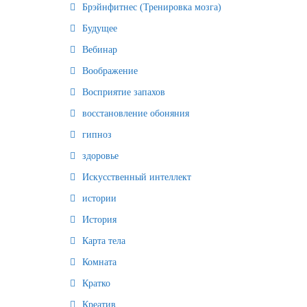
Брэйнфитнес (Тренировка мозга)
Будущее
Вебинар
Воображение
Восприятие запахов
восстановление обоняния
гипноз
здоровье
Искусственный интеллект
истории
История
Карта тела
Комната
Кратко
Креатив