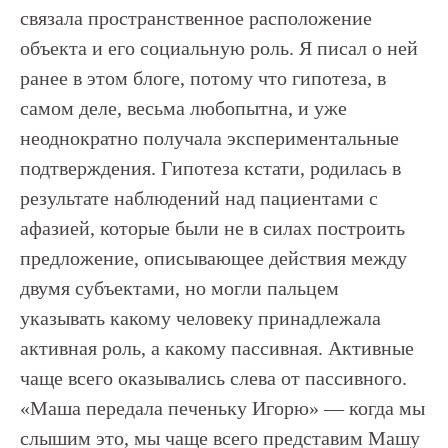
связала пространственное расположение
объекта и его социальную роль. Я писал о ней
ранее в этом блоге, потому что гипотеза, в
самом деле, весьма любопытна, и уже
неоднократно получала экспериментальные
подтверждения. Гипотеза кстати, родилась в
результате наблюдений над пациентами с
афазией, которые были не в силах построить
предложение, описывающее действия между
двумя субъектами, но могли пальцем
указывать какому человеку принадлежала
активная роль, а какому пассивная. Активные
чаще всего оказывались слева от пассивного.
«Маша передала печеньку Игорю» — когда мы
слышим это, мы чаще всего представим Машу