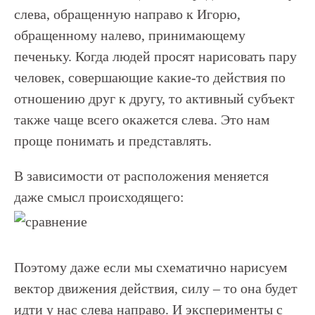
слева, обращенную направо к Игорю,
обращенному налево, принимающему
печеньку. Когда людей просят нарисовать пару
человек, совершающие какие-то действия по
отношению друг к другу, то активный субъект
также чаще всего окажется слева. Это нам
проще понимать и представлять.
В зависимости от расположения меняется
даже смысл происходящего:
Поэтому даже если мы схематично нарисуем
вектор движения действия, силу – то она будет
идти у нас слева направо. И эксперименты с