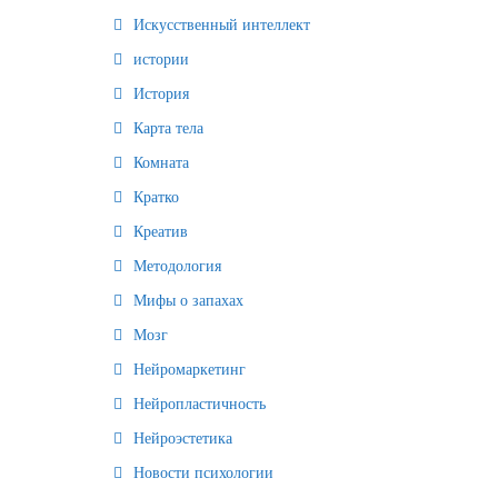
Искусственный интеллект
истории
История
Карта тела
Комната
Кратко
Креатив
Методология
Мифы о запахах
Мозг
Нейромаркетинг
Нейропластичность
Нейроэстетика
Новости психологии