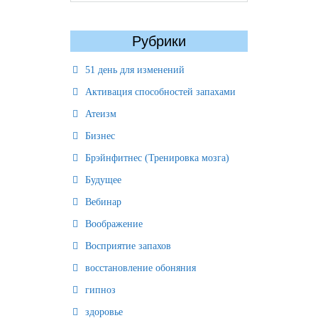
Рубрики
51 день для изменений
Активация способностей запахами
Атеизм
Бизнес
Брэйнфитнес (Тренировка мозга)
Будущее
Вебинар
Воображение
Восприятие запахов
восстановление обоняния
гипноз
здоровье