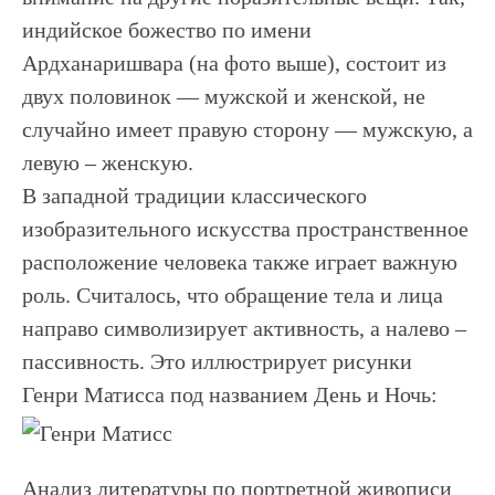
индийское божество по имени
Ардханаришвара (на фото выше), состоит из
двух половинок — мужской и женской, не
случайно имеет правую сторону — мужскую, а
левую – женскую.
В западной традиции классического
изобразительного искусства пространственное
расположение человека также играет важную
роль. Считалось, что обращение тела и лица
направо символизирует активность, а налево –
пассивность. Это иллюстрирует рисунки
Генри Матисса под названием День и Ночь:
Анализ литературы по портретной живописи