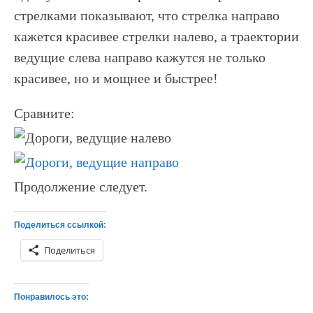
стрелками показывают, что стрелка направо
кажется красивее стрелки налево, а траектории
ведущие слева направо кажутся не только
красивее, но и мощнее и быстрее!
Сравните:
Продолжение следует.
Поделиться ссылкой:
Поделиться
Понравилось это: