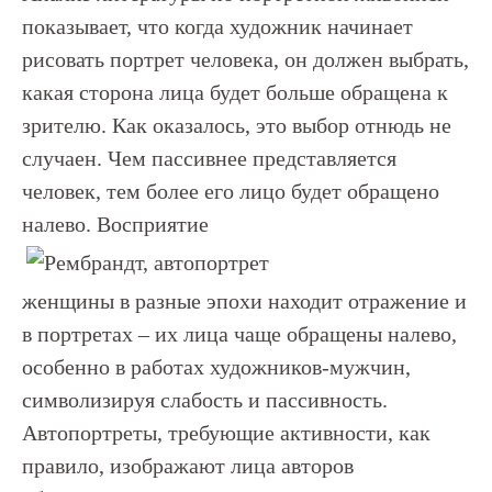
показывает, что когда художник начинает
рисовать портрет человека, он должен выбрать,
какая сторона лица будет больше обращена к
зрителю. Как оказалось, это выбор отнюдь не
случаен. Чем пассивнее представляется
человек, тем более его лицо будет обращено
налево. Восприятие
женщины в разные эпохи находит отражение и
в портретах – их лица чаще обращены налево,
особенно в работах художников-мужчин,
символизируя слабость и пассивность.
Автопортреты, требующие активности, как
правило, изображают лица авторов