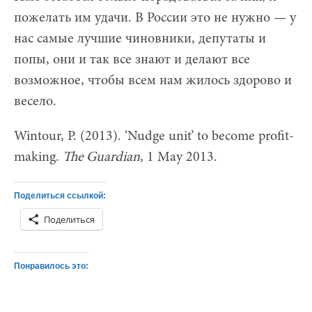
пожелать им удачи. В России это не нужно — у
нас самые лучшие чиновники, депутаты и
попы, они и так все знают и делают все
возможное, чтобы всем нам жилось здорово и
весело.
Wintour, P. (2013). ‘Nudge unit’ to become profit-
making.
The Guardian
, 1 May 2013.
Поделиться ссылкой:
Поделиться
Понравилось это: