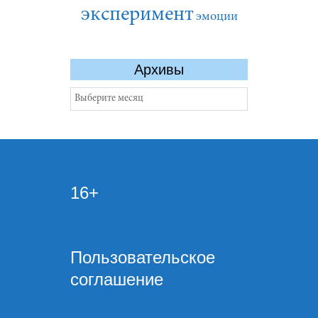
эксперимент
эмоции
Архивы
Архивы
16+
Пользовательское
соглашение