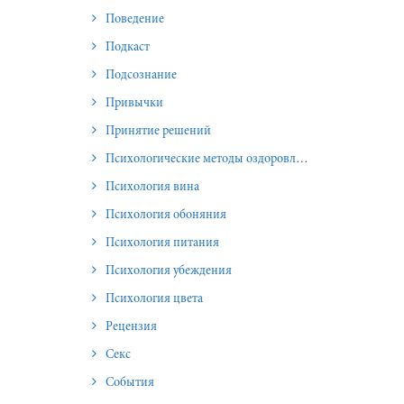
Поведение
Подкаст
Подсознание
Привычки
Принятие решений
Психологические методы оздоровления и омоложения
Психология вина
Психология обоняния
Психология питания
Психология убеждения
Психология цвета
Рецензия
Секс
События