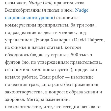
называют,
Nudge Unit,
правительства
Великобритании (я писал о нем:
Nudge
национального уровня
) становится
коммерческим предприятием. За три года,
подразделение из десяти человек, под
управлением Дэвида Халперна (David Halpern,
на снимке в начале статьи), которое
обходилось бюджету страны в 500 тысяч
фунтов (но, по утверждениям правительства,
сэкономило миллионы фунтов), проделало
немало работы. Темы работ — изменение
поведения граждан страны без применения
законотворчества, в вопросах образа жизни и
здоровья. Методы изменений:
психологические, и те, что сегодня называют