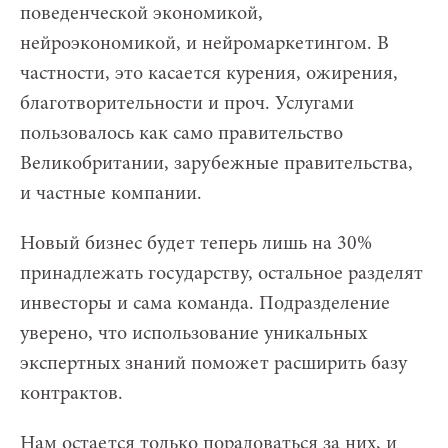
поведенческой экономикой,
нейроэкономикой, и нейромаркетингом. В
частности, это касается курения, ожирения,
благотворительности и проч. Услугами
пользовалось как само правительство
Великобритании, зарубежные правительства,
и частные компании.
Новый бизнес будет теперь лишь на 30%
принадлежать государству, остальное разделят
инвесторы и сама команда. Подразделение
уверено, что использование уникальных
экспертных знаний поможет расширить базу
контрактов.
Нам остается только порадоваться за них, и