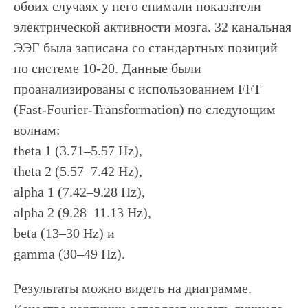
обоих случаях у него снимали показатели
электрической активности мозга. 32 канальная
ЭЭГ была записана со стандартных позиций
по системе 10-20. Данные были
проанализированы с использованием FFT
(Fast-Fourier-Transformation) по следующим
волнам:
theta 1 (3.71–5.57 Hz),
theta 2 (5.57–7.42 Hz),
alpha 1 (7.42–9.28 Hz),
alpha 2 (9.28–11.13 Hz),
beta (13–30 Hz) и
gamma (30–49 Hz).
Результаты можно видеть на диаграмме.