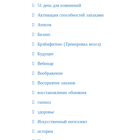
51 день для изменений
Активация способностей запахами
Атеизм
Бизнес
Брэйнфитнес (Тренировка мозга)
Будущее
Вебинар
Воображение
Восприятие запахов
восстановление обоняния
гипноз
здоровье
Искусственный интеллект
истории