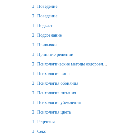
Поведение
Поведение
Подкаст
Подсознание
Привычки
Принятие решений
Психологические методы оздоровления и омоложения
Психология вина
Психология обоняния
Психология питания
Психология убеждения
Психология цвета
Рецензия
Секс