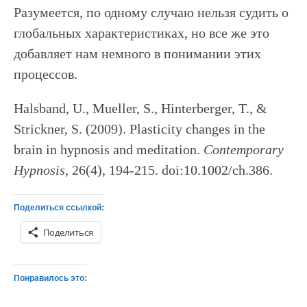
Разумеется, по одному случаю нельзя судить о
глобальных характеристиках, но все же это
добавляет нам немного в понимании этих
процессов.
Halsband, U., Mueller, S., Hinterberger, T., &
Strickner, S. (2009). Plasticity changes in the
brain in hypnosis and meditation.
Contemporary
Hypnosis
, 26(4), 194-215. doi:10.1002/ch.386.
Поделиться ссылкой:
Поделиться
Понравилось это: