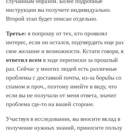
случайным образом. Более подробные
инструкции вы получите индивидуально.
Второй этап будет описан отдельно.
Третье:
я попрошу от тех, кто проявлял
интерес, если он остался, подтвердить еще раз
свое желание и возможности. Кстати говоря, я
ответил всем
в ходе переписки за прошлый
раз. Сейчас у многих людей есть различные
проблемы с доставкой почты, из-за борьбы со
спамом и проч., поэтому имейте в виду, что
если вы не получали от меня ответа, значит
проблема где-то на вашей стороне.
Участвуя в исследовании, вы вносите вклад в
получение нужных знаний, приносите пользу