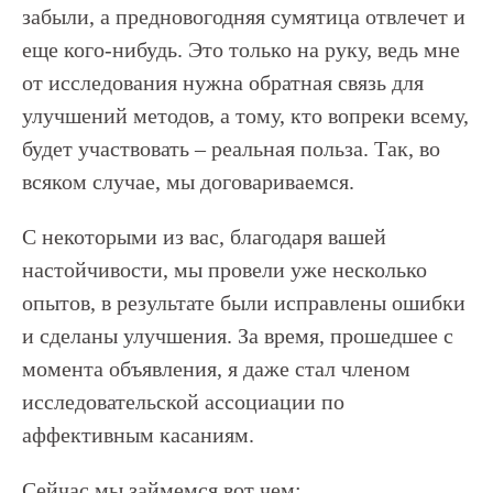
забыли, а предновогодняя сумятица отвлечет и
еще кого-нибудь. Это только на руку, ведь мне
от исследования нужна обратная связь для
улучшений методов, а тому, кто вопреки всему,
будет участвовать – реальная польза. Так, во
всяком случае, мы договариваемся.
С некоторыми из вас, благодаря вашей
настойчивости, мы провели уже несколько
опытов, в результате были исправлены ошибки
и сделаны улучшения. За время, прошедшее с
момента объявления, я даже стал членом
исследовательской ассоциации по
аффективным касаниям.
Сейчас мы займемся вот чем: