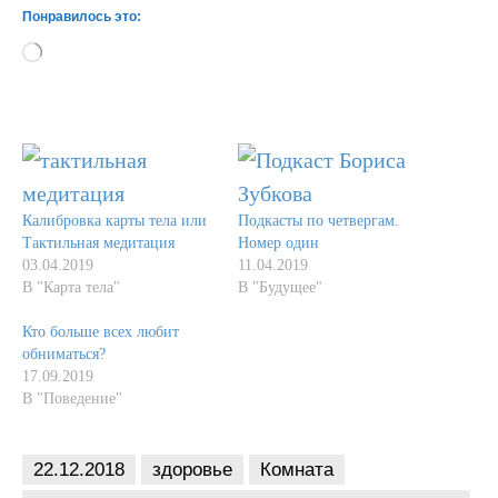
Понравилось это:
Загрузка…
Калибровка карты тела или
Подкасты по четвергам.
Тактильная медитация
Номер один
03.04.2019
11.04.2019
В "Карта тела"
В "Будущее"
Кто больше всех любит
обниматься?
17.09.2019
В "Поведение"
22.12.2018
здоровье
Комната