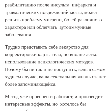
реабилитацию после инсульта, инфаркта и
травматических повреждений мозга, может
решить проблему мигрени, болей различного
характера или облегчать аутоиммунные
заболевания.
Трудно представить себе лекарство для
корректировки карты тела, но вполне легко –
использование психологических методов.
Почему бы не так и не поступить, ведь в самом
худшем случае, ваша сексуальная жизнь станет
более запоминающейся.
Метод уже проверен и работает, и производит
интересные эффекты, но хотелось бы