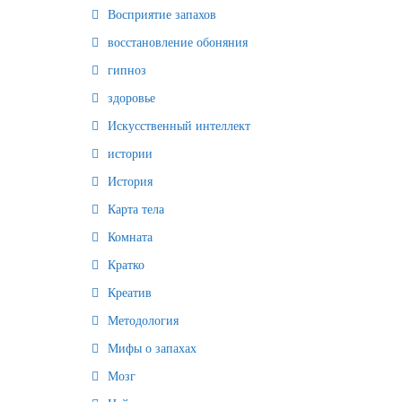
Восприятие запахов
восстановление обоняния
гипноз
здоровье
Искусственный интеллект
истории
История
Карта тела
Комната
Кратко
Креатив
Методология
Мифы о запахах
Мозг