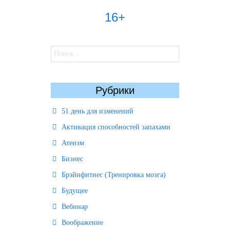
16+
Найти:
Рубрики
51 день для изменений
Активация способностей запахами
Атеизм
Бизнес
Брэйнфитнес (Тренировка мозга)
Будущее
Вебинар
Воображение