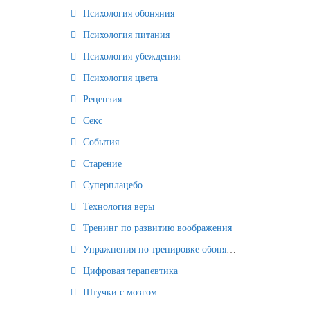
Психология обоняния
Психология питания
Психология убеждения
Психология цвета
Рецензия
Секс
События
Старение
Суперплацебо
Технология веры
Тренинг по развитию воображения
Упражнения по тренировке обоняния
Цифровая терапевтика
Штучки с мозгом