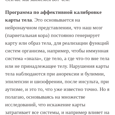
Программа по аффективной калибровке
карты тела
. Это основывается на
нейронаучном представлении, что наш мозг
(париетальная кора) постоянно генерирует
карту или образ тела, для реализации функций
систем организма, например, чтобы иммунная
система «знала», где тело, а где что-то вне тела
или не принадлежащее телу. Нарушения карты
тела наблюдаются при анорексии и булимии,
эпилепсии и шизофрении, после инсульта, при
аутизме, и это то, что уже известно точно. Но я
полагаю, основываясь на множестве
исследований, что искажение карты
затрагивает все системы, и например влияет на