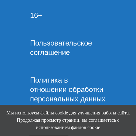
16+
Пользовательское
соглашение
Политика в
отношении обработки
персональных данных
Мы используем файлы cookie для улучшения работы сайта.
Продолжая просмотр страниц, вы соглашаетесь с
использованием файлов cookie