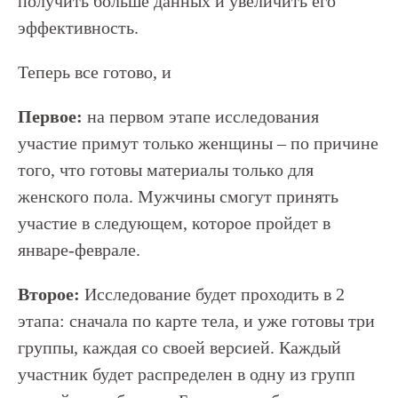
получить больше данных и увеличить его
эффективность.
Теперь все готово, и
Первое:
на первом этапе исследования
участие примут только женщины – по причине
того, что готовы материалы только для
женского пола. Мужчины смогут принять
участие в следующем, которое пройдет в
январе-феврале.
Второе:
Исследование будет проходить в 2
этапа: сначала по карте тела, и уже готовы три
группы, каждая со своей версией. Каждый
участник будет распределен в одну из групп