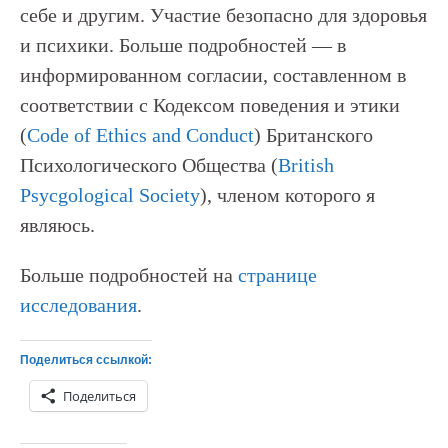
себе и другим. Участие безопасно для здоровья
и психики. Больше подробностей — в
информированном согласии, составленном в
соответствии с Кодексом поведения и этики
(
Code of Ethics and Conduct
) Британского
Психологического Общества (
British
Psycgological Society
), членом которого я
являюсь.
Больше подробностей на
странице
исследования
.
Поделиться ссылкой:
Поделиться