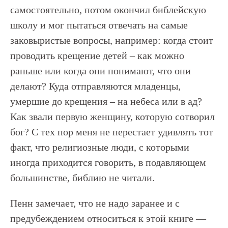
самостоятельно, потом окончил библейскую
школу и мог пытаться отвечать на самые
заковыристые вопросы, например: когда стоит
проводить крещение детей – как можно
раньше или когда они понимают, что они
делают? Куда отправляются младенцы,
умершие до крещения – на небеса или в ад?
Как звали первую женщину, которую сотворил
бог? С тех пор меня не перестает удивлять тот
факт, что религиозные люди, с которыми
иногда приходится говорить, в подавляющем
большинстве, библию не читали.
Пенн замечает, что не надо заранее и с
предубеждением относиться к этой книге —