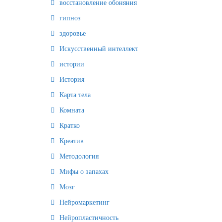
восстановление обоняния
гипноз
здоровье
Искусственный интеллект
истории
История
Карта тела
Комната
Кратко
Креатив
Методология
Мифы о запахах
Мозг
Нейромаркетинг
Нейропластичность