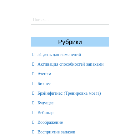
Найти:
Рубрики
51 день для изменений
Активация способностей запахами
Атеизм
Бизнес
Брэйнфитнес (Тренировка мозга)
Будущее
Вебинар
Воображение
Восприятие запахов