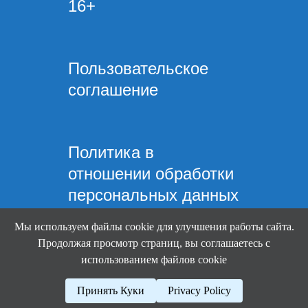
16+
Пользовательское
соглашение
Политика в
отношении обработки
персональных данных
Мы используем файлы cookie для улучшения работы сайта.
Продолжая просмотр страниц, вы соглашаетесь с
использованием файлов cookie
Mindware Lab ©
Принять Куки
Privacy Policy