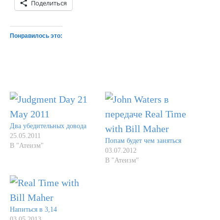
Поделиться
Понравилось это:
Два убедительных довода
25.05.2011
Попам будет чем заняться
В "Атеизм"
03.07.2012
В "Атеизм"
Напиться в 3,14
03.05.2013