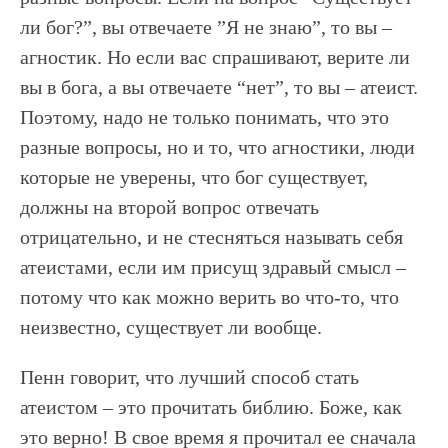
ли бог?”, вы отвечаете ”Я не знаю”, то вы –
агностик. Но если вас спрашивают, верите ли
вы в бога, а вы отвечаете “нет”, то вы – атеист.
Поэтому, надо не только понимать, что это
разные вопросы, но и то, что агностики, люди
которые не уверены, что бог существует,
должны на второй вопрос отвечать
отрицательно, и не стесняться называть себя
атеистами, если им присущ здравый смысл –
потому что как можно верить во что-то, что
неизвестно, существует ли вообще.
Пенн говорит, что лучший способ стать
атеистом – это прочитать библию. Боже, как
это верно! В свое время я прочитал ее сначала