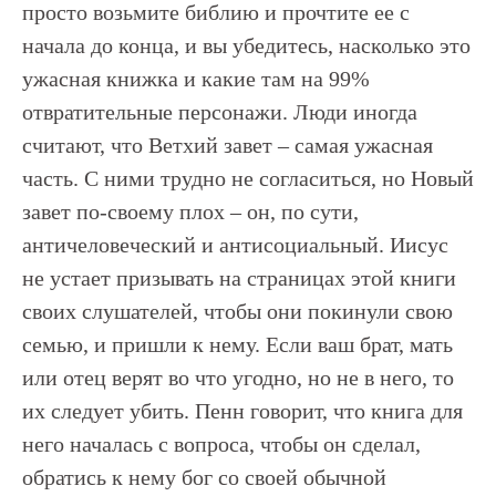
просто возьмите библию и прочтите ее с
начала до конца, и вы убедитесь, насколько это
ужасная книжка и какие там на 99%
отвратительные персонажи. Люди иногда
считают, что Ветхий завет – самая ужасная
часть. С ними трудно не согласиться, но Новый
завет по-своему плох – он, по сути,
античеловеческий и антисоциальный. Иисус
не устает призывать на страницах этой книги
своих слушателей, чтобы они покинули свою
семью, и пришли к нему. Если ваш брат, мать
или отец верят во что угодно, но не в него, то
их следует убить. Пенн говорит, что книга для
него началась с вопроса, чтобы он сделал,
обратись к нему бог со своей обычной