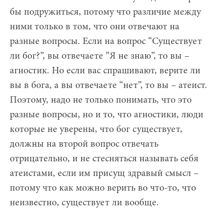
бы подружиться, потому что различие между
ними только в том, что они отвечают на
разные вопросы. Если на вопрос “Существует
ли бог?”, вы отвечаете ”Я не знаю”, то вы –
агностик. Но если вас спрашивают, верите ли
вы в бога, а вы отвечаете “нет”, то вы – атеист.
Поэтому, надо не только понимать, что это
разные вопросы, но и то, что агностики, люди
которые не уверены, что бог существует,
должны на второй вопрос отвечать
отрицательно, и не стесняться называть себя
атеистами, если им присущ здравый смысл –
потому что как можно верить во что-то, что
неизвестно, существует ли вообще.