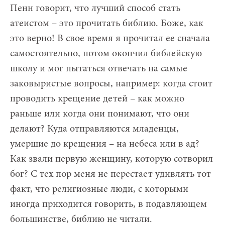
Пенн говорит, что лучший способ стать
атеистом – это прочитать библию. Боже, как
это верно! В свое время я прочитал ее сначала
самостоятельно, потом окончил библейскую
школу и мог пытаться отвечать на самые
заковыристые вопросы, например: когда стоит
проводить крещение детей – как можно
раньше или когда они понимают, что они
делают? Куда отправляются младенцы,
умершие до крещения – на небеса или в ад?
Как звали первую женщину, которую сотворил
бог? С тех пор меня не перестает удивлять тот
факт, что религиозные люди, с которыми
иногда приходится говорить, в подавляющем
большинстве, библию не читали.