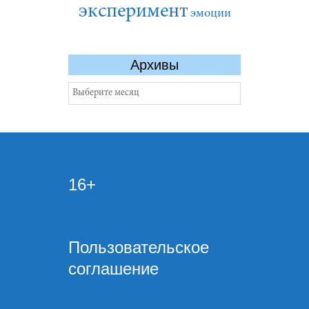
эксперимент
эмоции
Архивы
Архивы
16+
Пользовательское
соглашение