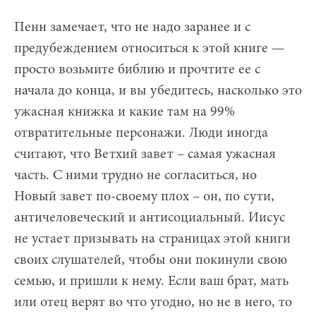
Пенн замечает, что не надо заранее и с
предубеждением относиться к этой книге —
просто возьмите библию и прочтите ее с
начала до конца, и вы убедитесь, насколько это
ужасная книжка и какие там на 99%
отвратительные персонажи. Люди иногда
считают, что Ветхий завет – самая ужасная
часть. С ними трудно не согласиться, но
Новый завет по-своему плох – он, по сути,
античеловеческий и антисоциальный. Иисус
не устает призывать на страницах этой книги
своих слушателей, чтобы они покинули свою
семью, и пришли к нему. Если ваш брат, мать
или отец верят во что угодно, но не в него, то