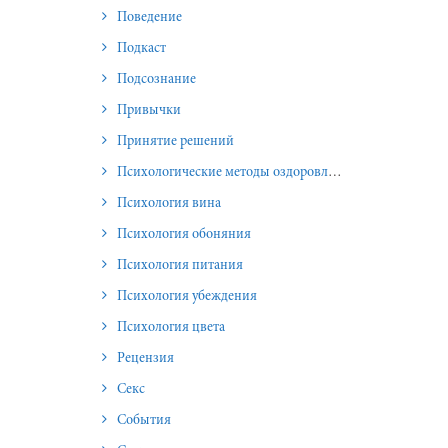
Поведение
Подкаст
Подсознание
Привычки
Принятие решений
Психологические методы оздоровления и омоложения
Психология вина
Психология обоняния
Психология питания
Психология убеждения
Психология цвета
Рецензия
Секс
События