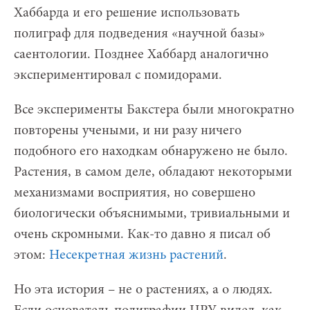
Хаббарда и его решение использовать
полиграф для подведения «научной базы»
саентологии. Позднее Хаббард аналогично
экспериментировал с помидорами.
Все эксперименты Бакстера были многократно
повторены учеными, и ни разу ничего
подобного его находкам обнаружено не было.
Растения, в самом деле, обладают некоторыми
механизмами восприятия, но совершено
биологически объяснимыми, тривиальными и
очень скромными. Как-то давно я писал об
этом:
Несекретная жизнь растений
.
Но эта история – не о растениях, а о людях.