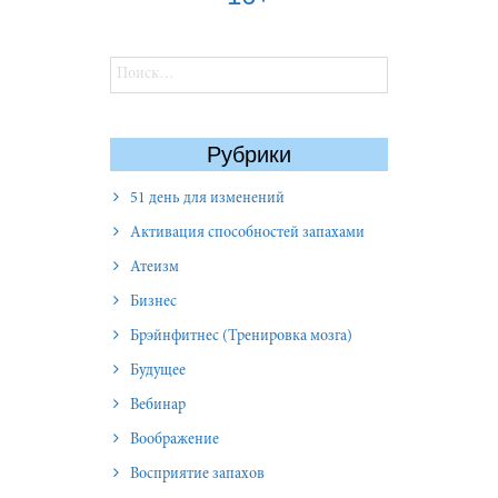
Найти:
Рубрики
51 день для изменений
Активация способностей запахами
Атеизм
Бизнес
Брэйнфитнес (Тренировка мозга)
Будущее
Вебинар
Воображение
Восприятие запахов