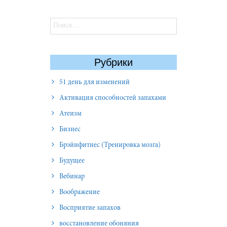
Найти:
Рубрики
51 день для изменений
Активация способностей запахами
Атеизм
Бизнес
Брэйнфитнес (Тренировка мозга)
Будущее
Вебинар
Воображение
Восприятие запахов
восстановление обоняния