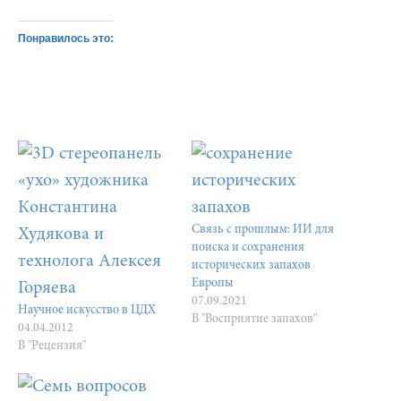
Понравилось это:
Связь с прошлым: ИИ для
поиска и сохранения
исторических запахов
Европы
07.09.2021
Научное искусство в ЦДХ
В "Восприятие запахов"
04.04.2012
В "Рецензия"