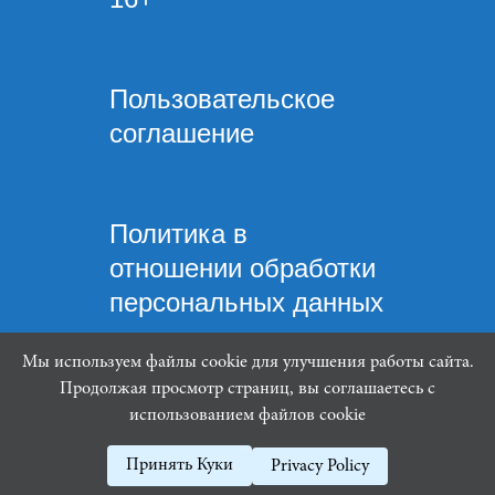
Пользовательское
соглашение
Политика в
отношении обработки
персональных данных
Мы используем файлы cookie для улучшения работы сайта.
Продолжая просмотр страниц, вы соглашаетесь с
использованием файлов cookie
Mindware Lab ©
Принять Куки
Privacy Policy