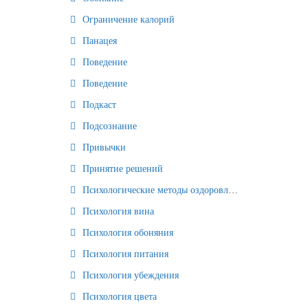
Ограничение калорий
Панацея
Поведение
Поведение
Подкаст
Подсознание
Привычки
Принятие решений
Психологические методы оздоровления и омоложения
Психология вина
Психология обоняния
Психология питания
Психология убеждения
Психология цвета