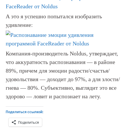
А это я успешно попытался изобразить
удивление:
Компания-производитель Noldus, утверждает,
что аккуратность распознавания — в районе
89%, причем для эмоции радости/счастья/
удовольствия — доходит до 97%, а для злости/
гнева — 80%. Субъективно, выглядит это все
здорово — ловит и распознает на лету.
Поделиться ссылкой:
Поделиться