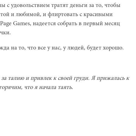
 с удовольствием тратят деньги за то, чтобы
гатой и любимой, и флиртовать с красивыми
Page Games, надеется собрать в первый месяц
чки.
да на то, что все у нас, у людей, будет хорошо.
за талию и привлек к своей груди. Я прижалась к
горячим, что я начала таять.