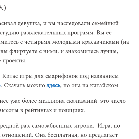
расивая девушка, и вы наследовали семейный
студию развлекательных программ. Вы ее
комитесь с четырьмя молодыми красавчиками (на
 вы флиртуете с ними, и знакомитесь лучше,
е проекты.
 Китае игры для смарифонов под названием
)
. Скачать можно
здесь
, но она на китайском
 нее уже более миллиона скачиваний, это число
 высоты в рейтингах и позициях.
редной раз, самозабвенные игроки. Игра, по
 отношений. Она бесплатная, но предлагает