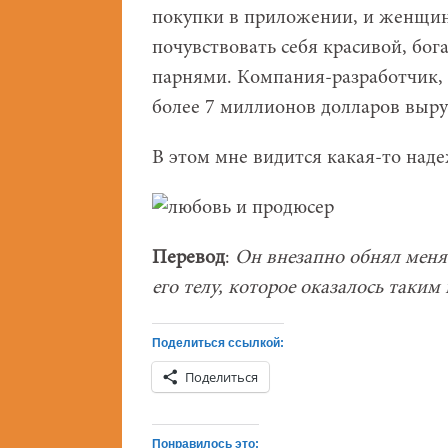
покупки в приложении, и женщины
почувствовать себя красивой, бо
парнями. Компания-разработчик, 
более 7 миллионов долларов выру
В этом мне видится какая-то надеж
Перевод
:
Он внезапно обнял меня 
его телу, которое оказалось таким 
Поделиться ссылкой:
Поделиться
Понравилось это: