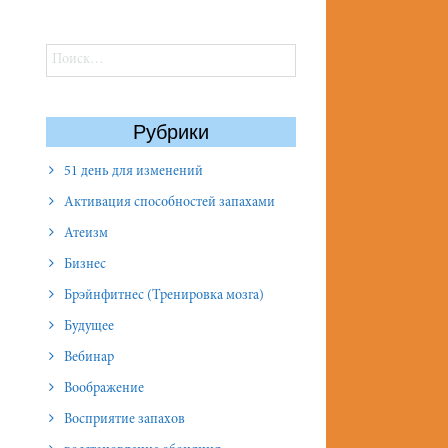
Найти:
Рубрики
51 день для изменений
Активация способностей запахами
Атеизм
Бизнес
Брэйнфитнес (Тренировка мозга)
Будущее
Вебинар
Воображение
Восприятие запахов