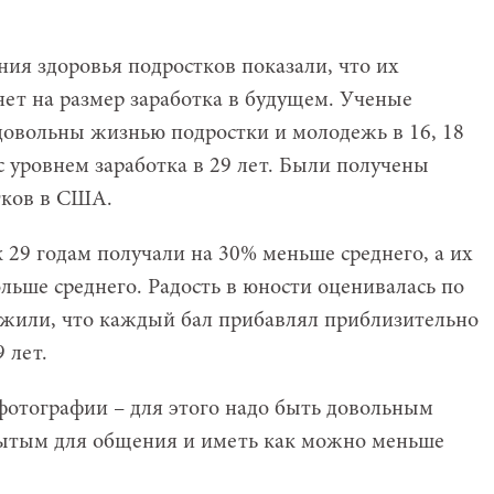
ния здоровья подростков показали, что их
ет на размер заработка в будущем. Ученые
довольны жизнью подростки и молодежь в 16, 18
 с уровнем заработка в 29 лет. Были получены
тков в США.
29 годам получали на 30% меньше среднего, а их
льше среднего. Радость в юности оценивалась по
ужили, что каждый бал прибавлял приблизительно
 лет.
 фотографии – для этого надо быть довольным
рытым для общения и иметь как можно меньше