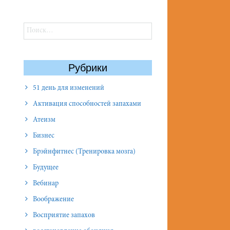
Найти:
Рубрики
51 день для изменений
Активация способностей запахами
Атеизм
Бизнес
Брэйнфитнес (Тренировка мозга)
Будущее
Вебинар
Воображение
Восприятие запахов