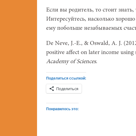
Если вы родитель, то стоит знать,
Интересуйтесь, насколько хорошо 
ему побольше незабываемых счас
De Neve, J.-E., & Oswald, A. J. (2012
positive affect on later income using s
Academy of Sciences
.
Поделиться ссылкой:
Поделиться
Понравилось это: