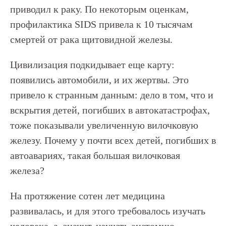
приводил к раку. По некоторым оценкам,
профилактика SIDS привела к 10 тысячам
смертей от рака щитовидной железы.
Цивилизация подкидывает еще карту:
появились автомобили, и их жертвы. Это
привело к странным данным: дело в том, что и
вскрытия детей, погибших в автокатастрофах,
тоже показывали увеличенную вилочковую
железу. Почему у почти всех детей, погибших в
автоавариях, такая большая вилочковая
железа?
На протяжение сотен лет медицина
развивалась, и для этого требовалось изучать