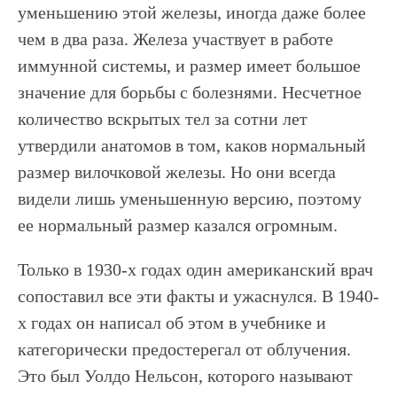
уменьшению этой железы, иногда даже более
чем в два раза. Железа участвует в работе
иммунной системы, и размер имеет большое
значение для борьбы с болезнями. Несчетное
количество вскрытых тел за сотни лет
утвердили анатомов в том, каков нормальный
размер вилочковой железы. Но они всегда
видели лишь уменьшенную версию, поэтому
ее нормальный размер казался огромным.
Только в 1930-х годах один американский врач
сопоставил все эти факты и ужаснулся. В 1940-
х годах он написал об этом в учебнике и
категорически предостерегал от облучения.
Это был Уолдо Нельсон, которого называют