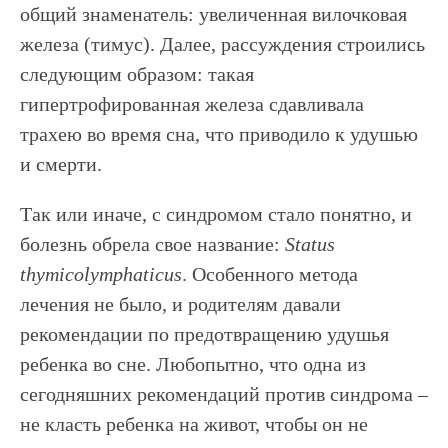
общий знаменатель: увеличенная вилочковая
железа (тимус). Далее, рассуждения строились
следующим образом: такая
гипертрофированная железа сдавливала
трахею во время сна, что приводило к удушью
и смерти.
Так или иначе, с синдромом стало понятно, и
болезнь обрела свое название:
Status
thymicolymphaticus
. Особенного метода
лечения не было, и родителям давали
рекомендации по предотвращению удушья
ребенка во сне. Любопытно, что одна из
сегодняшних рекомендаций против синдрома –
не класть ребенка на живот, чтобы он не