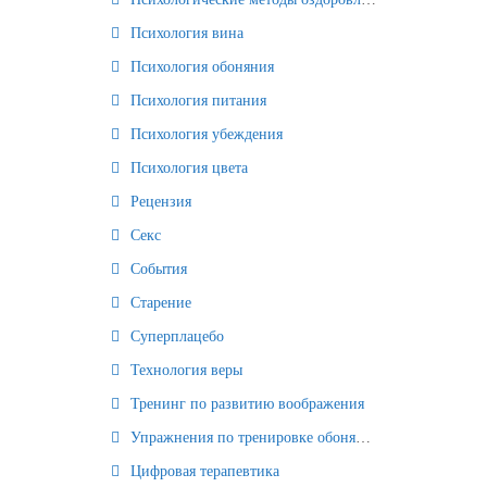
Психология вина
Психология обоняния
Психология питания
Психология убеждения
Психология цвета
Рецензия
Секс
События
Старение
Суперплацебо
Технология веры
Тренинг по развитию воображения
Упражнения по тренировке обоняния
Цифровая терапевтика