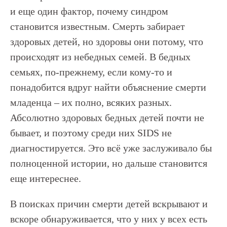
и еще один фактор, почему синдром
становится известным. Смерть забирает
здоровых детей, но здоровы они потому, что
происходят из небедных семей. В бедных
семьях, по-прежнему, если кому-то и
понадобится вдруг найти объяснение смерти
младенца – их полно, всяких разных.
Абсолютно здоровых бедных детей почти не
бывает, и поэтому среди них SIDS не
диагностируется. Это всё уже заслуживало бы
полноценной истории, но дальше становится
еще интереснее.
В поисках причин смерти детей вскрывают и
вскоре обнаруживается, что у них у всех есть