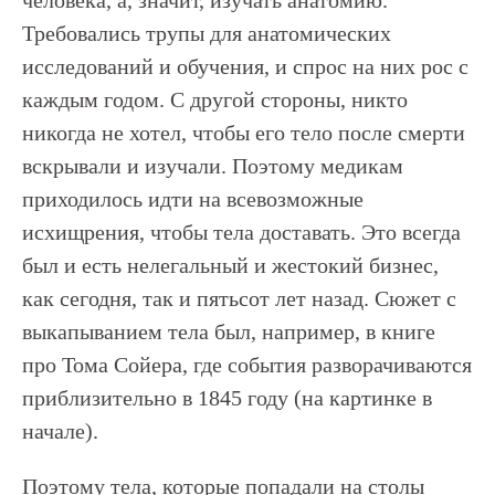
человека, а, значит, изучать анатомию.
Требовались трупы для анатомических
исследований и обучения, и спрос на них рос с
каждым годом. С другой стороны, никто
никогда не хотел, чтобы его тело после смерти
вскрывали и изучали. Поэтому медикам
приходилось идти на всевозможные
исхищрения, чтобы тела доставать. Это всегда
был и есть нелегальный и жестокий бизнес,
как сегодня, так и пятьсот лет назад. Сюжет с
выкапыванием тела был, например, в книге
про Тома Сойера, где события разворачиваются
приблизительно в 1845 году (на картинке в
начале).
Поэтому тела, которые попадали на столы