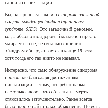
одной из своих лекций.
Вы, наверное, слышали о
синдроме внезапной
смерти младенцев
(
sudden infant death
syndrome
,
SIDS
). Это загадочный феномен,
когда абсолютно здоровый младенец просто
умирает во сне, без видимых причин.
Синдром обнаруживается в конце 19 века,
хотя тогда его так никто не называл.
Интересно, что само обнаружение синдрома
произошло благодаря достижениям
цивилизации — тому, что ребенок был
настолько здоров, что объяснить смерть
становилось затруднительно. Ранее всегда
было просто найти такое объяснение. Но есть