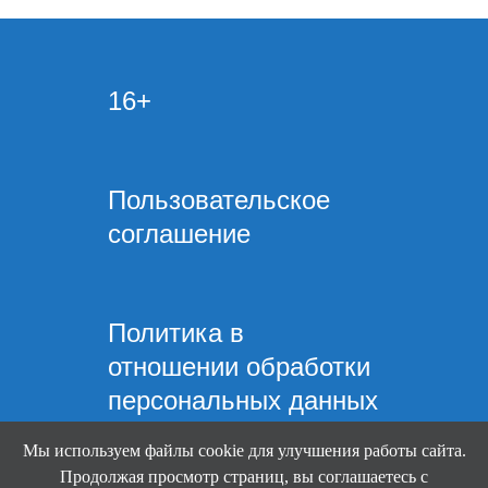
16+
Пользовательское
соглашение
Политика в
отношении обработки
персональных данных
Мы используем файлы cookie для улучшения работы сайта.
Продолжая просмотр страниц, вы соглашаетесь с