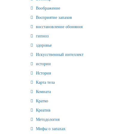
Воображение
Восприятие запахов
восстановление обоняния
гипноз
здоровье
Искусственный интеллект
истории
История
Карта тела
Комната
Кратко
Креатив
Методология
Мифы о запахах