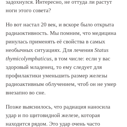
задохнулся. Интересно, не оттуда ли растут
ноги этого совета?
Но вот настал 20 век, и вскоре было открыта
радиаоктивность. Мы помним, что медицина
ринулась применять её свойства в самых
необычных ситуациях. Для лечения
Status
thymicolymphaticus
, в том числе: если у вас
здоровый младенец, то ему следует для
профилактики уменьшить размер железы
радиоактивным облучением, чтоб он не умер
внезапно во сне.
Позже выяснилось, что радиация наносила
удар и по щитовидной железе, которая
находится рядом. Это удар очень часто