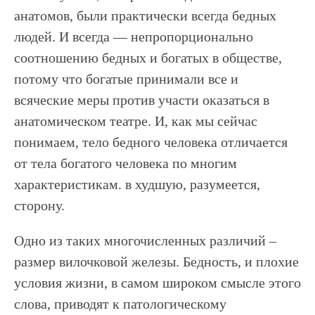
анатомов, были практически всегда бедных
людей. И всегда — непропорционально
соотношению бедных и богатых в обществе,
потому что богатые принимали все и
всяческие меры против участи оказаться в
анатомическом театре. И, как мы сейчас
понимаем, тело бедного человека отличается
от тела богатого человека по многим
характеристикам. в худшую, разумеется,
сторону.
Одно из таких многочисленных различий –
размер вилочковой железы. Бедность, и плохие
условия жизни, в самом широком смысле этого
слова, приводят к патологическому