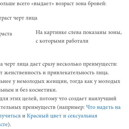
ольше всего «выдает» возраст зона бровей:
На картинке слева показаны зоны,
с которыми работали
а черт лица дает сразу несколько преимуществ:
 женственность и привлекательность лица.
ьнее у немолодых женщин, тогда как у молодых
ьным и без косметики.
для этих целей, потому что создает наилучший
нительных преимуществ (например:
Что надеть на
олучиться
и
Красный цвет и сексуальная
сте
).