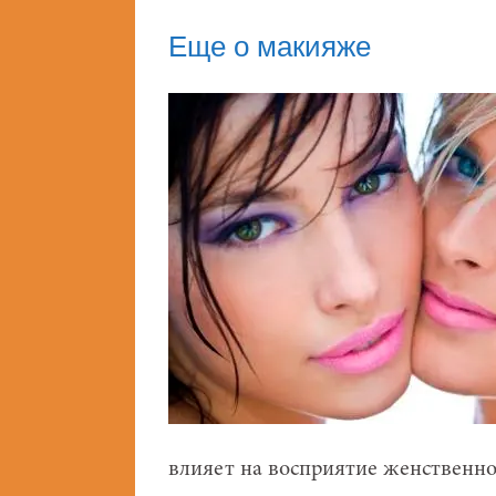
Еще о макияже
влияет на восприятие женственнос