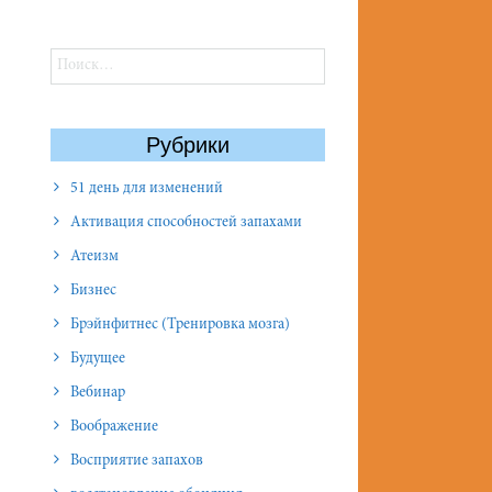
Найти:
Рубрики
51 день для изменений
Активация способностей запахами
Атеизм
Бизнес
Брэйнфитнес (Тренировка мозга)
Будущее
Вебинар
Воображение
Восприятие запахов