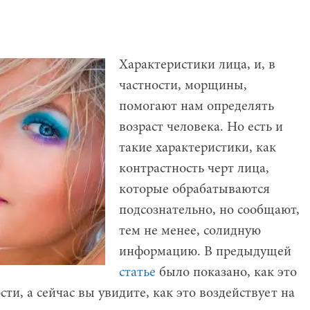
Характеристики лица, и, в
частности, морщины,
помогают нам определять
возраст человека. Но есть и
такие характеристики, как
контрастность черт лица,
которые обрабатываются
подсознательно, но сообщают,
тем не менее, солидную
информацию. В предыдущей
статье
было показано, как это
ти, а сейчас вы увидите, как это воздействует на