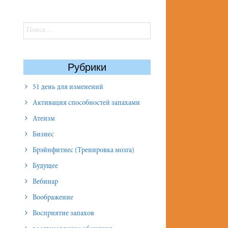
Найти:
Рубрики
51 день для изменений
Активация способностей запахами
Атеизм
Бизнес
Брэйнфитнес (Тренировка мозга)
Будущее
Вебинар
Воображение
Восприятие запахов