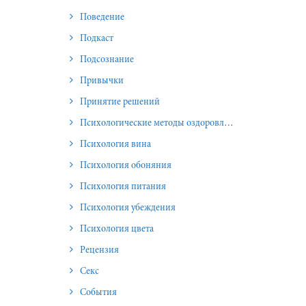
Поведение
Подкаст
Подсознание
Привычки
Принятие решений
Психологические методы оздоровления и омоложения
Психология вина
Психология обоняния
Психология питания
Психология убеждения
Психология цвета
Рецензия
Секс
События