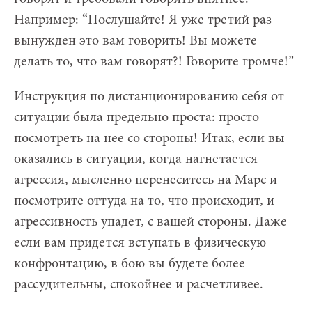
Например: “Послушайте! Я уже третий раз
вынужден это вам говорить! Вы можете
делать то, что вам говорят?! Говорите громче!”
Инструкция по дистанционированию себя от
ситуации была предельно проста: просто
посмотреть на нее со стороны! Итак, если вы
оказались в ситуации, когда нагнетается
агрессия, мысленно перенеситесь на Марс и
посмотрите оттуда на то, что происходит, и
агрессивность упадет, с вашей стороны. Даже
если вам придется вступать в физическую
конфронтацию, в бою вы будете более
рассудительны, спокойнее и расчетливее.