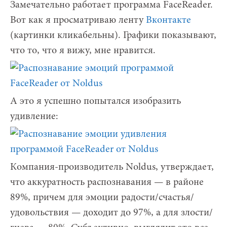
Замечательно работает программа FaceReader.
Вот как я просматриваю ленту
Вконтакте
(картинки кликабельны). Графики показывают,
что то, что я вижу, мне нравится.
А это я успешно попытался изобразить
удивление:
Компания-производитель Noldus, утверждает,
что аккуратность распознавания — в районе
89%, причем для эмоции радости/счастья/
удовольствия — доходит до 97%, а для злости/