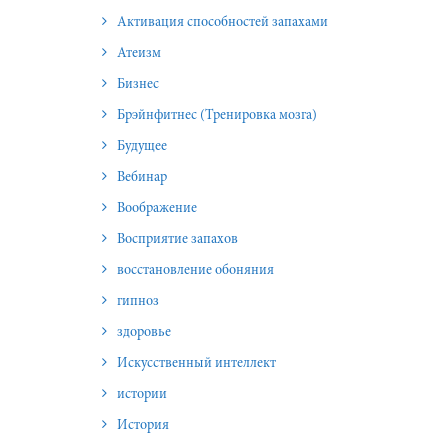
Активация способностей запахами
Атеизм
Бизнес
Брэйнфитнес (Тренировка мозга)
Будущее
Вебинар
Воображение
Восприятие запахов
восстановление обоняния
гипноз
здоровье
Искусственный интеллект
истории
История