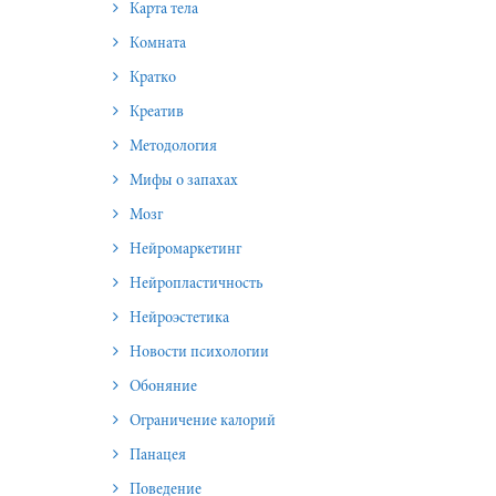
Карта тела
Комната
Кратко
Креатив
Методология
Мифы о запахах
Мозг
Нейромаркетинг
Нейропластичность
Нейроэстетика
Новости психологии
Обоняние
Ограничение калорий
Панацея
Поведение