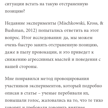
ситуации встать на такую отстраненную
позицию?
Недавние эксперименты (Mischkowski, Kross, &
Bushman, 2012) попытались ответить на этот
вопрос. Итог исследования: да, мы можем
очень быстро занять отстраненную позицию,
даже в пылу провокации, и это приведет к
снижению агрессивных мыслей и поведения с
нашей стороны.
Мне понравился метод провоцирования
участников экспериментов, который подробно
описан в статье – ученые перебивали их,
повышали голос, жаловались на то, что те тихо
говорят и требовали говорить внятнее.