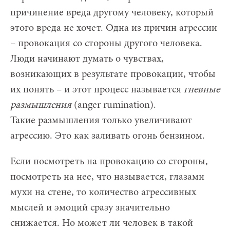
причинение вреда другому человеку, который
этого вреда не хочет. Одна из причин агрессии
– провокация со стороны другого человека.
Люди начинают думать о чувствах,
возникающих в результате провокации, чтобы
их понять – и этот процесс называется
гневные
размышления
(anger rumination).
Такие размышления только увеличивают
агрессию. Это как заливать огонь бензином.
Если посмотреть на провокацию со стороны,
посмотреть на нее, что называется, глазами
мухи на стене, то количество агрессивных
мыслей и эмоций сразу значительно
снижается. Но может ли человек в такой