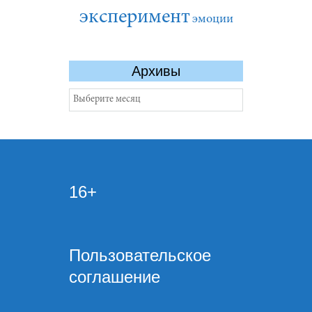
эксперимент
эмоции
Архивы
Архивы
16+
Пользовательское
соглашение