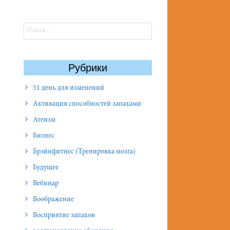
Найти:
Рубрики
51 день для изменений
Активация способностей запахами
Атеизм
Бизнес
Брэйнфитнес (Тренировка мозга)
Будущее
Вебинар
Воображение
Восприятие запахов