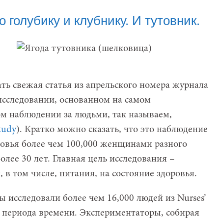
 голубику и клубнику. И тутовник.
ть свежая статья из апрельского номера журнала
 исследовании, основанном на самом
м наблюдении за людьми, так называем,
tudy
). Кратко можно сказать, что это наблюдение
овья более чем 100,000 женщинами разного
олее 30 лет. Главная цель исследования –
 в том числе, питания, на состояние здоровья.
 исследовали более чем 16,000 людей из Nurses’
 периода времени. Экспериментаторы, собирая