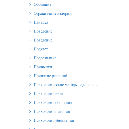
Обоняние
Ограничение калорий
Панацея
Поведение
Поведение
Подкаст
Подсознание
Привычки
Принятие решений
Психологические методы оздоровления и омоложения
Психология вина
Психология обоняния
Психология питания
Психология убеждения