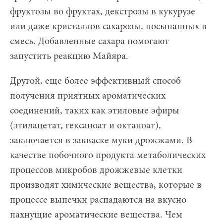
фруктозы во фруктах, декстрозы в кукурузе
или даже кристаллов сахарозы, посыпанных в
смесь. Добавленные сахара помогают
запустить реакцию Майяра.
Другой, еще более эффективный способ
получения приятных ароматических
соединений, таких как этиловые эфиры
(этилацетат, гексаноат и октаноат),
заключается в закваске муки дрожжами. В
качестве побочного продукта метаболических
процессов микробов дрожжевые клетки
производят химические вещества, которые в
процессе выпечки распадаются на вкусно
пахнущие ароматические вещества. Чем