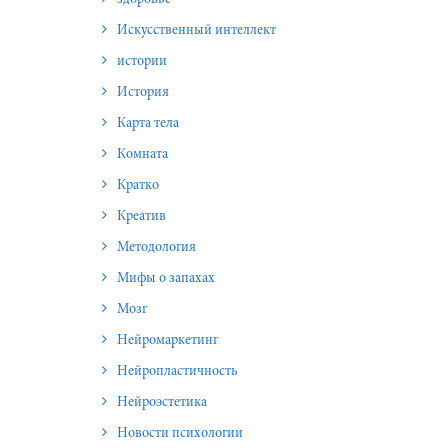
Искусственный интеллект
истории
История
Карта тела
Комната
Кратко
Креатив
Методология
Мифы о запахах
Мозг
Нейромаркетинг
Нейропластичность
Нейроэстетика
Новости психологии