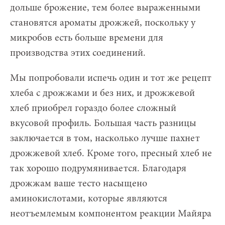
дольше брожение, тем более выраженными
становятся ароматы дрожжей, поскольку у
микробов есть больше времени для
производства этих соединений.
Мы попробовали испечь один и тот же рецепт
хлеба с дрожжами и без них, и дрожжевой
хлеб приобрел гораздо более сложный
вкусовой профиль. Большая часть разницы
заключается в том, насколько лучше пахнет
дрожжевой хлеб. Кроме того, пресный хлеб не
так хорошо подрумянивается. Благодаря
дрожжам ваше тесто насыщено
аминокислотами, которые являются
неотъемлемым компонентом реакции Майяра