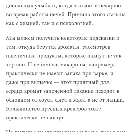
довольных улыбках, когда заходят в пекарню
во время работы печей. Причина этого связана
как с химией, так и с психологией.
Мы можем получить некоторые подсказки о
том, откуда берутся ароматы, рассмотрев
пшеничные продукты, которые пахнут не так
хорошо. Пшеничные макароны, например,
практически не имеют запаха при варке, и
даже при выпечке — этот приятный для
сердца аромат запеченной лазаньи исходит в
основном от соуса, сыра и мяса, а не от лапши.
Большинство пресных крекеров тоже
практически не пахнут.