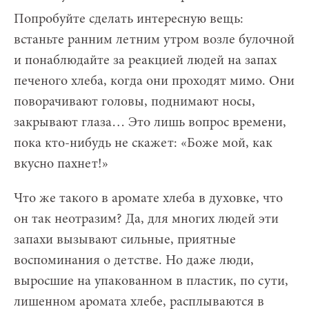
Попробуйте сделать интересную вещь:
встаньте ранним летним утром возле булочной
и понаблюдайте за реакцией людей на запах
печеного хлеба, когда они проходят мимо. Они
поворачивают головы, поднимают носы,
закрывают глаза… Это лишь вопрос времени,
пока кто-нибудь не скажет: «Боже мой, как
вкусно пахнет!»
Что же такого в аромате хлеба в духовке, что
он так неотразим? Да, для многих людей эти
запахи вызывают сильные, приятные
воспоминания о детстве. Но даже люди,
выросшие на упакованном в пластик, по сути,
лишенном аромата хлебе, расплываются в