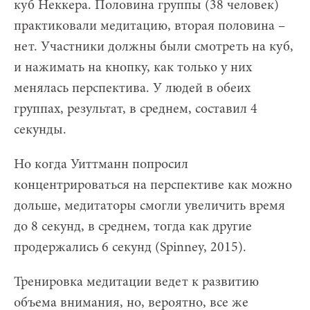
куб Неккера. Половина группы (38 человек)
практиковали медитацию, вторая половина –
нет. Участники должны были смотреть на куб,
и нажимать на кнопку, как только у них
менялась перспектива. У людей в обеих
группах, результат, в среднем, составил 4
секунды.
Но когда Уиттманн попросил
концентрироваться на перспективе как можно
дольше, медитаторы смогли увеличить время
до 8 секунд, в среднем, тогда как другие
продержались 6 секунд (Spinney, 2015).
Тренировка медитации ведет к развитию
объема внимания, но, вероятно, все же