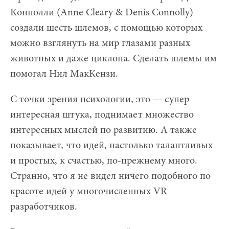
Коннолли (Anne Cleary & Denis Connolly)
создали шесть шлемов, с помощью которых
можно взглянуть на мир глазами разных
животных и даже циклопа. Сделать шлемы им
помогал Нил МакКензи.
С точки зрения психологии, это — супер
интересная штука, поднимает множество
интересных мыслей по развитию. А также
показывает, что идей, настолько талантливых
и простых, к счастью, по-прежнему много.
Странно, что я не видел ничего подобного по
красоте идей у многочисленных VR
разработчиков.