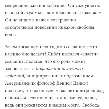
мы решили зайти в кофейню. Он уже увидел,
на какой стул мы сядем и какое кофе закажем.
Он не видит в нашем совершенно
сознательном поведении никакой свободы
воли.
Зачем тогда нам необходимо сознание и что
именно оно делает? Либет пытался «спасти»
сознание, полагая, что его роль может
заключаться
в подавлении некоторых
действий
, инициированных подсознанием.
Американский философ Дэниел Дэннет
полагает, что даже если у нас нет контроля над
нашими мыслями, они, тем не менее, наши,
ведь они рождаются в нашем мозге. Свобода