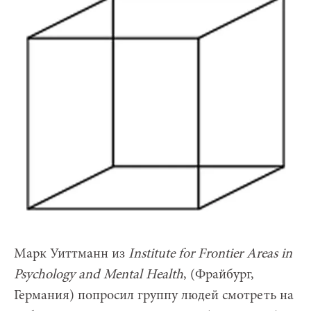
Марк Уиттманн из
Institute for Frontier Areas in
Psychology and Mental Health
, (Фрайбург,
Германия) попросил группу людей смотреть на