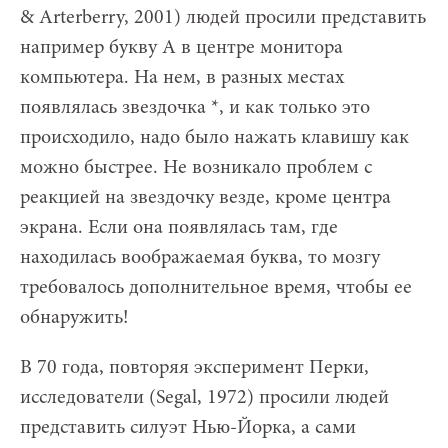
& Arterberry, 2001) людей просили представить
например букву А в центре монитора
компьютера. На нем, в разных местах
появлялась звездочка *, и как только это
происходило, надо было нажать клавишу как
можно быстрее. Не возникало проблем с
реакцией на звездочку везде, кроме центра
экрана. Если она появлялась там, где
находилась воображаемая буква, то мозгу
требовалось дополнительное время, чтобы ее
обнаружить!
В 70 года, повторяя эксперимент Перки,
исследователи (Segal, 1972) просили людей
представить силуэт Нью-Йорка, а сами