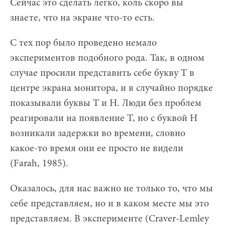
Сейчас это сделать легко, коль скоро вы
знаете, что на экране что-то есть.
С тех пор было проведено немало
экспериментов подобного рода. Так, в одном
случае просили представить себе букву Т в
центре экрана монитора, и в случайно порядке
показывали буквы Т и Н. Люди без проблем
реагировали на появление Т, но с буквой Н
возникали задержки во времени, словно
какое-то время они ее просто не видели
(Farah, 1985).
Оказалось, для нас важно не только то, что мы
себе представляем, но и в каком месте мы это
представляем. В эксперименте (Craver-Lemley