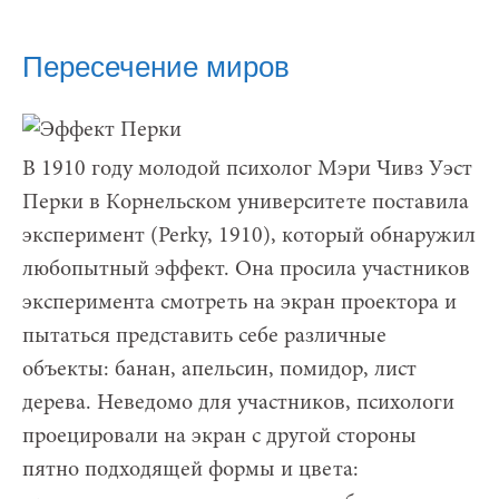
Пересечение миров
В 1910 году молодой психолог Мэри Чивз Уэст
Перки в Корнельском университете поставила
эксперимент (Perky, 1910), который обнаружил
любопытный эффект. Она просила участников
эксперимента смотреть на экран проектора и
пытаться представить себе различные
объекты: банан, апельсин, помидор, лист
дерева. Неведомо для участников, психологи
проецировали на экран с другой стороны
пятно подходящей формы и цвета: