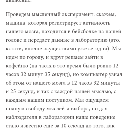
движение.
Проведем мысленный эксперимент: скажем,
машина, которая регистрирует активность
нашего мозга, находится в бейсболке на нашей
голове и передает данные в лабораторию (это,
кстати, вполне осуществимо уже сегодня). Мы
идем по городу, и вдруг решаем зайти в
кофейню (на часах в это время было ровно 12
часов 32 минут 35 секунд), но компьютер узнал
об этом от нашего мозга в 12 часов 32 минуты
и 25 секунд, и так с каждой нашей мыслью, с
каждым нашим поступком. Мы ощущаем
полную свободу мыслей и выбора, но для
наблюдателя в лаборатории наше поведение
стало известно еще за 10 секунд до того, как