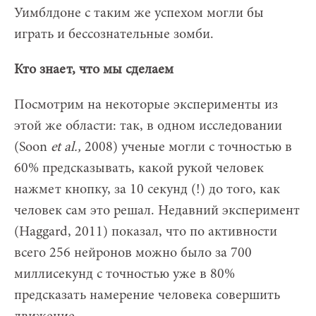
Уимблдоне с таким же успехом могли бы
играть и бессознательные зомби.
Кто знает, что мы сделаем
Посмотрим на некоторые эксперименты из
этой же области: так, в одном исследовании
(Soon
et al.,
2008) ученые могли с точностью в
60% предсказывать, какой рукой человек
нажмет кнопку, за 10 секунд (!) до того, как
человек сам это решал. Недавний эксперимент
(Haggard, 2011) показал, что по активности
всего 256 нейронов можно было за 700
миллисекунд с точностью уже в 80%
предсказать намерение человека совершить