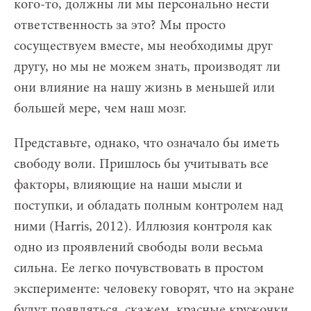
кого-то, должны ли мы персонально нести
ответственность за это? Мы просто
сосуществуем вместе, мы необходимы друг
другу, но мы не можем знать, производят ли
они влияние на нашу жизнь в меньшей или
большей мере, чем наш мозг.
Представьте, однако, что означало бы иметь
свободу воли. Пришлось бы учитывать все
факторы, влияющие на наши мысли и
поступки, и обладать полным контролем над
ними (Harris, 2012). Иллюзия контроля как
одно из проявлений свободы воли весьма
сильна. Ее легко почувствовать в простом
эксперименте: человеку говорят, что на экране
будут появляться, скажем, красные кружочки.