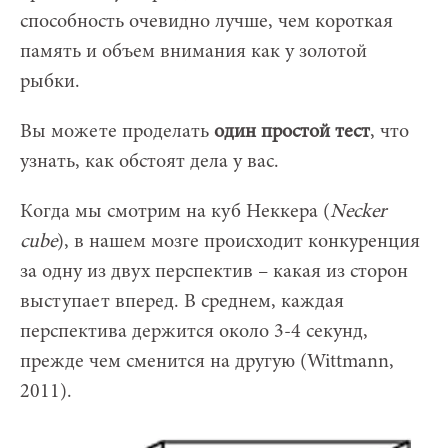
способность очевидно лучше, чем короткая
память и объем внимания как у золотой
рыбки.
Вы можете проделать
один простой тест
, что
узнать, как обстоят дела у вас.
Когда мы смотрим на куб Неккера (
Necker
cube
), в нашем мозге происходит конкуренция
за одну из двух перспектив – какая из сторон
выступает вперед. В среднем, каждая
перспектива держится около 3-4 секунд,
прежде чем сменится на другую (Wittmann,
2011).