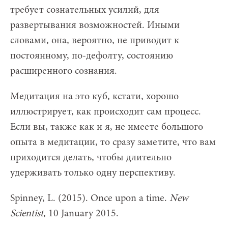
требует сознательных усилий, для
развертывания возможностей. Иными
словами, она, вероятно, не приводит к
постоянному, по-дефолту, состоянию
расширенного сознания.
Медитация на это куб, кстати, хорошо
иллюстрирует, как происходит сам процесс.
Если вы, также как и я, не имеете большого
опыта в медитации, то сразу заметите, что вам
приходится делать, чтобы длительно
удерживать только одну перспективу.
Spinney, L. (2015). Once upon a time.
New
Scientist
, 10 January 2015.