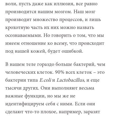
воли, пусть даже как иллюзия, все равно
производится нашим мозгом. Наш мозг
производит множество процессов, и лишь
крохотную часть их них можно назвать
осознаваемыми. Но говорить о том, что мы
имеем отношение ко всему, что происходит
под нашей кожей, будет ошибкой.
В нашем теле гораздо больше бактерий, чем
человеческих клеток. 90% всех клеток – это
бактерии типа
E.coli
и
Lactobacillus
, и еще
тысячи других. Они выполняют весьма
важные функции, но мы же не
идентифицируем себя с ними. Если они
сделают что-то плохое, например, заразят