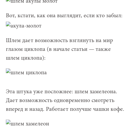
Вот, кстати, как она выглядит, если кто забыл:
Шлем дает возможность взглянуть на мир
глазом циклопа (в начале статьи — также
шлем циклопа):
Эта штука уже посложнее: шлем хамелеона.
Дает возможность одновременно смотреть
вперед и назад. Работает получше чашки кофе.