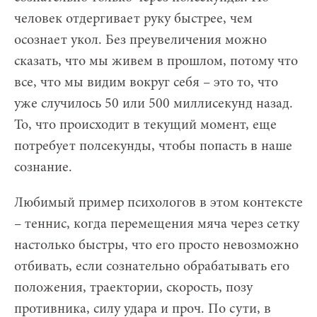
человек отдергивает руку быстрее, чем
осознает укол. Без преувеличения можно
сказать, что мы живем в прошлом, потому что
все, что мы видим вокруг себя – это то, что
уже случилось 50 или 500 миллисекунд назад.
То, что происходит в текущий момент, еще
потребует полсекунды, чтобы попасть в наше
сознание.
Любимый пример психологов в этом контексте
– теннис, когда перемещения мяча через сетку
настолько быстры, что его просто невозможно
отбивать, если сознательно обрабатывать его
положения, траектории, скорость, позу
противника, силу удара и проч. По сути, в