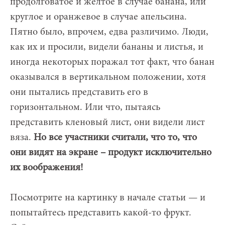
продолговатое и желтое в случае банана, или
круглое и оранжевое в случае апельсина.
Пятно было, впрочем, едва различимо. Люди,
как их и просили, видели бананы и листья, и
иногда некоторых поражал тот факт, что банан
оказывался в вертикальном положении, хотя
они пытались представить его в
горизонтальном. Или что, пытаясь
представить кленовый лист, они видели лист
вяза.
Но все участники считали, что то, что
они видят на экране – продукт исключительно
их воображения!
Посмотрите на картинку в начале статьи — и
попытайтесь представить какой-то фрукт.