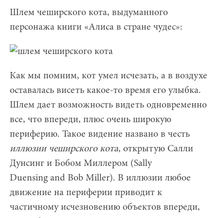
Шлем чеширского кота, выдуманного
персонажа книги «Алиса в стране чудес»:
Как мы помним, кот умел исчезать, а в воздухе
оставалась висеть какое-то время его улыбка.
Шлем дает возможность видеть одновременно
все, что впереди, плюс очень широкую
периферию. Такое видение названо в честь
иллюзии чеширского кота
, открытую Салли
Дунсинг и Бобом Миллером (Sally
Duensing and Bob Miller). В иллюзии любое
движение на периферии приводит к
частичному исчезновению объектов впереди,