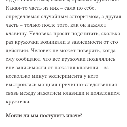
Какая-то часть из них – сама по себе,
определяемая случайным алгоритмом, а другая
часть – только после того, как он нажмет
клавишу. Человека просят подсчитать, сколько
раз кружочки возникали в зависимости от его
действий. Человек не может поверить, когда
ему сообщают, что все кружочки появлялись
вне зависимости от нажатия клавиши – за
несколько минут эксперимента у него
выстроилась мощная причинно-следственная
связь между нажатием клавиши и появлением
кружочка.
Могли ли мы поступить иначе?