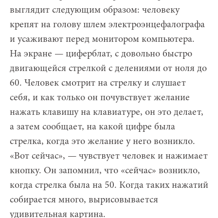
выглядит следующим образом: человеку
крепят на голову шлем электроэнцефалографа
и усаживают перед монитором компьютера.
На экране — циферблат, с довольно быстро
двигающейся стрелкой с делениями от ноля до
60. Человек смотрит на стрелку и слушает
себя, и как только он почувствует желание
нажать клавишу на клавиатуре, он это делает,
а затем сообщает, на какой цифре была
стрелка, когда это желание у него возникло.
«Вот сейчас», — чувствует человек и нажимает
кнопку. Он запомнил, что «сейчас» возникло,
когда стрелка была на 50. Когда таких нажатий
собирается много, вырисовывается
удивительная картина.