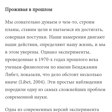
Проживая в прошлом
Мы сознательно думаем о чем-то, строим
планы, ставим цели и пытаемся их достигать,
совершая поступки. Наши намерения двигают
наши действия, определяют нашу жизнь, и мы
в этом уверены. Однако эксперименты,
проведенные в 1970-х годах прошлого века
ученым-физиологом по имени Бенджамин
Либет, показали, что дело обстоит несколько
иначе (Libet, 2004). Эти простые наблюдения
породили одну из самых сложнейших проблем
современной науки.
Одна из современных версий эксперимента