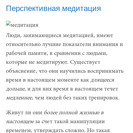
Перспективная медитация
Люди, занимающиеся медитацией, имеют
относительно лучшие показатели внимания и
рабочей памяти, в сравнении с людьми,
которые не медитируют. Существует
объяснение, что они научились воспринимать
время в настоящем моменте как
длящееся
дольше
, и для них время в настоящем течет
медленнее
, чем людей без таких тренировок.
Живут ли они
более полной жизнью
в
настоящем
за счет такой манипуляции
временем, утверждать сложно. Но такая