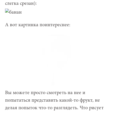
слегка срезан):
А вот картинка поинтереснее:
Вы можете просто смотреть на нее и
попытаться представить какой-то фрукт, не
делая попыток что-то разглядеть. Что рисует