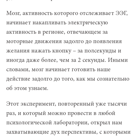
Мозг, активность которого отслеживает ЭЭГ,
начинает накапливать электрическую
активность в регионе, отвечающем за
моторные движения задолго до появления
желания нажать кнопку – за полсекунды и
иногда даже более, чем за 2 секунды. Иными
словами, мозг начинает готовить наше
действие задолго до того, как мы сознательно
об этом узнаем.
Этот эксперимент, повторенный уже тысячи
раз, и который можно провести в любой
психологической лаборатории, открыл нам
захватывающие дух перспективы, с которыми