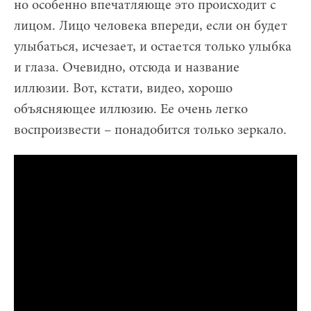
но особенно впечатляюще это происходит с
лицом. Лицо человека впереди, если он будет
улыбаться, исчезает, и остается только улыбка
и глаза. Очевидно, отсюда и название
иллюзии. Вот, кстати, видео, хорошо
объясняющее иллюзию. Ее очень легко
воспроизвести – понадобится только зеркало.