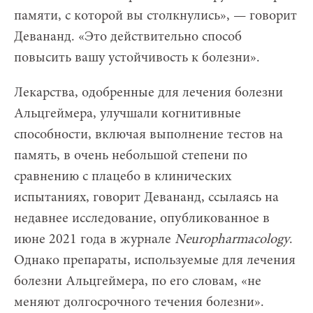
памяти, с которой вы столкнулись», — говорит
Девананд. «Это действительно способ
повысить вашу устойчивость к болезни».
Лекарства, одобренные для лечения болезни
Альцгеймера, улучшали когнитивные
способности, включая выполнение тестов на
память, в очень небольшой степени по
сравнению с плацебо в клинических
испытаниях, говорит Девананд, ссылаясь на
недавнее исследование, опубликованное в
июне 2021 года в журнале
Neuropharmacology
.
Однако препараты, используемые для лечения
болезни Альцгеймера, по его словам, «не
меняют долгосрочного течения болезни».