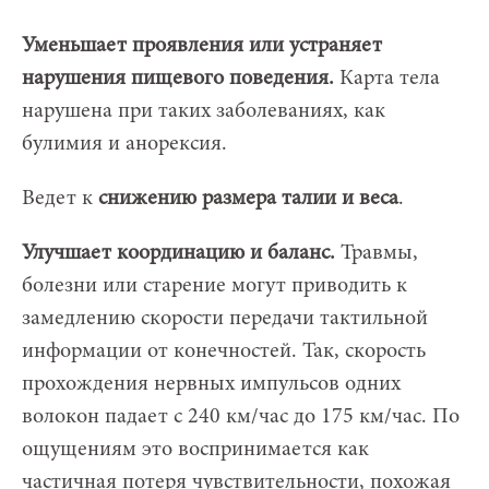
Уменьшает проявления или устраняет
нарушения пищевого поведения.
Карта тела
нарушена при таких заболеваниях, как
булимия и анорексия.
Ведет к
снижению размера талии и веса
.
Улучшает координацию и баланс.
Травмы,
болезни или старение могут приводить к
замедлению скорости передачи тактильной
информации от конечностей. Так, скорость
прохождения нервных импульсов одних
волокон падает с 240 км/час до 175 км/час. По
ощущениям это воспринимается как
частичная потеря чувствительности, похожая