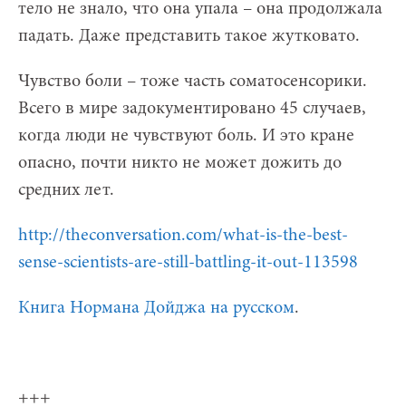
тело не знало, что она упала – она продолжала
падать. Даже представить такое жутковато.
Чувство боли – тоже часть соматосенсорики.
Всего в мире задокументировано 45 случаев,
когда люди не чувствуют боль. И это кране
опасно, почти никто не может дожить до
средних лет.
http://theconversation.com/what-is-the-best-
sense-scientists-are-still-battling-it-out-113598
Книга Нормана Дойджа на русском
.
+++