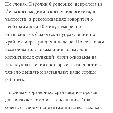
По словам Кэролин Фредерикс, невролога из
Йельского медицинского университета, в
частности, в рекомендациях говорится о
необходимости 30 минут умеренно
интенсивных физических упражнений по
крайней мере три дня в неделю. По ее словам,
исследования, показавшие пользу для
когнитивных функций, были основаны на
таких упражнениях, которые заставляют вас
тяжело дышать и заставляют ваше сердце
работать.
По словам Фредерикс, средиземноморская
диета также помогает в познании. Она
советует своим пациентам питаться так, как