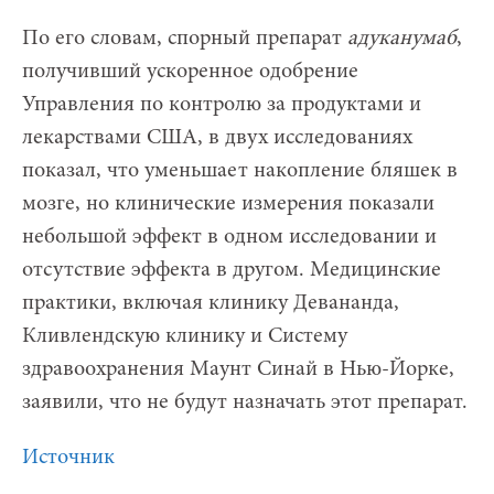
По его словам, спорный препарат
адуканумаб
,
получивший ускоренное одобрение
Управления по контролю за продуктами и
лекарствами США, в двух исследованиях
показал, что уменьшает накопление бляшек в
мозге, но клинические измерения показали
небольшой эффект в одном исследовании и
отсутствие эффекта в другом. Медицинские
практики, включая клинику Девананда,
Кливлендскую клинику и Систему
здравоохранения Маунт Синай в Нью-Йорке,
заявили, что не будут назначать этот препарат.
Источник