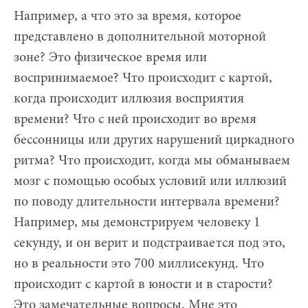
Например, а что это за время, которое
представлено в дополнительной моторной
зоне? Это физическое время или
воспринимаемое? Что происходит с картой,
когда происходит иллюзия восприятия
времени? Что с ней происходит во время
бессонницы или других нарушений циркадного
ритма? Что происходит, когда мы обманываем
мозг с помощью особых условий или иллюзий
по поводу длительности интервала времени?
Например, мы демонстрируем человеку 1
секунду, и он верит и подстраивается под это,
но в реальности это 700 миллисекунд. Что
происходит с картой в юности и в старости?
Это замечательные вопросы. Мне это