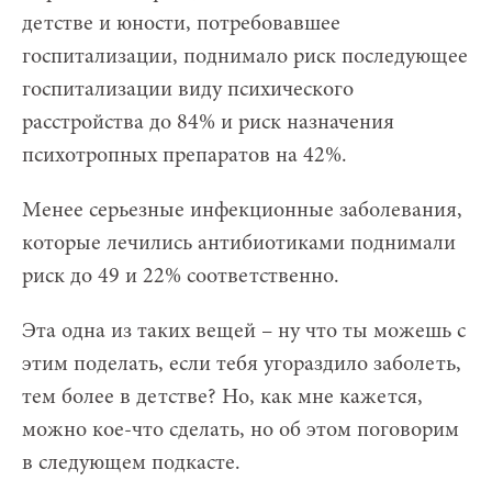
детстве и юности, потребовавшее
госпитализации, поднимало риск последующее
госпитализации виду психического
расстройства до 84% и риск назначения
психотропных препаратов на 42%.
Менее серьезные инфекционные заболевания,
которые лечились антибиотиками поднимали
риск до 49 и 22% соответственно.
Эта одна из таких вещей – ну что ты можешь с
этим поделать, если тебя угораздило заболеть,
тем более в детстве? Но, как мне кажется,
можно кое-что сделать, но об этом поговорим
в следующем подкасте.