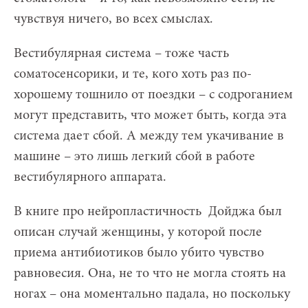
чувствуя ничего, во всех смыслах.
Вестибулярная система – тоже часть
соматосенсорики, и те, кого хоть раз по-
хорошему тошнило от поездки – с содроганием
могут представить, что может быть, когда эта
система дает сбой. А между тем укачивание в
машине – это лишь легкий сбой в работе
вестибулярного аппарата.
В книге про нейропластичность Дойджа был
описан случай женщины, у которой после
приема антибиотиков было убито чувство
равновесия. Она, не то что не могла стоять на
ногах – она моментально падала, но поскольку