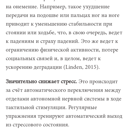
на онемение. Например, такое ухудшение
передачи на подошве или пальцах ног на ноге
приводит к уменьшению стабильности при
стоянии или ходьбе, что, в свою очередь, ведет
к падениям и страху падений. Это же ведет к
ограничению физической активности, потере
социальных связей и, в целом, ведет к
ускорению деградации (Linden, 2015).
Значительно снижает стресс.
Это происходит
за счёт автоматического переключения между
отделами автономной нервной системы в ходе
тактильной стимуляции. Регулярные
упражнения тренируют автоматический выход
из стрессового состояния.