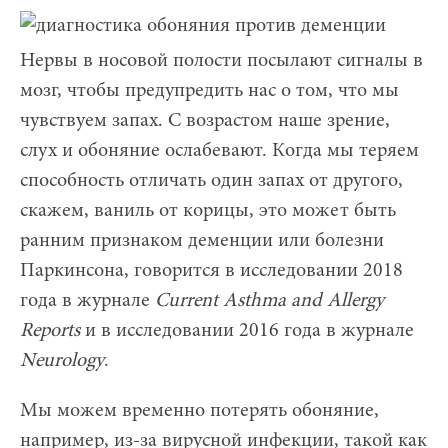
Нервы в носовой полости посылают сигналы в
мозг, чтобы предупредить нас о том, что мы
чувствуем запах. С возрастом наше зрение,
слух и обоняние ослабевают. Когда мы теряем
способность отличать один запах от другого,
скажем, ваниль от корицы, это может быть
ранним признаком деменции или болезни
Паркинсона, говорится в исследовании 2018
года в журнале
Current
Asthma
and
Allergy
Reports
и в исследовании 2016 года в журнале
Neurology
.
Мы можем временно потерять обоняние,
например, из-за вирусной инфекции, такой как