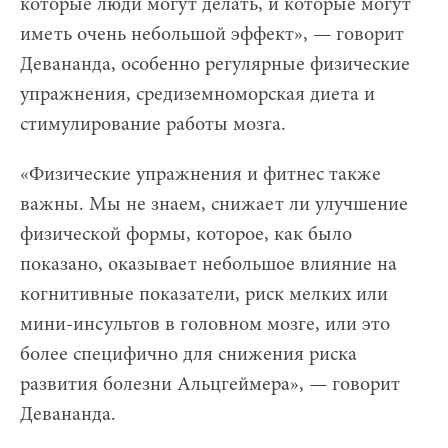
которые люди могут делать, и которые могут
иметь очень небольшой эффект», — говорит
Девананда, особенно регулярные физические
упражнения, средиземноморская диета и
стимулирование работы мозга.
«Физические упражнения и фитнес также
важны. Мы не знаем, снижает ли улучшение
физической формы, которое, как было
показано, оказывает небольшое влияние на
когнитивные показатели, риск мелких или
мини-инсультов в головном мозге, или это
более специфично для снижения риска
развития болезни Альцгеймера», — говорит
Девананда.