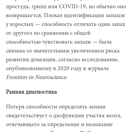
простуда, грипп или COVID-19, но обычно оно
возвращается. Плохая идентификация запахов
у взрослых — способность отличать один запах
от другого по сравнению с общей
способностью чувствовать запахи — была
связана со значительным увеличением риска
развития деменции, согласно исследованию,
опубликованному в 2020 году в журнале
Frontiers
in
Neuroscience
.
Ранняя диагностика
Потеря способности определять запахи
свидетельствует о дисфункции участка мозга,
отвечающего за определение и называние