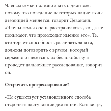
Членам семьи полезно знать о диагнозе,
потому что поведение некоторых пациентов с
деменцией меняется, говорит Девананд.
«Члены семьи очень расстраиваются, когда не
понимают, что происходит именно это». Те,
кто теряет способность различать запахи,
должны поговорить с врачом, который
серьезно отнесется к их беспокойству и
проведет дальнейшее расследование, говорит
он.
Отсрочить прогрессирование?
«Не существует установленного способа
отсрочить наступление деменции. Есть вещи,