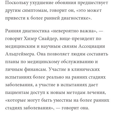
Поскольку ухудшение обоняния предшествует
другим симптомам, говорит он, «это может
привести к более ранней диагностике».
Ранняя диагностика «невероятно важна», —
говорит Хизер Снайдер, вице-президент по
медицинским и научным связям Ассоциации
Альцгеймера. Она позволяет людям составить
планы по медицинскому обслуживанию и
личным финансам. Участие в клинических
испытаниях более реально на ранних стадиях
заболевания, а участие в испытаниях дает
пациентам доступ к новым методам лечения,
«которые могут быть уместны на более ранних
стадиях заболевания», — говорит она.