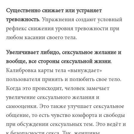
Существенно снижает или устраняет
тревожность
. Упражнения создают условный
рефлекс снижения уровня тревожности при
любом касании своего тела.
Увеличивает либидо, сексуальное желание и
вообще, все стороны сексуальной жизни
.
Калибровка карты тела «вынуждает»
пользователя принять и полюбить свое тело.
Когда это происходит, человек замечает
увеличение сексуального желания и
самооценки. Это также улучшает сексуальное
общение, то есть чувство комфорта и свободы
при обсуждении сексуальных тем. Это ведёт и
к безопасности секса. Так, женщины,