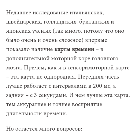
Недавнее исследование итальянских,
швейцарских, голландских, британских и
японских ученых (так много, потому что оно
было очень и очень сложное) впервые
показало наличие
карты времени
– в
дополнительной моторной коре головного
мозга. Причем, как и в сенсоримоторной карте
– эта карта не однородная. Передняя часть
лучше работает с интервалами в 200 мс, а
задняя – с 3 секундами. И чем лучше эта карта,
тем аккуратнее и точнее восприятие
длительности времени.
Но остается много вопросов: