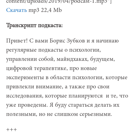
content/uploads/2019/04/podcast-1.mp3″]
Скачать
mp3 22,4 Mb
Транскрипт подкаста:
Привет! С вами Борис Зубков и я начинаю
регулярные подкасты о психологии,
управлении собой, майндхаках, будущем,
цифровой терапевтике, про новые
эксперименты в области психологии, которые
привлекли внимание, а также про свои
исследования, которые планируются и те, что
уже проведены. Я буду стараться делать их
полезными, но не слишком серьезными.
+++