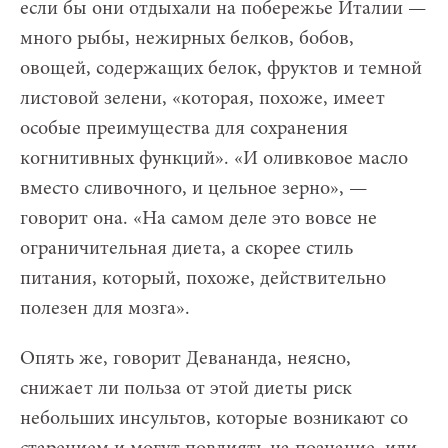
если бы они отдыхали на побережье Италии —
много рыбы, нежирных белков, бобов,
овощей, содержащих белок, фруктов и темной
листовой зелени, «которая, похоже, имеет
особые преимущества для сохранения
когнитивных функций». «И оливковое масло
вместо сливочного, и цельное зерно», —
говорит она. «На самом деле это вовсе не
ограничительная диета, а скорее стиль
питания, который, похоже, действительно
полезен для мозга».
Опять же, говорит Девананда, неясно,
снижает ли польза от этой диеты риск
небольших инсультов, которые возникают со