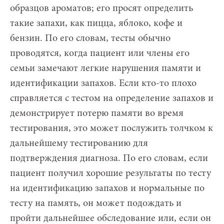
образцов ароматов; его просят определить
такие запахи, как пицца, яблоко, кофе и
бензин. По его словам, тесты обычно
проводятся, когда пациент или члены его
семьи замечают легкие нарушения памяти и
идентификации запахов. Если кто-то плохо
справляется с тестом на определение запахов и
демонстрирует потерю памяти во время
тестирования, это может послужить толчком к
дальнейшему тестированию для
подтверждения диагноза. По его словам, если
пациент получил хорошие результаты по тесту
на идентификацию запахов и нормальные по
тесту на память, он может подождать и
пройти дальнейшее обследование или, если он