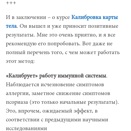
+++
И в заключении – о курсе
Калибровка карты
тела
. Он вышел и уже приносит позитивные
результаты. Мне это очень приятно, и я все
рекомендую его попробовать. Вот даже не
полный перечень того, с чем может работать
этот метод:
«Калибрует» работу иммунной системы
.
Наблюдается исчезновение симптомов
аллергии, заметное снижение симптомов
псориаза (это только начальные результаты).
Это, впрочем, ожидаемый эффект, в
соответствии с предыдущими научными
исследованиями