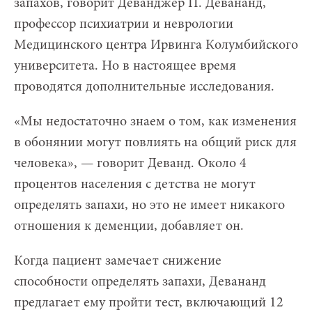
запахов, говорит Деванджер П. Девананд,
профессор психиатрии и неврологии
Медицинского центра Ирвинга Колумбийского
университета. Но в настоящее время
проводятся дополнительные исследования.
«Мы недостаточно знаем о том, как изменения
в обонянии могут повлиять на общий риск для
человека», — говорит Деванд. Около 4
процентов населения с детства не могут
определять запахи, но это не имеет никакого
отношения к деменции, добавляет он.
Когда пациент замечает снижение
способности определять запахи, Девананд
предлагает ему пройти тест, включающий 12