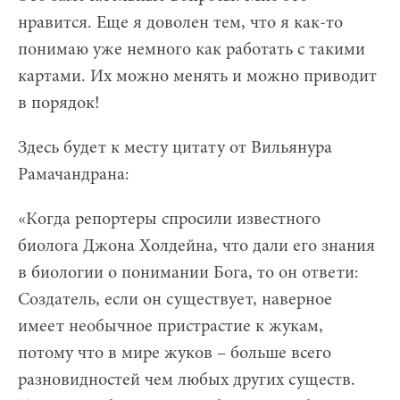
нравится. Еще я доволен тем, что я как-то
понимаю уже немного как работать с такими
картами. Их можно менять и можно приводит
в порядок!
Здесь будет к месту цитату от Вильянура
Рамачандрана:
«Когда репортеры спросили известного
биолога Джона Холдейна, что дали его знания
в биологии о понимании Бога, то он ответи:
Создатель, если он существует, наверное
имеет необычное пристрастие к жукам,
потому что в мире жуков – больше всего
разновидностей чем любых других существ.