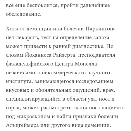
все еще беспокоится, пройти дальнейшее
обследование.
Хотя от деменции или болезни Паркинсона
нет лекарств, тест на определение запаха
может привести к ранней диагностике. По
словам Йоханнеса Райзерта, преподавателя
филадельфийского Центра Монелла,
независимого некоммерческого научного
института, занимающегося исследованием
вкусовых и обонятельных ощущений, врач,
специализирующийся в области уха, носа и
горла, может рассмотреть ткани носа пациента
под микроскопом и найти признаки болезни
Альцгеймера или другого вида деменции.