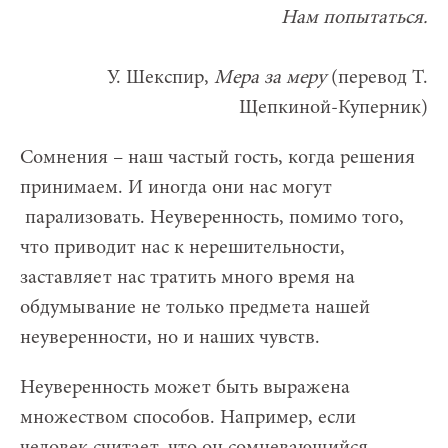
Нам попытаться.
У. Шекспир,
Мера за меру
(перевод Т.
Щепкиной-Куперник)
Сомнения – наш частый гость, когда решения
принимаем. И иногда они нас могут
парализовать. Неуверенность, помимо того,
что приводит нас к нерешительности,
заставляет нас тратить много время на
обдумывание не только предмета нашей
неуверенности, но и наших чувств.
Неуверенность может быть выражена
множеством способов. Например, если