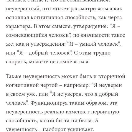
человек считает, что он сомневающийся,
неуверенный, это может рассматриваться как
основная когнитивная способность, как черта
характера. В этом смысле, утверждение: “Я –
сомневающийся человек”, по значимости такое
же, как и утверждения: “Я – умный человек”,
или “Я – добрый человек”. С этим трудно
спорить, можете не сомневаться.
Также неуверенность может быть и вторичной
когнитивной чертой – например: “Я неуверен
в своем уме, или “Я не уверен, что я добрый
человек”. Функционируя таким образом, эта
неуверенность реально изменяет первичную
способность, какой бы та ни была. А
уверенность – наоборот усиливает.