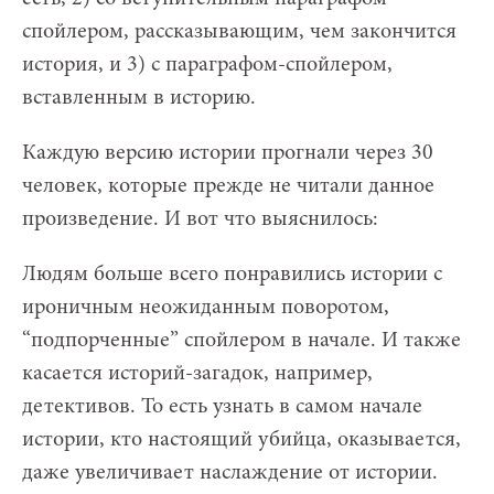
спойлером, рассказывающим, чем закончится
история, и 3) с параграфом-спойлером,
вставленным в историю.
Каждую версию истории прогнали через 30
человек, которые прежде не читали данное
произведение. И вот что выяснилось:
Людям больше всего понравились истории с
ироничным неожиданным поворотом,
“подпорченные” спойлером в начале. И также
касается историй-загадок, например,
детективов. То есть узнать в самом начале
истории, кто настоящий убийца, оказывается,
даже увеличивает наслаждение от истории.