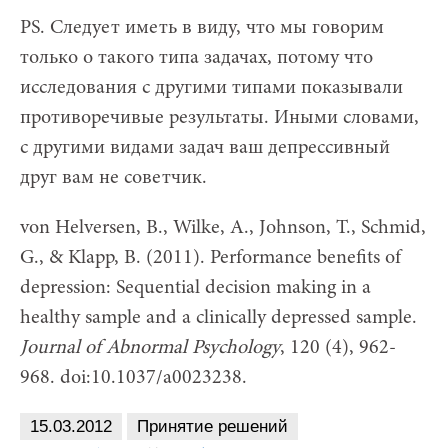
PS. Следует иметь в виду, что мы говорим
только о такого типа задачах, потому что
исследования с другими типами показывали
противоречивые результаты. Иными словами,
с другими видами задач ваш депрессивный
друг вам не советчик.
von Helversen, B., Wilke, A., Johnson, T., Schmid,
G., & Klapp, B. (2011). Performance benefits of
depression: Sequential decision making in a
healthy sample and a clinically depressed sample.
Journal of Abnormal Psychology
, 120 (4), 962-
968. doi:10.1037/a0023238.
15.03.2012
Принятие решений