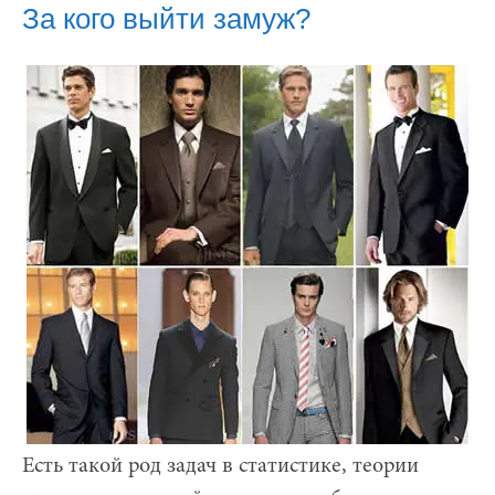
За кого выйти замуж?
Есть такой род задач в статистике, теории