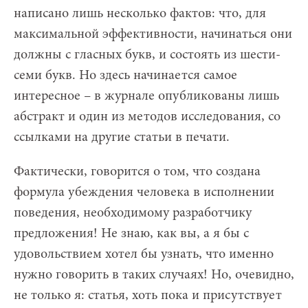
написано лишь несколько фактов: что, для
максимальной эффективности, начинаться они
должны с гласных букв, и состоять из шести-
семи букв. Но здесь начинается самое
интересное – в журнале опубликованы лишь
абстракт и один из методов исследования, со
ссылками на другие статьи в печати.
Фактически, говорится о том, что создана
формула убеждения человека в исполнении
поведения, необходимому разработчику
предложения! Не знаю, как вы, а я бы с
удовольствием хотел бы узнать, что именно
нужно говорить в таких случаях! Но, очевидно,
не только я: статья, хоть пока и присутствует