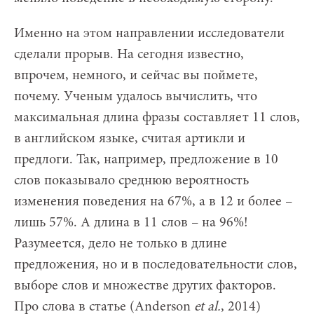
Именно на этом направлении исследователи
сделали прорыв. На сегодня известно,
впрочем, немного, и сейчас вы поймете,
почему. Ученым удалось вычислить, что
максимальная длина фразы составляет 11 слов,
в английском языке, считая артикли и
предлоги. Так, например, предложение в 10
слов показывало среднюю вероятность
изменения поведения на 67%, а в 12 и более –
лишь 57%. А длина в 11 слов – на 96%!
Разумеется, дело не только в длине
предложения, но и в последовательности слов,
выборе слов и множестве других факторов.
Про слова в статье (Anderson
et al.
, 2014)