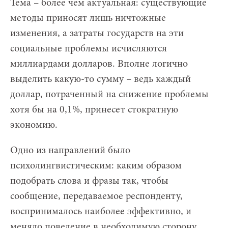
Тема – более чем актуальная: существующие
методы приносят лишь ничтожные
изменения, а затраты государств на эти
социальные проблемы исчисляются
миллиардами долларов. Вполне логично
выделить какую-то сумму – ведь каждый
доллар, потраченный на снижение проблемы
хотя бы на 0,1%, принесет стократную
экономию.
Одно из направлений было
психолингвистическим: каким образом
подобрать слова и фразы так, чтобы
сообщение, передаваемое респонденту,
воспринималось наиболее эффективно, и
меняло поведение в необходимую сторону.