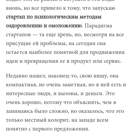
вновь, но все привело к тому, что запускаю
стартап по психологическим методам
оздоровлению и омоложению
. Парадигма
стартапов — та еще хрень, но, несмотря на все
присущие ей проблемы, на сегодня она
остается наиболее понятной для продвижения
идеи и превращения ее в продукт или сервис.
Недавно нашел, наконец-то, свою нишу, она
компактная, не очень заметная, но в ней есть и
интересные люди, и вызовы, и деньги. Это
очень хорошо, потому что объяснять, чем я
занимаюсь было сложно, но оказалось, что это
только местный колорит, на западе всем
понятно с первого предложения.