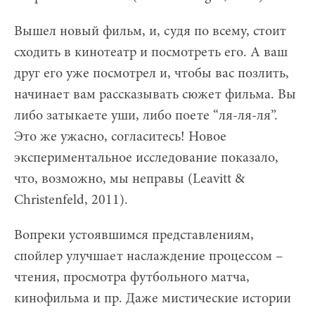
Вышел новый фильм, и, судя по всему, стоит
сходить в кинотеатр и посмотреть его. А ваш
друг его уже посмотрел и, чтобы вас позлить,
начинает вам рассказывать сюжет фильма. Вы
либо затыкаете уши, либо поете “ля-ля-ля”.
Это же ужасно, согласитесь! Новое
экспериментальное исследование показало,
что, возможно, мы неправы (Leavitt &
Christenfeld, 2011).
Вопреки устоявшимся представлениям,
спойлер улучшает наслаждение процессом –
чтения, просмотра футбольного матча,
кинофильма и пр. Даже мистические истории