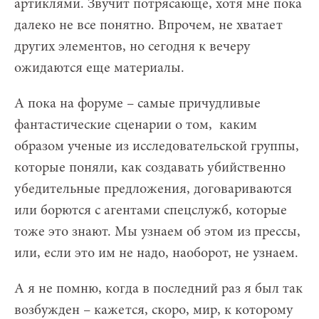
артиклями. Звучит потрясающе, хотя мне пока
далеко не все понятно. Впрочем, не хватает
других элементов, но сегодня к вечеру
ожидаются еще материалы.
А пока на форуме – самые причудливые
фантастические сценарии о том, каким
образом ученые из исследовательской группы,
которые поняли, как создавать убийственно
убедительные предложения, договариваются
или борются с агентами спецслужб, которые
тоже это знают. Мы узнаем об этом из прессы,
или, если это им не надо, наоборот, не узнаем.
А я не помню, когда в последний раз я был так
возбужден – кажется, скоро, мир, к которому