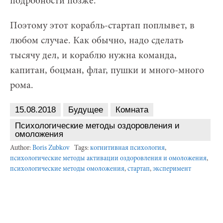
подробности позже.
Поэтому этот корабль-стартап поплывет, в
любом случае. Как обычно, надо сделать
тысячу дел, и кораблю нужна команда,
капитан, боцман, флаг, пушки и много-много
рома.
15.08.2018
Будущее
Комната
Психологические методы оздоровления и
омоложения
Author:
Boris Zubkov
Tags:
когнитивная психология
,
психологические методы активации оздоровления и омоложения
,
психологические методы омоложения
,
стартап
,
эксперимент