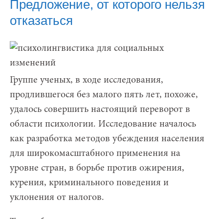
Предложение, от которого нельзя
отказаться
Группе ученых, в ходе исследования,
продлившегося без малого пять лет, похоже,
удалось совершить настоящий переворот в
области психологии. Исследование началось
как разработка методов убеждения населения
для широкомасштабного применения на
уровне стран, в борьбе против ожирения,
курения, криминального поведения и
уклонения от налогов.