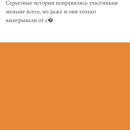
Серьезные истории понравились участникам
меньше всего, но даже и они только
выигрывали от с�