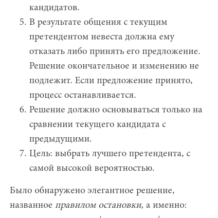
кандидатов.
В результате общения с текущим
претендентом невеста должна ему
отказать либо принять его предложение.
Решение окончательное и изменению не
подлежит. Если предложение принято,
процесс останавливается.
Решение должно основываться только на
сравнении текущего кандидата с
предыдущими.
Цель: выбрать лучшего претендента, с
самой высокой вероятностью.
Было обнаружено элегантное решение,
названное
правилом остановки
, а именно: