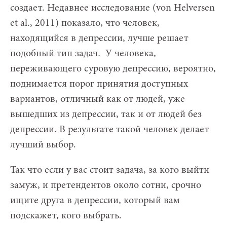
создает. Недавнее исследование (von Helversen
et al., 2011) показало, что человек,
находящийся в депрессии, лучше решает
подобный тип задач
.
У человека,
переживающего суровую депрессию, вероятно,
поднимается порог принятия доступных
вариантов, отличный как от людей, уже
вышедших из депрессии, так и от людей без
депрессии. В результате такой человек делает
лучший выбор.
Так что если у вас стоит задача, за кого выйти
замуж, и претендентов около сотни, срочно
ищите друга в депрессии, который вам
подскажет, кого выбрать.