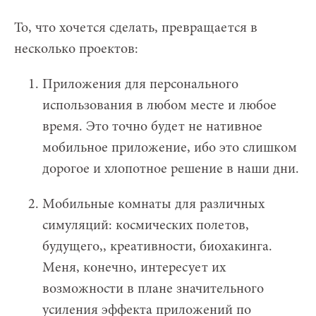
То, что хочется сделать, превращается в
несколько проектов:
Приложения для персонального
использования в любом месте и любое
время. Это точно будет не нативное
мобильное приложение, ибо это слишком
дорогое и хлопотное решение в наши дни.
Мобильные комнаты для различных
симуляций: космических полетов,
будущего,, креативности, биохакинга.
Меня, конечно, интересует их
возможности в плане значительного
усиления эффекта приложений по