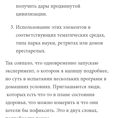
получить дары продвинутой
цивилизации.
Использование этих элементов в
соответствующих тематических средах,
типа парка науки, ретритах или домов
престарелых.
Так совпало, что одновременно запускаю
эксперимент, о котором я напишу подробнее,
но суть в испытании нескольких программ в
домашних условиях. Приглашаются люди,
которых есть что-то в плане состояния
здоровья, что можно измерить и что они
хотели бы пофиксить. Это в двух словах,