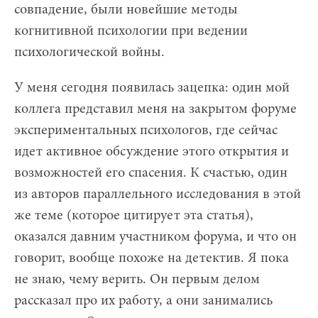
совпадение, были новейшие методы
когнитивной психологии при ведении
психологической войны.
У меня сегодня появилась зацепка: один мой
коллега представил меня на закрытом форуме
экспериментальных психологов, где сейчас
идет активное обсуждение этого открытия и
возможностей его спасения. К счастью, один
из авторов параллельного исследования в этой
же теме (которое цитирует эта статья),
оказался давним участником форума, и что он
говорит, вообще похоже на детектив. Я пока
не знаю, чему верить. Он первым делом
рассказал про их работу, а они занимались