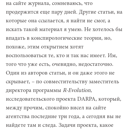
на сайте журнала, сомневаюсь, что
продержится еще пару дней. Другие статьи, на
которые она ссылается, я найти не смог, а
искать такой материал я умею. Не хотелось бы
впадать в конспирологические теории, но,
похоже, этим открытием хотят
воспользоваться те, кто и так нас имеет. Им,
того что уже есть, очевидно, недостаточно.
Один из авторов статьи, и он даже этого не
скрывает, – по совместительству заместитель
директора программы
R-Evolution
,
исследовательского проекта DARPA, который,
между прочим, спокойно висел на сайте
агентства последние три года, а сегодня вы не
найдете там и следа. Задачи проекта, какое