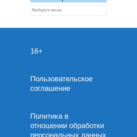
Архивы
16+
Пользовательское
соглашение
Политика в
отношении обработки
персональных данных