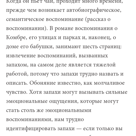
Когда он пьет чай, проходит много времени,
прежде чем возникает автобиографическое,
семантическое воспоминание (рассказ о
воспоминании). В романе воспоминания о
Комбре, его улицах и парках и, наконец, о
доме его бабушки, занимают шесть страниц:
извлечение воспоминаний, вызванных
запахом, на самом деле является тяжелой
работой, потому что запахи трудно назвать и
описать. Обоняние известно, как молчаливое
чувство. Хотя запахи могут вызывать сильные
эмоциональные ощущения, которые могут
стать столь же эмоциональными
воспоминаниями, нам трудно
идентифицировать запахи — если только вы