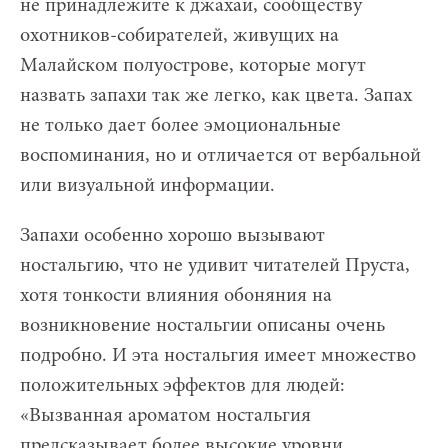
не принадлежите к джахаи, сообществу
охотников-собирателей, живущих на
Малайском полуострове, которые могут
назвать запахи так же легко, как цвета. Запах
не только дает более эмоциональные
воспоминания, но и отличается от вербальной
или визуальной информации.
Запахи особенно хорошо вызывают
ностальгию, что не удивит читателей Пруста,
хотя тонкости влияния обоняния на
возникновение ностальгии описаны очень
подробно. И эта ностальгия имеет множество
положительных эффектов для людей:
«Вызванная ароматом ностальгия
предсказывает более высокие уровни