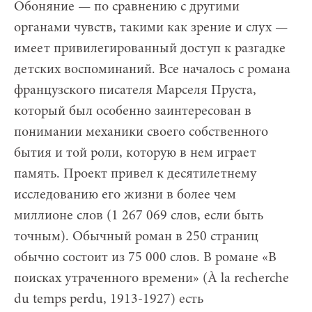
Обоняние — по сравнению с другими
органами чувств, такими как зрение и слух —
имеет привилегированный доступ к разгадке
детских воспоминаний. Все началось с романа
французского писателя Марселя Пруста,
который был особенно заинтересован в
понимании механики своего собственного
бытия и той роли, которую в нем играет
память. Проект привел к десятилетнему
исследованию его жизни в более чем
миллионе слов (1 267 069 слов, если быть
точным). Обычный роман в 250 страниц
обычно состоит из 75 000 слов. В романе «В
поисках утраченного времени» (À la recherche
du temps perdu, 1913-1927) есть