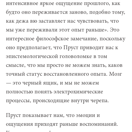
интенсивное яркое ощущение прошлого, как
будто оно переживается заново, подобно тому,
как дежа вю заставляет нас чувствовать, что
мы уже переживали этот опыт раньше». Это
интересное философское замечание, поскольку
оно предполагает, что Пруст приводит нас к
эпистемологической головоломке в том
смысле, что мы просто не можем знать, каков
точный статус восстановленного опыта. Мозг
— это черный ящик, и мы не можем
полностью понять электрохимические
процессы, происходящие внутри черепа.
Пруст показывает нам, что эмоции и
ощущения приходят раньше воспоминаний.