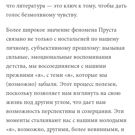
что литература — это ключ к тому, чтобы дать
голос безмолвному чувству.
Более широкое значение феномена Пруста
связано не только с ностальгией по нашему
личному, субъективному прошлому: вызывая
сильные, эмоциональные воспоминания
детства, мы воссоединяемся с нашими
прежними «я», с теми «я», которые мы
(возможно) забыли. Этот процесс полезен,
поскольку позволяет нам взглянуть на свою
жизнь под другим углом, что дает нам
возможность перспективы и созерцания. Эти
моменты сталкивают нас с нашими молодыми
«я», возможно, другими, более невинными, и