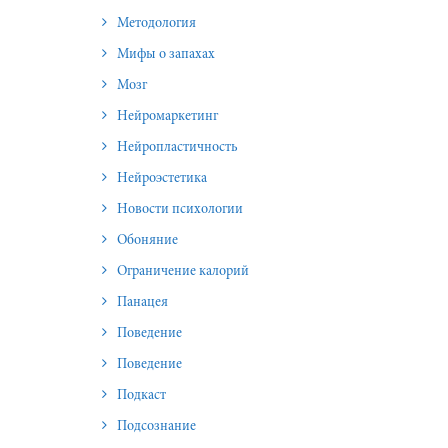
Методология
Мифы о запахах
Мозг
Нейромаркетинг
Нейропластичность
Нейроэстетика
Новости психологии
Обоняние
Ограничение калорий
Панацея
Поведение
Поведение
Подкаст
Подсознание