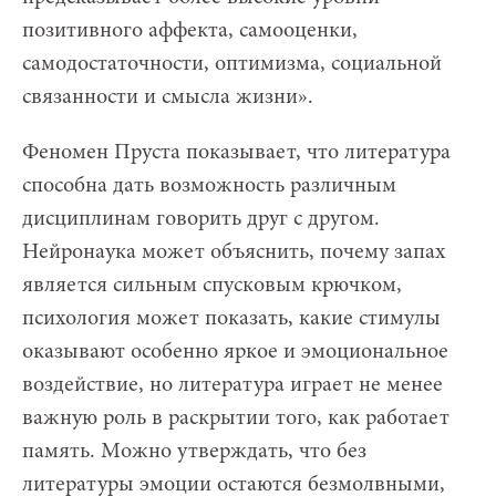
позитивного аффекта, самооценки,
самодостаточности, оптимизма, социальной
связанности и смысла жизни».
Феномен Пруста показывает, что литература
способна дать возможность различным
дисциплинам говорить друг с другом.
Нейронаука может объяснить, почему запах
является сильным спусковым крючком,
психология может показать, какие стимулы
оказывают особенно яркое и эмоциональное
воздействие, но литература играет не менее
важную роль в раскрытии того, как работает
память. Можно утверждать, что без
литературы эмоции остаются безмолвными,