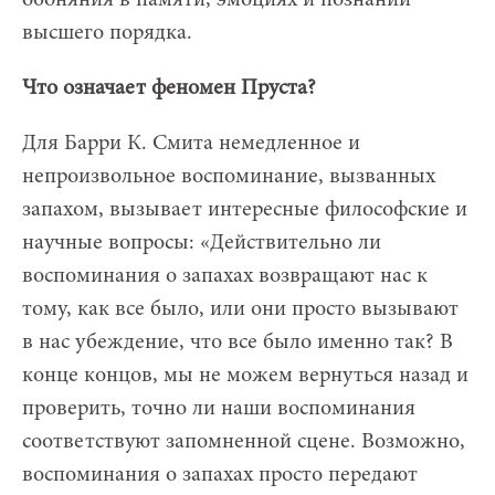
высшего порядка.
Что означает феномен Пруста?
Для Барри К. Смита немедленное и
непроизвольное воспоминание, вызванных
запахом, вызывает интересные философские и
научные вопросы: «Действительно ли
воспоминания о запахах возвращают нас к
тому, как все было, или они просто вызывают
в нас убеждение, что все было именно так? В
конце концов, мы не можем вернуться назад и
проверить, точно ли наши воспоминания
соответствуют запомненной сцене. Возможно,
воспоминания о запахах просто передают