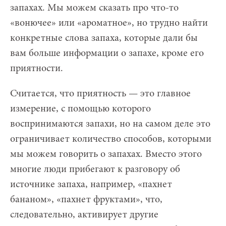
запахах. Мы можем сказать про что-то
«вонючее» или «ароматное», но трудно найти
конкретные слова запаха, которые дали бы
вам больше информации о запахе, кроме его
приятности.
Считается, что приятность — это главное
измерение, с помощью которого
воспринимаются запахи, но на самом деле это
ограничивает количество способов, которыми
мы можем говорить о запахах. Вместо этого
многие люди прибегают к разговору об
источнике запаха, например, «пахнет
бананом», «пахнет фруктами», что,
следовательно, активирует другие