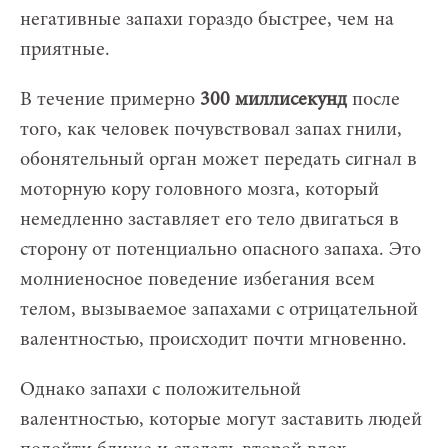
негативные запахи гораздо быстрее, чем на
приятные.
В течение примерно
300 миллисекунд
после
того, как человек почувствовал запах гнили,
обонятельный орган может передать сигнал в
моторную кору головного мозга, который
немедленно заставляет его тело двигаться в
сторону от потенциально опасного запаха. Это
молниеносное поведение избегания всем
телом, вызываемое запахами с отрицательной
валентностью, происходит почти мгновенно.
Однако запахи с положительной
валентностью, которые могут заставить людей