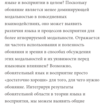
языке и восприятии в целом? Поскольку
обоняние является менее доминирующей
модальностью в повседневных
взаимодействиях, оно может выявить
различия языка и процессов восприятия для
более игнорируемой модальности. Отражается
ли частота использования и полезность
обоняния и зрения в способах обсуждения
этих модальностей и их уязвимости перед
языковым влиянием? Возможно,
обонятельный язык и восприятие просто
«достаточно хороши» для того, для чего нужно
обоняние. Интегрируя результаты
обонятельной области в теории языка и
восприятия, мы можем выявить общие