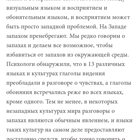
визуальным языком и восприятием и
обонятельным языком, и восприятием может
быть просто западной проблемой. На Западе
запахом пренебрегают. Мы редко говорим о
запахах и делаем все возможное, чтобы
избавиться от запахов из окружающей среды.
Психологи обнаружили, что в 13 различных
языках и культурах глаголы видения
преобладали в разговоре о чувствах, а глаголы
обоняния встречались реже во всех языках,
кроме одного. Тем не менее, в некоторых
незападных культурах мира разговоры о
запахах являются обычным явлением, и языки
таких культур на самом деле предоставляют
достаточно средств, чтобы точно говорить о