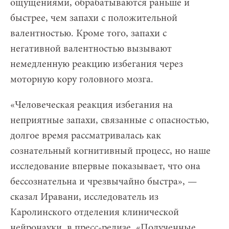
ощущениями, обрабатываются раньше и
быстрее, чем запахи с положительной
валентностью. Кроме того, запахи с
негативной валентностью вызывают
немедленную реакцию избегания через
моторную кору головного мозга.
«Человеческая реакция избегания на
неприятные запахи, связанные с опасностью,
долгое время рассматривалась как
сознательный когнитивный процесс, но наше
исследование впервые показывает, что она
бессознательна и чрезвычайно быстра», —
сказал Иравани, исследователь из
Каролинского отделения клинической
нейронауки, в пресс-релизе. «Полученные