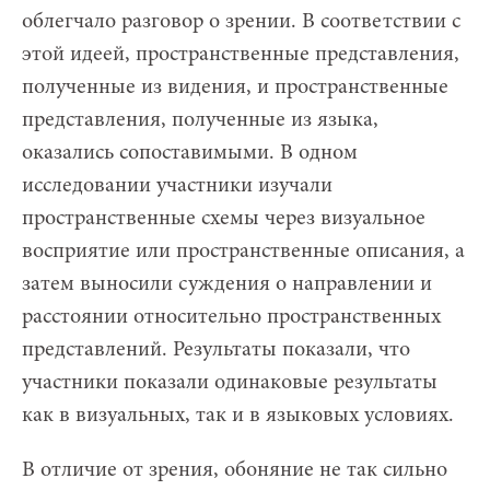
облегчало разговор о зрении. В соответствии с
этой идеей, пространственные представления,
полученные из видения, и пространственные
представления, полученные из языка,
оказались сопоставимыми. В одном
исследовании участники изучали
пространственные схемы через визуальное
восприятие или пространственные описания, а
затем выносили суждения о направлении и
расстоянии относительно пространственных
представлений. Результаты показали, что
участники показали одинаковые результаты
как в визуальных, так и в языковых условиях.
В отличие от зрения, обоняние не так сильно