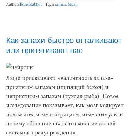
Author:
Boris Zubkov
Tags:
книги
,
Мозг
Как запахи быстро отталкивают
или притягивают нас
Люди присваивают «валентность запаха»
приятным запахам (шипящий бекон) и
неприятным запахам (тухлая рыба). Новое
исследование показывает, как мозг кодирует
положительные и отрицательные стимулы и
почему обоняние является молниеносной
системой предупреждения.