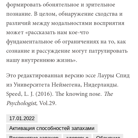
формировать обонятельное и зрительное
познание. В целом, обнаружение сходства и
различий между модальностями восприятия
может «рассказать нам кое-что
фундаментальное об ограничениях на то, как
сознание и рассуждение могут патрулировать
нашу внутреннюю жизнь».
Это редактированная версию эссе Лауры Спид
из Университета Неймегена, Нидерланды.
Speed, L. J. (2016). The knowing nose.
The
Psychologist
, Vol.29.
17.01.2022
Активация способностей запахами