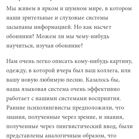
Мы живем в ярком и шумном мире, в котором
наши зрительные и слуховые системы
засыпаны информацией. Но как насчет
обоняния? Можем ли мы чему-нибудь
научиться, изучая обоняние?
Нам очень легко описать кому-нибудь картину,
одежду, в которой вчера был ваш коллега, или
вашу новую любимую песню. Казалось бы,
наша языковая система очень эффективно
работает с нашими системами восприятия.
Ранние психолингвисты предположили, что
знания, полученные через зрение, и знания,
полученные через лингвистический ввод, были
представлены аналогичным образом, что