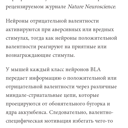
рецензируемом журнале
Nature
Neuroscience
.
Нейроны отрицательной валентности
активируются при аверсивных или вредных
стимулах, тогда как нейроны положительной
валентности реагируют на приятные или
вознаграждающие стимулы.
У мышей каждый класс нейронов BLA
передает информацию о положительной или
отрицательной валентности через различные
миндале-стриатальные цепи, которые
проецируются от обонятельного бугорка и
ядра аккумбенса. Следовательно, валентно-
специфическая мотивация избегать чего-то