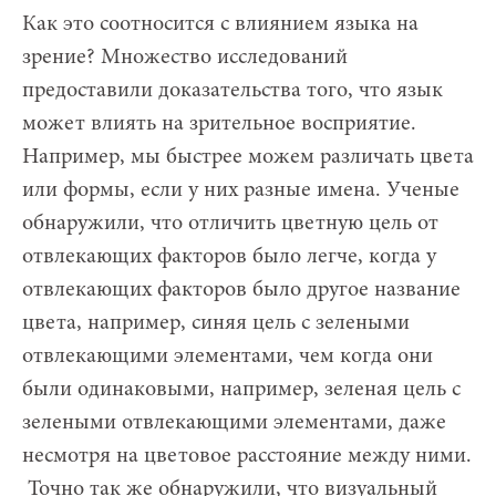
Как это соотносится с влиянием языка на
зрение? Множество исследований
предоставили доказательства того, что язык
может влиять на зрительное восприятие.
Например, мы быстрее можем различать цвета
или формы, если у них разные имена. Ученые
обнаружили, что отличить цветную цель от
отвлекающих факторов было легче, когда у
отвлекающих факторов было другое название
цвета, например, синяя цель с зелеными
отвлекающими элементами, чем когда они
были одинаковыми, например, зеленая цель с
зелеными отвлекающими элементами, даже
несмотря на цветовое расстояние между ними.
Точно так же обнаружили, что визуальный