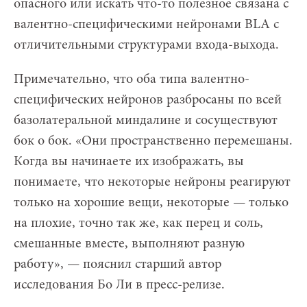
опасного или искать что-то полезное связана с
валентно-специфическими нейронами BLA с
отличительными структурами входа-выхода.
Примечательно, что оба типа валентно-
специфических нейронов разбросаны по всей
базолатеральной миндалине и сосуществуют
бок о бок. «Они пространственно перемешаны.
Когда вы начинаете их изображать, вы
понимаете, что некоторые нейроны реагируют
только на хорошие вещи, некоторые — только
на плохие, точно так же, как перец и соль,
смешанные вместе, выполняют разную
работу», — пояснил старший автор
исследования Бо Ли в пресс-релизе.