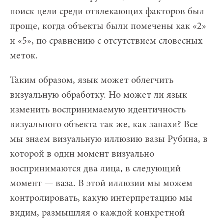
поиск цели среди отвлекающих факторов был
проще, когда объекты были помечены как «2»
и «5», по сравнению с отсутствием словесных
меток.
Таким образом, язык может облегчить
визуальную обработку. Но может ли язык
изменить воспринимаемую идентичность
визуального объекта так же, как запахи? Все
мы знаем визуальную иллюзию вазы Рубина, в
которой в один момент визуально
воспринимаются два лица, в следующий
момент — ваза. В этой иллюзии мы можем
контролировать, какую интерпретацию мы
видим, размышляя о каждой конкретной