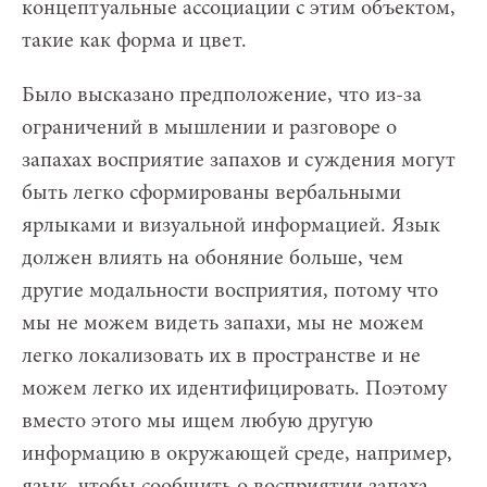
концептуальные ассоциации с этим объектом,
такие как форма и цвет.
Было высказано предположение, что из-за
ограничений в мышлении и разговоре о
запахах восприятие запахов и суждения могут
быть легко сформированы вербальными
ярлыками и визуальной информацией. Язык
должен влиять на обоняние больше, чем
другие модальности восприятия, потому что
мы не можем видеть запахи, мы не можем
легко локализовать их в пространстве и не
можем легко их идентифицировать. Поэтому
вместо этого мы ищем любую другую
информацию в окружающей среде, например,
язык, чтобы сообщить о восприятии запаха.