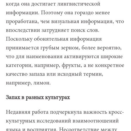
когда она достигает лингвистической
информации. Поэтому она гораздо менее
проработана, чем визуальная информация, что
впоследствии затрудняет поиск слов.
Поскольку обонятельная информация
принимается грубым зерном, более вероятно,
что для наименования активируются широкие
категории, например, фрукты, а не конкретное
качество запаха или исходный термин,
например, лимон.
Запах в разных культурах
Недавняя работа подчеркнула важность кросс-
культурных исследований взаимоотношений
языка и восприятия. Несоответствие между