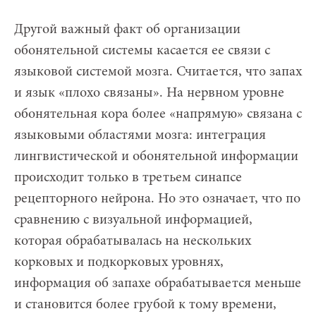
Другой важный факт об организации
обонятельной системы касается ее связи с
языковой системой мозга. Считается, что запах
и язык «плохо связаны». На нервном уровне
обонятельная кора более «напрямую» связана с
языковыми областями мозга: интеграция
лингвистической и обонятельной информации
происходит только в третьем синапсе
рецепторного нейрона. Но это означает, что по
сравнению с визуальной информацией,
которая обрабатывалась на нескольких
корковых и подкорковых уровнях,
информация об запахе обрабатывается меньше
и становится более грубой к тому времени,