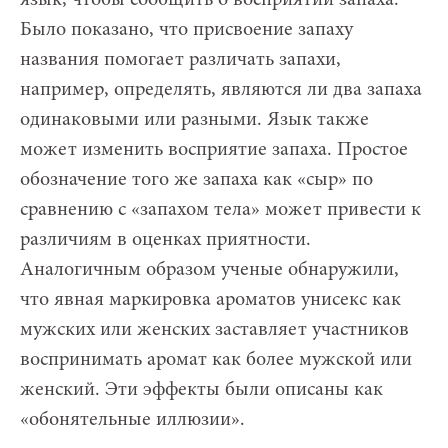
Было показано, что присвоение запаху
названия помогает различать запахи,
например, определять, являются ли два запаха
одинаковыми или разными. Язык также
может изменить восприятие запаха. Простое
обозначение того же запаха как «сыр» по
сравнению с «запахом тела» может привести к
различиям в оценках приятности.
Аналогичным образом ученые обнаружили,
что явная маркировка ароматов унисекс как
мужских или женских заставляет участников
воспринимать аромат как более мужской или
женский. Эти эффекты были описаны как
«обонятельные иллюзии».