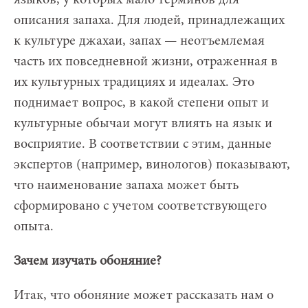
описания запаха. Для людей, принадлежащих
к культуре джахаи, запах — неотъемлемая
часть их повседневной жизни, отраженная в
их культурных традициях и идеалах. Это
поднимает вопрос, в какой степени опыт и
культурные обычаи могут влиять на язык и
восприятие. В соответствии с этим, данные
экспертов (например, винологов) показывают,
что наименование запаха может быть
сформировано с учетом соответствующего
опыта.
Зачем изучать обоняние?
Итак, что обоняние может рассказать нам о