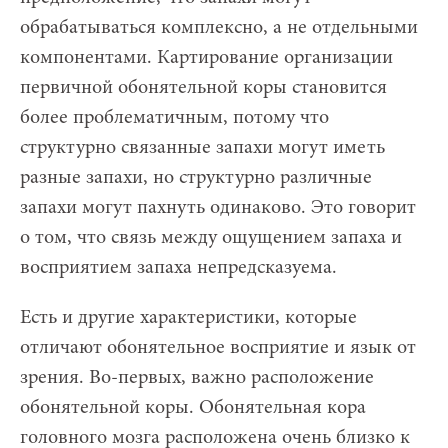
обрабатываться комплексно, а не отдельными
компонентами. Картирование организации
первичной обонятельной коры становится
более проблематичным, потому что
структурно связанные запахи могут иметь
разные запахи, но структурно различные
запахи могут пахнуть одинаково. Это говорит
о том, что связь между ощущением запаха и
восприятием запаха непредсказуема.
Есть и другие характеристики, которые
отличают обонятельное восприятие и язык от
зрения. Во-первых, важно расположение
обонятельной коры. Обонятельная кора
головного мозга расположена очень близко к