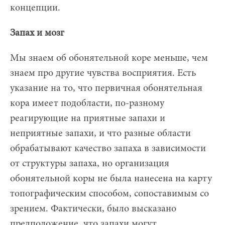
концепции.
Запах и мозг
Мы знаем об обонятельной коре меньше, чем
знаем про другие чувства восприятия. Есть
указание на то, что первичная обонятельная
кора имеет подобласти, по-разному
реагирующие на приятные запахи и
неприятные запахи, и что разные области
обрабатывают качество запаха в зависимости
от структуры запаха, но организация
обонятельной коры не была нанесена на карту
топографическим способом, сопоставимым со
зрением. Фактически, было высказано
предположение, что запахи могут