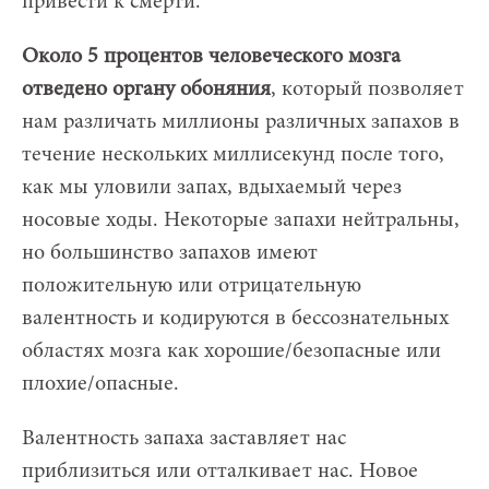
привести к смерти.
Около 5 процентов человеческого мозга
отведено органу обоняния
, который позволяет
нам различать миллионы различных запахов в
течение нескольких миллисекунд после того,
как мы уловили запах, вдыхаемый через
носовые ходы. Некоторые запахи нейтральны,
но большинство запахов имеют
положительную или отрицательную
валентность и кодируются в бессознательных
областях мозга как хорошие/безопасные или
плохие/опасные.
Валентность запаха заставляет нас
приблизиться или отталкивает нас. Новое