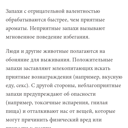
Запахи с отрицательной валентностью
обрабатываются быстрее, чем приятные
ароматы. Неприятные запахи вызывают
мгновенное поведение избегания.
Люди и другие животные полагаются на
обоняние для выживания. Положительные
запахи заставляют млекопитающих искать
приятные вознаграждения (например, вкусную
еду, секс). С другой стороны, неблагоприятные
запахи предупреждают об опасности
(например, токсичные испарения, гнилая
пища) и отталкивают нас от вещей, которые
могут причинить физический вред или