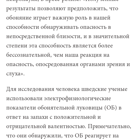
результаты позволяют предположить, что
обоняние играет важную роль в нашей
способности обнаруживать опасность в
непосредственной близости, и в значительной
степени эта способность является более
бессознательной, чем наша реакция на
опасность, опосредованная органами зрения и
слуха».
Для исследования человека шведские ученые
использовали электрофизиологические
показатели обонятельной луковицы (ОБ) в
ответ на запахи с положительной и
отрицательной валентностью. Примечательно,
что они обнаружили, что ОБ реагирует на