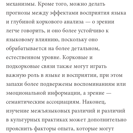
механизмы. Кроме того, можно делать
прогнозы между эффектами восприятия языка
и глубиной коркового анализа — о зрении
легче говорить, и оно более устойчиво к
языковому влиянию, поскольку оно
обрабатывается на более детальном,
естественном уровне. Корковые и
подкорковые связи также могут играть
важную роль в языке и восприятии, при этом
запахи более подвержены воспоминаниям или
эмоциональной информации, а зрение —
семантическим ассоциациям. Наконец,
изучение межъязыковых различий и различий
в культурных практиках может дополнительно
прояснить факторы опыта, которые могут