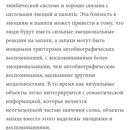
лимбической системе и хорошо связана с
системами эмоций и памяти. Эта близость к
эмоциям и памяти может привести к тому, что
люди будут иметь сильные эмоциональные
реакции на запахи, а запахи могут быть
мощными триггерами автобиографических
воспоминаний, с воспоминаниями более
эмоциональными, чем автобиографические
воспоминания, вызванные другими
модальностями. В то время как визуальные
объекты легко интегрируются с семантической
информацией, которая является
неотъемлемой частью значения слова, объекты
запаха вместо этого наделены эмоциями и
воспоминаниями.