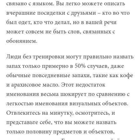
связано с языком. Вы легко можете описать
вчерашние посиделки с друзьями – кто во что
был одет, кто что делал, но в вашей речи
может совсем не быть слов, связанных с
обонянием.
Люди без тренировки могут правильно назвать
запах только примерно в 50% случаев, даже
обычные повседневные запахи, такие как кофе
и арахисовое масло. Этот недостаток
именования весьма шокирует по сравнению с
легкостью именования визуальных объектов.
Отвлекитесь на минутку, осмотритесь, и
представьте себе, что вы можете назвать
только половину предметов и объектов,