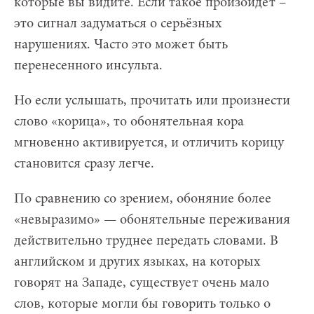
которые вы видите. Если такое произойдёт –
это сигнал задуматься о серьёзных
нарушениях. Часто это может быть
перенесенного инсульта.
Но если услышать, прочитать или произнести
слово «корица», то обонятельная кора
мгновенно активируется, и отличить корицу
становится сразу легче.
По сравнению со зрением, обоняние более
«невыразимо» — обонятельные переживания
действительно труднее передать словами. В
английском и других языках, на которых
говорят на Западе, существует очень мало
слов, которые могли бы говорить только о