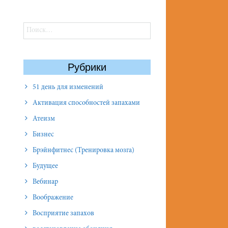
Найти:
Рубрики
51 день для изменений
Активация способностей запахами
Атеизм
Бизнес
Брэйнфитнес (Тренировка мозга)
Будущее
Вебинар
Воображение
Восприятие запахов