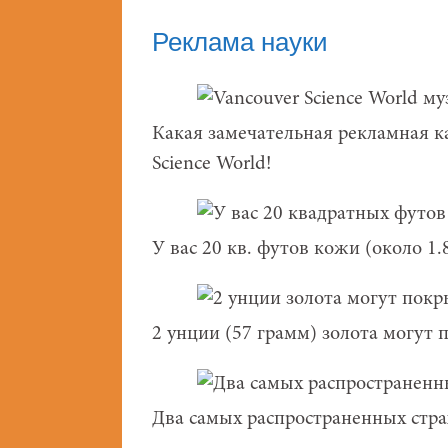
Реклама науки
Какая замечательная рекламная к
Science World!
У вас 20 кв. футов кожи (около 1.
2 унции (57 грамм) золота могут 
Два самых распространенных стра